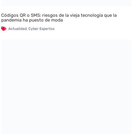
Códigos QR o SMS: riesgos de la vieja tecnología que la
pandemia ha puesto de moda
Actualidad
,
Cyber Expertos