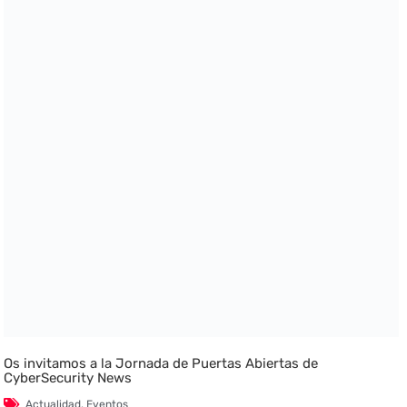
Os invitamos a la Jornada de Puertas Abiertas de
CyberSecurity News
Actualidad
,
Eventos