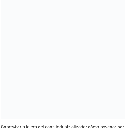
Sobrevivir a la era del caos industrializado: cómo navegar por