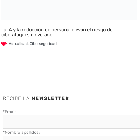
La IA y la reducción de personal elevan el riesgo de
ciberataques en verano
Actualidad
,
Ciberseguridad
RECIBE LA
NEWSLETTER
*
Email:
*
Nombre apellidos: