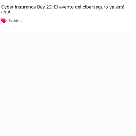
Cyber Insurance Day 22: El evento del ciberseguro ya está
aquí
Eventos