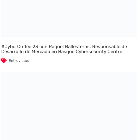
#CyberCoffee 23 con Raquel Ballesteros, Responsable de
Desarrollo de Mercado en Basque Cybersecurity Centre
Entrevistas