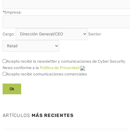
*
Empresa:
Cargo:
Sector:
Acepto recibir la newsletter y comunicaciones de Cyber Security
News conforme a la
Política de Privacidad
Acepto recibir comunicaciones comerciales
ARTÍCULOS
MÁS RECIENTES