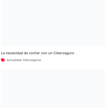
La necesidad de contar con un Ciberseguro
Actualidad
,
Ciberseguros