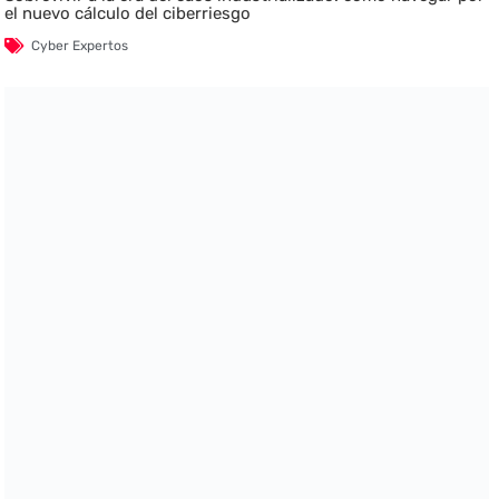
el nuevo cálculo del ciberriesgo
Cyber Expertos