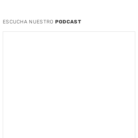
ESCUCHA NUESTRO
PODCAST