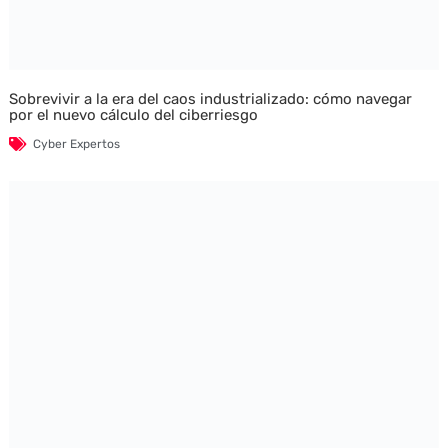
Sobrevivir a la era del caos industrializado: cómo navegar
por el nuevo cálculo del ciberriesgo
Cyber Expertos