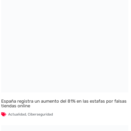
España registra un aumento del 81% en las estafas por falsas
tiendas online
Actualidad
,
Ciberseguridad