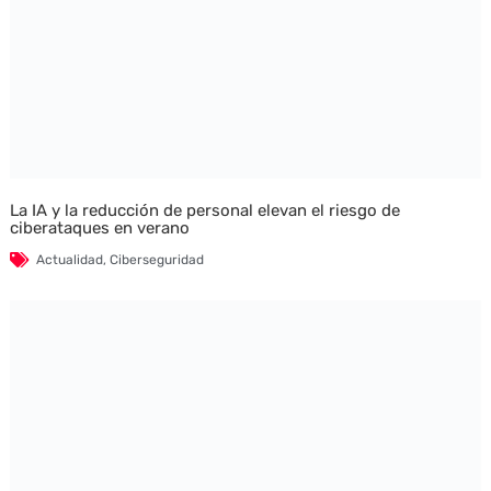
La IA y la reducción de personal elevan el riesgo de
ciberataques en verano
Actualidad
,
Ciberseguridad