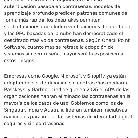
autenticación basada en contraseñas: modelos de
aprendizaje profundo predicen patrones comunes de
forma más rápida, los deepfakes permiten
suplantaciones que eluden verificaciones de identidad,
y las GPU basadas en la nube han democratizado el
descifrado masivo de contraseñas. Según Check Point
Software, cuanto más se retrase la adopción de
sistemas sin contraseña, mayor será la exposición a
estos riesgos.
Empresas como Google, Microsoft y Shopify ya están
adoptando la autenticación sin contraseñas mediante
Passkeys, y Gartner predice que en 2025 el 60% de las
organizaciones habrán eliminado las contraseñas en la
mayoría de los casos de uso. Gobiernos como los de
Singapur, India y Australia lideran también iniciativas
nacionales para implantar sistemas de identidad digital
seguros y sin contraseñas.