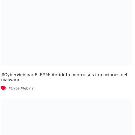
#CyberWebinar El EPM: Antídoto contra sus infecciones del
malware
#CyberWebinar