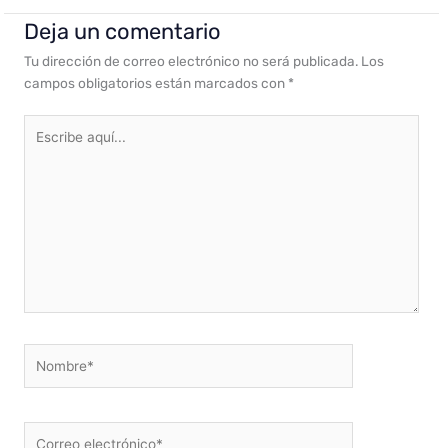
Deja un comentario
Tu dirección de correo electrónico no será publicada.
Los
campos obligatorios están marcados con
*
Escribe
aquí...
Nombre*
Correo