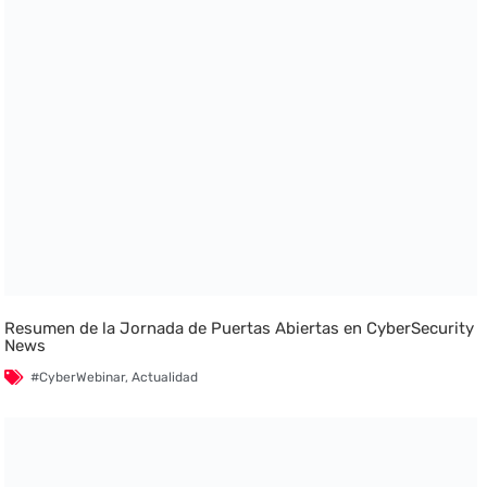
Resumen de la Jornada de Puertas Abiertas en CyberSecurity
News
#CyberWebinar
,
Actualidad