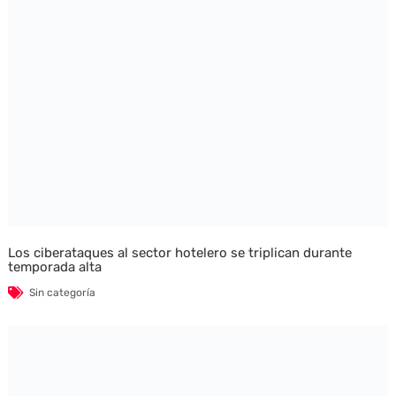
Los ciberataques al sector hotelero se triplican durante
temporada alta
Sin categoría