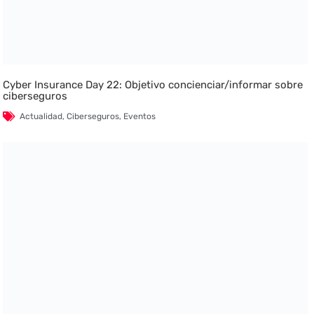
Cyber Insurance Day 22: Objetivo concienciar/informar sobre
ciberseguros
Actualidad
,
Ciberseguros
,
Eventos