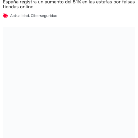
España registra un aumento del 81% en las estafas por falsas
tiendas online
Actualidad
,
Ciberseguridad