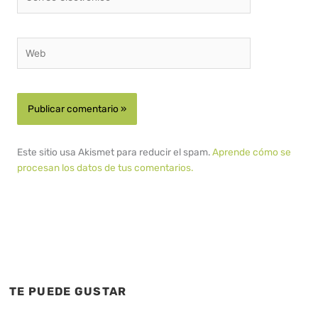
electrónico*
Web
Este sitio usa Akismet para reducir el spam.
Aprende cómo se
procesan los datos de tus comentarios.
TE PUEDE GUSTAR