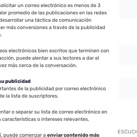
solicitar un correo electrónico es menos de 3
lor promedio de las publicaciones en las redes
desarrollar una táctica de comunicación
er más conversiones a través de la publicidad
.
eos electrónicos bien escritos que terminen con
acción, puede alentar a sus lectores a dar el
vez más cerca de la conversación.
su publicidad
rtantes de la publicidad por correo electrónico
 la lista de suscriptores.
ntar o separar su lista de correo electrónico en
 características o intereses relevantes.
ESCUC
í, puede comenzar a
enviar contenido más