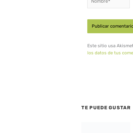
Este sitio usa Akisme
los datos de tus come
TE PUEDE GUSTAR