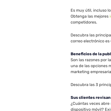
Es muy útil, incluso 
Obtenga las mejores
competidores.
Descubra las principa
correo electrónico es
Beneficios de la pub
Son las razones por la
una de las opciones 
marketing empresaria
Descubra las 3 princi
Sus clientes revisan
¿Cuántas veces abre 
dispositivo móvil? Exi