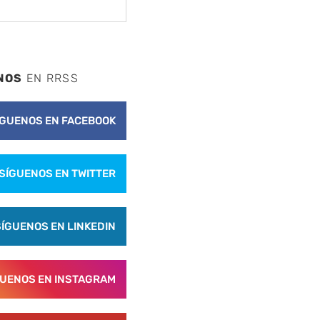
NOS
EN RRSS
ÍGUENOS EN FACEBOOK
SÍGUENOS EN TWITTER
SÍGUENOS EN LINKEDIN
GUENOS EN INSTAGRAM