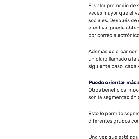
El valor promedio de 
veces mayor que el va
sociales. Después de 
efectiva, puede obten
por correo electrónico
Además de crear corr
un claro llamado a la 
siguiente paso, cada 
Puede orientar más 
Otros beneficios impo
son la segmentación de
Esto le permite segme
diferentes grupos con
Una vez que esté aqu