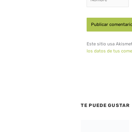
Este sitio usa Akisme
los datos de tus come
TE PUEDE GUSTAR