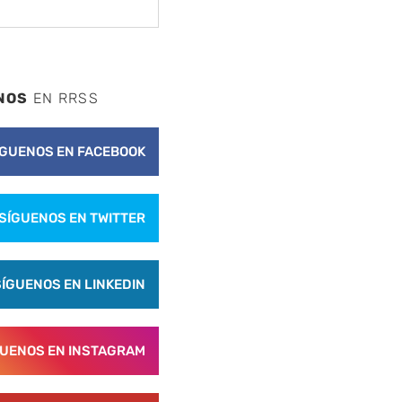
NOS
EN RRSS
ÍGUENOS EN FACEBOOK
SÍGUENOS EN TWITTER
SÍGUENOS EN LINKEDIN
GUENOS EN INSTAGRAM