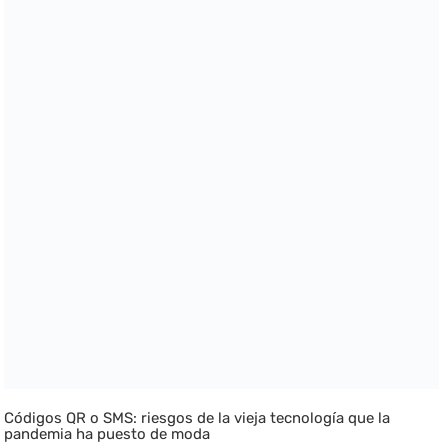
Códigos QR o SMS: riesgos de la vieja tecnología que la
pandemia ha puesto de moda