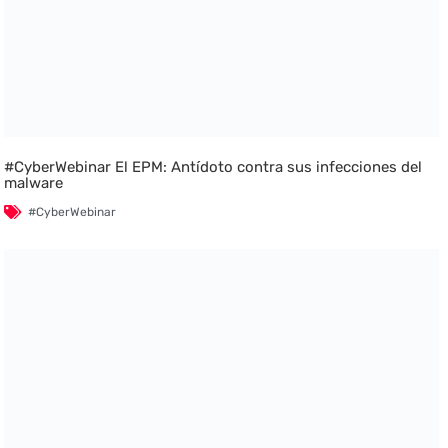
#CyberWebinar El EPM: Antídoto contra sus infecciones del
malware
#CyberWebinar