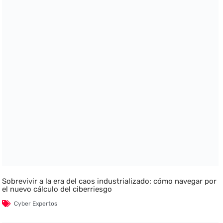
Sobrevivir a la era del caos industrializado: cómo navegar por
el nuevo cálculo del ciberriesgo
Cyber Expertos