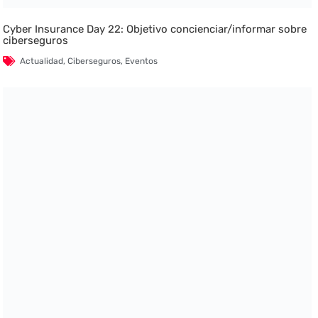
Cyber Insurance Day 22: Objetivo concienciar/informar sobre
ciberseguros
Actualidad
,
Ciberseguros
,
Eventos