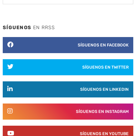
SÍGUENOS
EN RRSS
SÍGUENOS EN FACEBOOK
SÍGUENOS EN TWITTER
SÍGUENOS EN LINKEDIN
SÍGUENOS EN INSTAGRAM
SÍGUENOS EN YOUTUBE