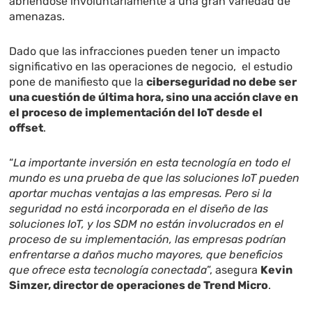
abriéndose involuntariamente a una gran variedad de
amenazas.
Dado que las infracciones pueden tener un impacto
significativo en las operaciones de negocio, el estudio
pone de manifiesto que la
ciberseguridad no debe ser
una cuestión de última hora, sino una acción clave en
el proceso de implementación del IoT desde el
offset
.
“
La importante inversión en esta tecnología en todo el
mundo es una prueba de que las soluciones IoT pueden
aportar muchas ventajas a las empresas. Pero si la
seguridad no está incorporada en el diseño de las
soluciones IoT, y los SDM no están involucrados en el
proceso de su implementación, las empresas podrían
enfrentarse a daños mucho mayores, que beneficios
que ofrece esta tecnología conectada
”, asegura
Kevin
Simzer, director de operaciones de Trend Micro
.