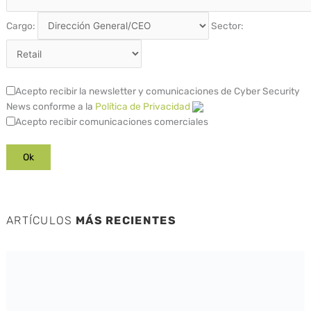
Cargo:
Sector:
Acepto recibir la newsletter y comunicaciones de Cyber Security
News conforme a la
Política de Privacidad
Acepto recibir comunicaciones comerciales
ARTÍCULOS
MÁS RECIENTES