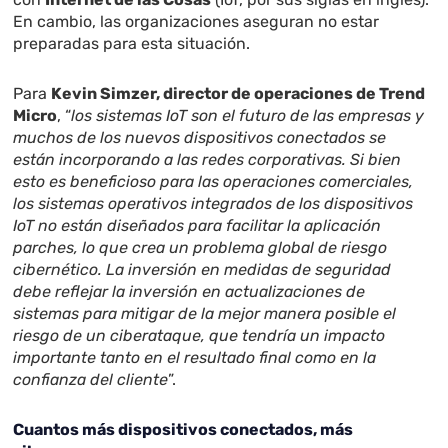
En cambio, las organizaciones aseguran no estar
preparadas para esta situación.
Para
Kevin Simzer, director de operaciones de Trend
Micro
, “
los sistemas IoT son el futuro de las empresas y
muchos de los nuevos dispositivos conectados se
están incorporando a las redes corporativas. Si bien
esto es beneficioso para las operaciones comerciales,
los sistemas operativos integrados de los dispositivos
IoT no están diseñados para facilitar la aplicación
parches, lo que crea un problema global de riesgo
cibernético. La inversión en medidas de seguridad
debe reflejar la inversión en actualizaciones de
sistemas para mitigar de la mejor manera posible el
riesgo de un ciberataque, que tendría un impacto
importante tanto en el resultado final como en la
confianza del cliente
”.
Cuantos más dispositivos conectados, más