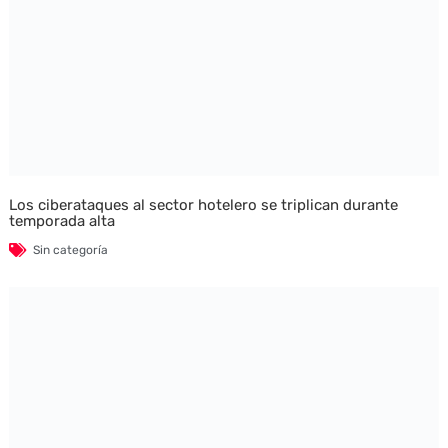
Los ciberataques al sector hotelero se triplican durante
temporada alta
Sin categoría