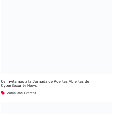
Os invitamos a la Jornada de Puertas Abiertas de
CyberSecurity News
Actualidad
,
Eventos