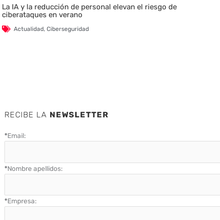
La IA y la reducción de personal elevan el riesgo de
ciberataques en verano
Actualidad
,
Ciberseguridad
RECIBE LA
NEWSLETTER
*
Email:
*
Nombre apellidos:
*
Empresa: