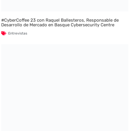
#CyberCoffee 23 con Raquel Ballesteros, Responsable de
Desarrollo de Mercado en Basque Cybersecurity Centre
Entrevistas