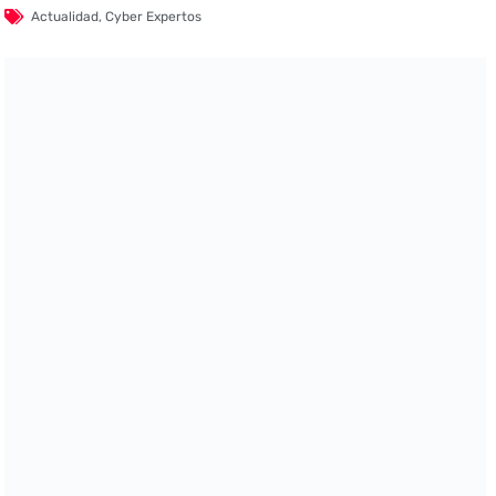
Actualidad
,
Cyber Expertos