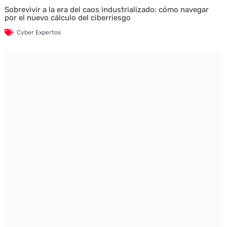
Sobrevivir a la era del caos industrializado: cómo navegar
por el nuevo cálculo del ciberriesgo
Cyber Expertos