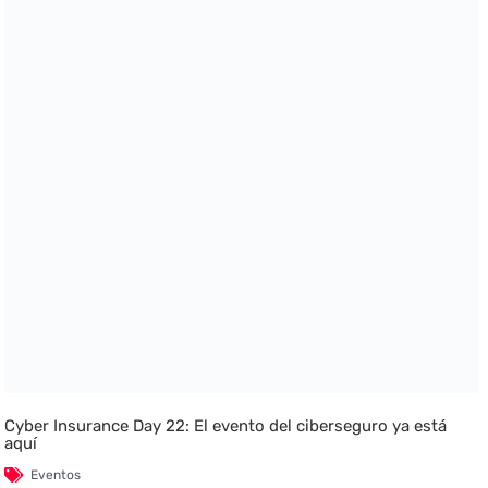
Cyber Insurance Day 22: El evento del ciberseguro ya está
aquí
Eventos