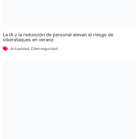
La IA y la reducción de personal elevan el riesgo de
ciberataques en verano
Actualidad
,
Ciberseguridad