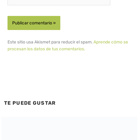
Este sitio usa Akismet para reducir el spam.
Aprende cómo se
procesan los datos de tus comentarios.
TE PUEDE GUSTAR