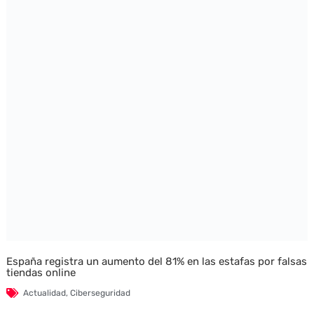
España registra un aumento del 81% en las estafas por falsas
tiendas online
Actualidad
,
Ciberseguridad