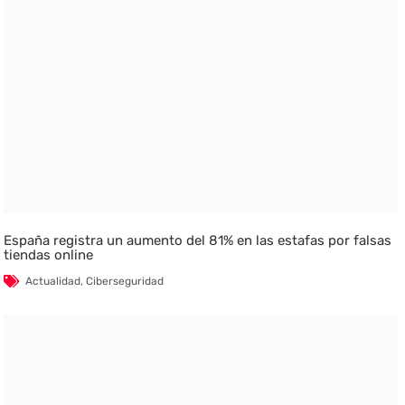
España registra un aumento del 81% en las estafas por falsas
tiendas online
Actualidad
,
Ciberseguridad