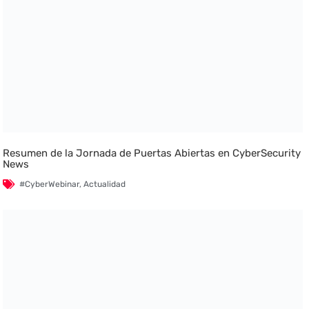
Resumen de la Jornada de Puertas Abiertas en CyberSecurity
News
#CyberWebinar
,
Actualidad