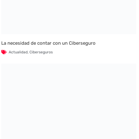
La necesidad de contar con un Ciberseguro
Actualidad
,
Ciberseguros