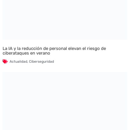
La IA y la reducción de personal elevan el riesgo de
ciberataques en verano
Actualidad
,
Ciberseguridad