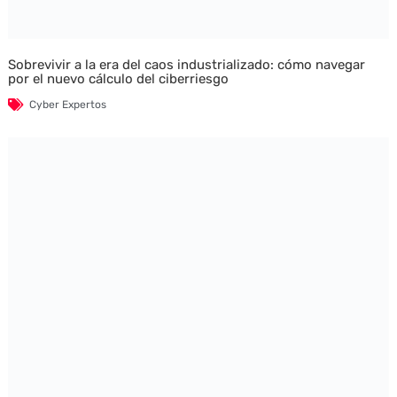
Sobrevivir a la era del caos industrializado: cómo navegar
por el nuevo cálculo del ciberriesgo
Cyber Expertos