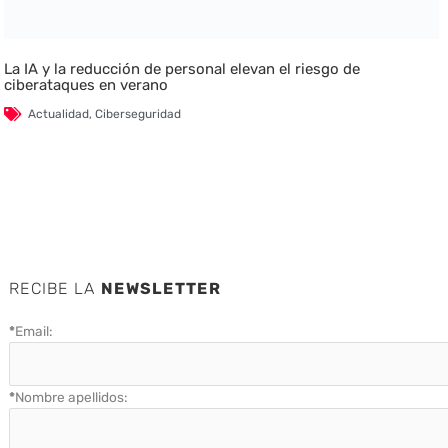
La IA y la reducción de personal elevan el riesgo de
ciberataques en verano
Actualidad
,
Ciberseguridad
RECIBE LA
NEWSLETTER
*
Email:
*
Nombre apellidos: