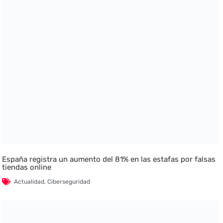
España registra un aumento del 81% en las estafas por falsas
tiendas online
Actualidad
,
Ciberseguridad