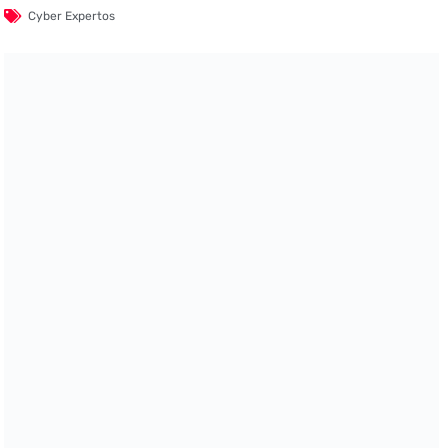
Cyber Expertos