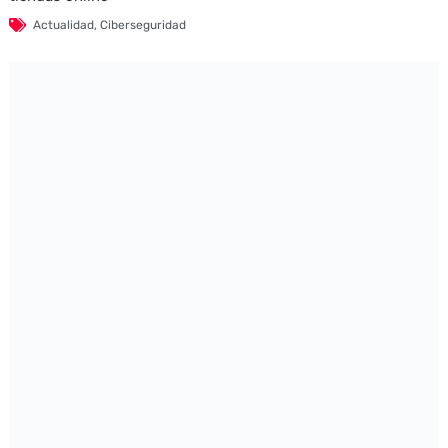
Actualidad
,
Ciberseguridad