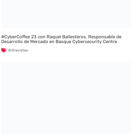
#CyberCoffee 23 con Raquel Ballesteros, Responsable de
Desarrollo de Mercado en Basque Cybersecurity Centre
Entrevistas