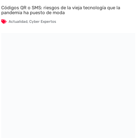
Códigos QR o SMS: riesgos de la vieja tecnología que la
pandemia ha puesto de moda
Actualidad
,
Cyber Expertos