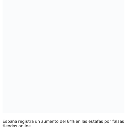
España registra un aumento del 81% en las estafas por falsas
tiendas online