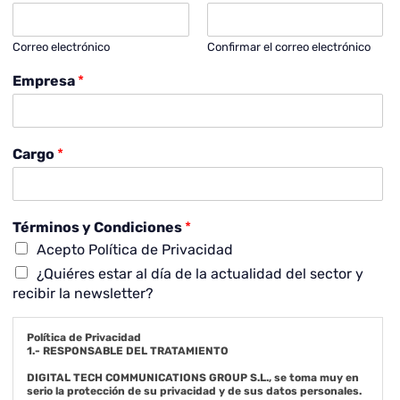
Correo electrónico
Confirmar el correo electrónico
Empresa
*
Cargo
*
Términos y Condiciones
*
Acepto Política de Privacidad
¿Quiéres estar al día de la actualidad del sector y
recibir la newsletter?
Política de Privacidad
1.- RESPONSABLE DEL TRATAMIENTO
DIGITAL TECH COMMUNICATIONS GROUP S.L., se toma muy en
serio la protección de su privacidad y de sus datos personales.