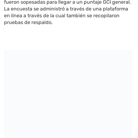
fueron sopesadas para llegar a un puntaje GCI general.
La encuesta se administró a través de una plataforma
en línea a través de la cual también se recopilaron
pruebas de respaldo.