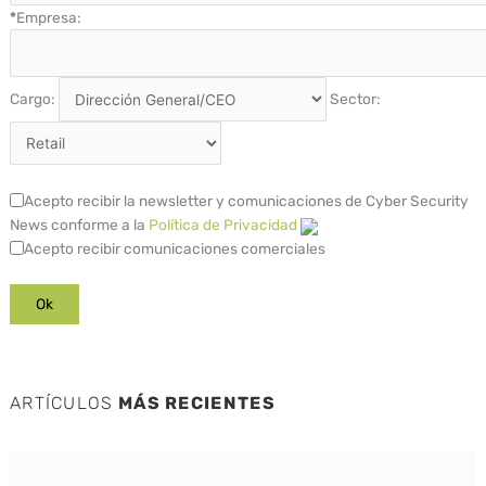
*
Empresa:
Cargo:
Sector:
Acepto recibir la newsletter y comunicaciones de Cyber Security
News conforme a la
Política de Privacidad
Acepto recibir comunicaciones comerciales
ARTÍCULOS
MÁS RECIENTES