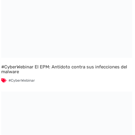
#CyberWebinar El EPM: Antídoto contra sus infecciones del
malware
#CyberWebinar