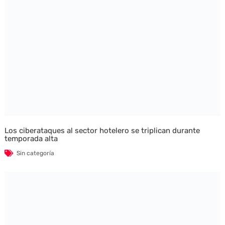
Los ciberataques al sector hotelero se triplican durante
temporada alta
Sin categoría