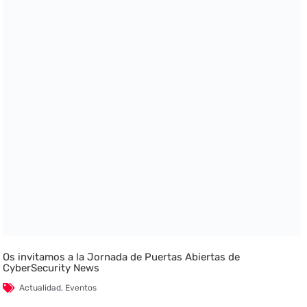
Os invitamos a la Jornada de Puertas Abiertas de
CyberSecurity News
Actualidad
,
Eventos