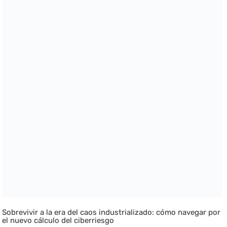
Sobrevivir a la era del caos industrializado: cómo navegar por
el nuevo cálculo del ciberriesgo