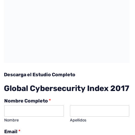
Descarga el Estudio Completo
Global Cybersecurity Index 2017
Nombre Completo
*
Nombre
Apellidos
Email
*