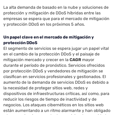
La alta demanda de basado en la nube y soluciones de
protección y mitigación de DDoS híbridas entre las
empresas se espera que para el mercado de mitigación
y protección DDoS en los próximos 5 años.
Un papel clave en el mercado de mitigación y
protección DDoS
El segmento de servicios se espera jugar un papel vital
en el cambio de la protección DDoS y el paisaje de
mitigación mercado y crecer en la
CAGR
mayor
durante el período de pronóstico. Servicios ofrecidos
por protección DDoS y vendedores de mitigación se
clasifican en servicios profesionales y gestionados. El
aumento de la demanda de servicios DDoS es debido a
la necesidad de proteger sitios web, redes y
dispositivos de infraestructuras críticas, así como, para
reducir los riesgos de tiempo de inactividad y de
negocios. Los ataques cibernéticos en los sitios web
están aumentando a un ritmo alarmante y han obligado