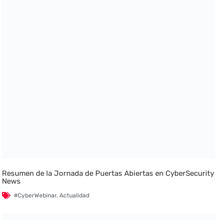
Resumen de la Jornada de Puertas Abiertas en CyberSecurity
News
#CyberWebinar
,
Actualidad