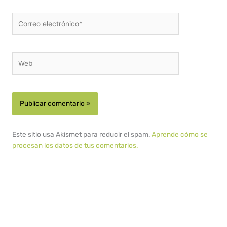
Correo
electrónico*
Web
Este sitio usa Akismet para reducir el spam.
Aprende cómo se
procesan los datos de tus comentarios.