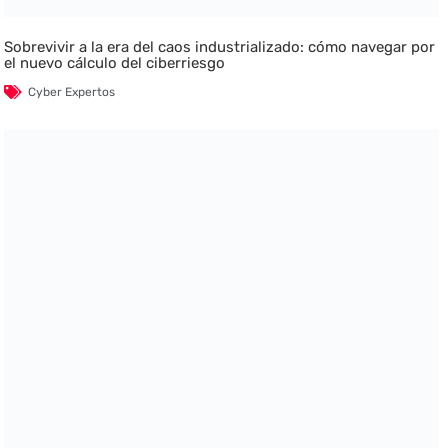
Sobrevivir a la era del caos industrializado: cómo navegar por
el nuevo cálculo del ciberriesgo
Cyber Expertos