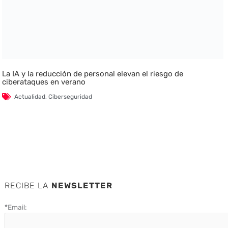
La IA y la reducción de personal elevan el riesgo de
ciberataques en verano
Actualidad
,
Ciberseguridad
RECIBE LA
NEWSLETTER
*
Email: