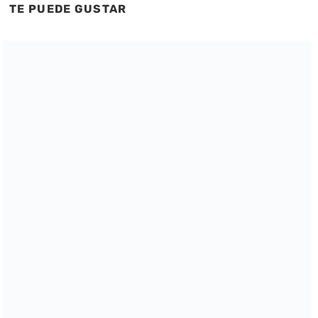
TE PUEDE GUSTAR