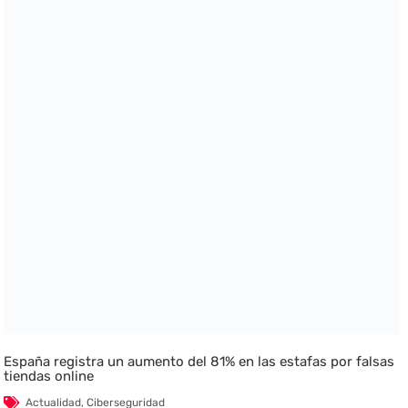
España registra un aumento del 81% en las estafas por falsas
tiendas online
Actualidad
,
Ciberseguridad