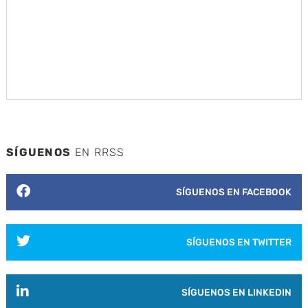
SÍGUENOS
EN RRSS
SÍGUENOS EN FACEBOOK
SÍGUENOS EN TWITTER
SÍGUENOS EN LINKEDIN