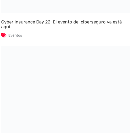
Cyber Insurance Day 22: El evento del ciberseguro ya está
aquí
Eventos