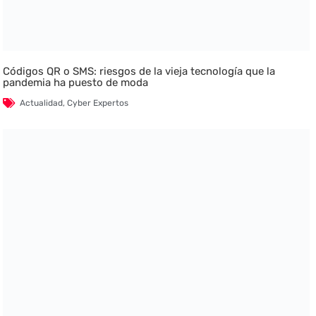
Códigos QR o SMS: riesgos de la vieja tecnología que la
pandemia ha puesto de moda
Actualidad
,
Cyber Expertos