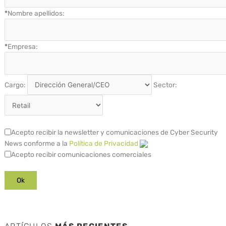
*
Nombre apellidos:
*
Empresa:
Cargo:
Sector:
Acepto recibir la newsletter y comunicaciones de Cyber Security
News conforme a la
Política de Privacidad
Acepto recibir comunicaciones comerciales