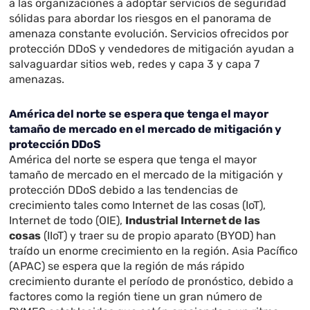
a las organizaciones a adoptar servicios de seguridad
sólidas para abordar los riesgos en el panorama de
amenaza constante evolución. Servicios ofrecidos por
protección DDoS y vendedores de mitigación ayudan a
salvaguardar sitios web, redes y capa 3 y capa 7
amenazas.
América del norte se espera que tenga el mayor
tamaño de mercado en el mercado de mitigación y
protección DDoS
América del norte se espera que tenga el mayor
tamaño de mercado en el mercado de la mitigación y
protección DDoS debido a las tendencias de
crecimiento tales como Internet de las cosas (IoT),
Internet de todo (OIE),
Industrial Internet de las
cosas
(IIoT) y traer su de propio aparato (BYOD) han
traído un enorme crecimiento en la región. Asia Pacífico
(APAC) se espera que la región de más rápido
crecimiento durante el período de pronóstico, debido a
factores como la región tiene un gran número de