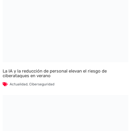
La IA y la reducción de personal elevan el riesgo de
ciberataques en verano
Actualidad
,
Ciberseguridad