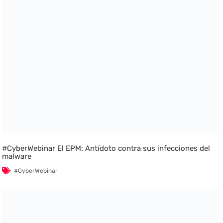
#CyberWebinar El EPM: Antídoto contra sus infecciones del
malware
#CyberWebinar