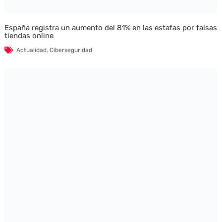
España registra un aumento del 81% en las estafas por falsas
tiendas online
Actualidad
,
Ciberseguridad