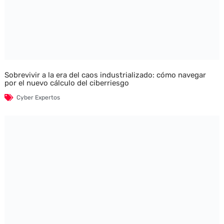
Sobrevivir a la era del caos industrializado: cómo navegar
por el nuevo cálculo del ciberriesgo
Cyber Expertos