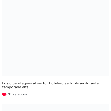
Los ciberataques al sector hotelero se triplican durante
temporada alta
Sin categoría