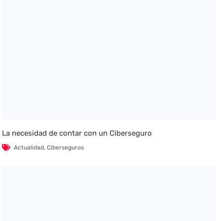
La necesidad de contar con un Ciberseguro
Actualidad
,
Ciberseguros