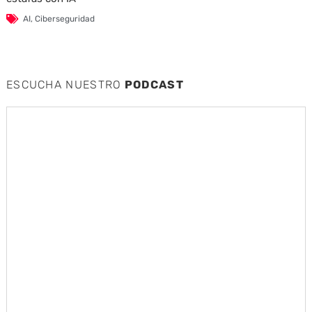
AI
,
Ciberseguridad
ESCUCHA NUESTRO
PODCAST