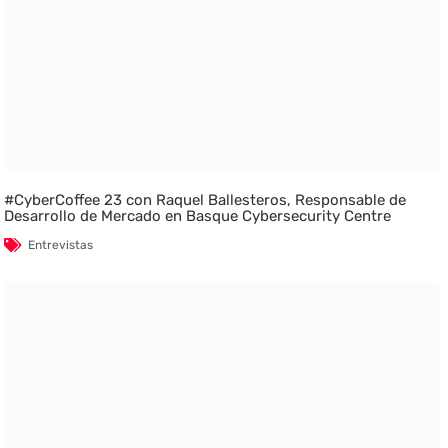
#CyberCoffee 23 con Raquel Ballesteros, Responsable de
Desarrollo de Mercado en Basque Cybersecurity Centre
Entrevistas