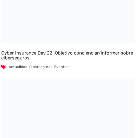
Cyber Insurance Day 22: Objetivo concienciar/informar sobre
ciberseguros
Actualidad
,
Ciberseguros
,
Eventos