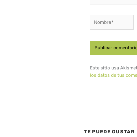
Nombre*
Este sitio usa Akisme
los datos de tus come
TE PUEDE GUSTAR