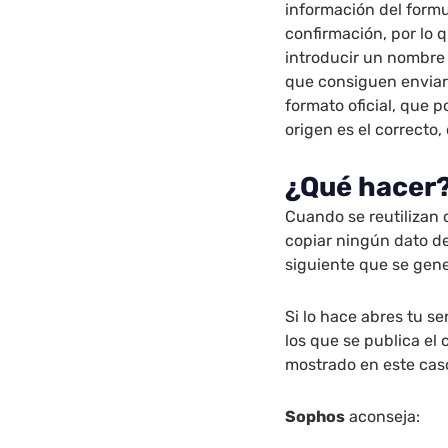
información del formu
confirmación, por lo 
introducir un nombre
que consiguen enviar
formato oficial, que 
origen es el correcto
¿Qué hacer
Cuando se reutilizan 
copiar ningún dato de
siguiente que se gene
Si lo hace abres tu s
los que se publica el
mostrado en este cas
Sophos
aconseja: