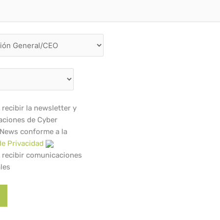
recibir la newsletter y
ciones de Cyber
 News conforme a la
de Privacidad
 recibir comunicaciones
les