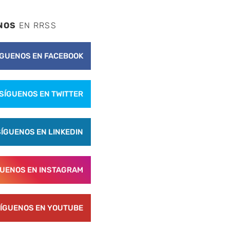
NOS
EN RRSS
ÍGUENOS EN FACEBOOK
SÍGUENOS EN TWITTER
SÍGUENOS EN LINKEDIN
GUENOS EN INSTAGRAM
ÍGUENOS EN YOUTUBE