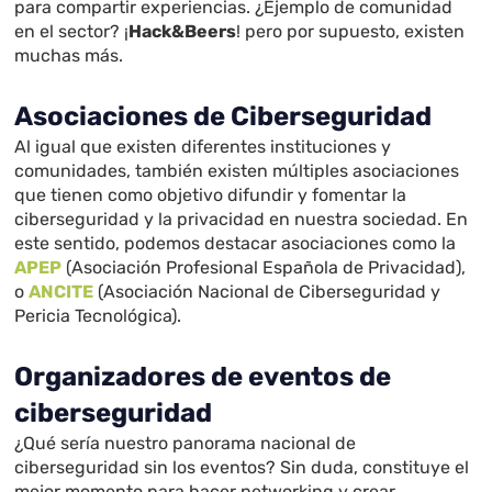
para compartir experiencias. ¿Ejemplo de comunidad
en el sector? ¡
Hack&Beers
! pero por supuesto, existen
muchas más.
Asociaciones de Ciberseguridad
Al igual que existen diferentes instituciones y
comunidades, también existen múltiples asociaciones
que tienen como objetivo difundir y fomentar la
ciberseguridad y la privacidad en nuestra sociedad. En
este sentido, podemos destacar asociaciones como la
APEP
(Asociación Profesional Española de Privacidad),
o
ANCITE
(Asociación Nacional de Ciberseguridad y
Pericia Tecnológica).
Organizadores de eventos de
ciberseguridad
¿Qué sería nuestro panorama nacional de
ciberseguridad sin los eventos? Sin duda, constituye el
mejor momento para hacer networking y crear