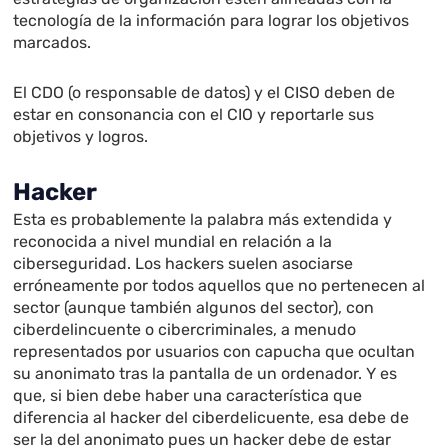
tecnología de la información para lograr los objetivos
marcados.
El CDO (o responsable de datos) y el CISO deben de
estar en consonancia con el CIO y reportarle sus
objetivos y logros.
Hacker
Esta es probablemente la palabra más extendida y
reconocida a nivel mundial en relación a la
ciberseguridad. Los hackers suelen asociarse
erróneamente por todos aquellos que no pertenecen al
sector (aunque también algunos del sector), con
ciberdelincuente o cibercriminales, a menudo
representados por usuarios con capucha que ocultan
su anonimato tras la pantalla de un ordenador. Y es
que, si bien debe haber una característica que
diferencia al hacker del ciberdelicuente, esa debe de
ser la del anonimato pues un hacker debe de estar