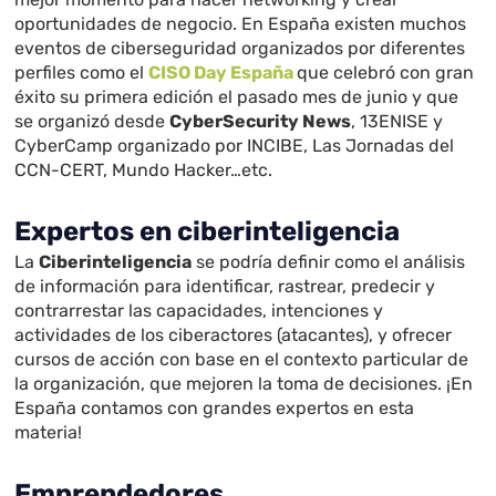
oportunidades de negocio. En España existen muchos
eventos de ciberseguridad organizados por diferentes
perfiles como el
CISO Day España
que celebró con gran
éxito su primera edición el pasado mes de junio y que
se organizó desde
CyberSecurity News
, 13ENISE y
CyberCamp organizado por INCIBE, Las Jornadas del
CCN-CERT, Mundo Hacker…etc.
Expertos en ciberinteligencia
La
Ciberinteligencia
se podría definir como el análisis
de información para identificar, rastrear, predecir y
contrarrestar las capacidades, intenciones y
actividades de los ciberactores (atacantes), y ofrecer
cursos de acción con base en el contexto particular de
la organización, que mejoren la toma de decisiones. ¡En
España contamos con grandes expertos en esta
materia!
Emprendedores