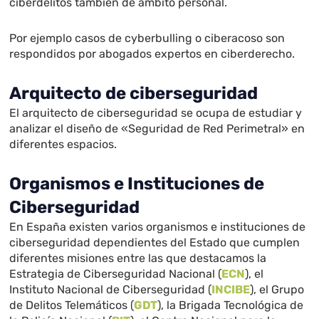
ciberdelitos también de ámbito personal.
Por ejemplo casos de cyberbulling o ciberacoso son
respondidos por abogados expertos en ciberderecho.
Arquitecto de ciberseguridad
El arquitecto de ciberseguridad se ocupa de estudiar y
analizar el diseño de «Seguridad de Red Perimetral» en
diferentes espacios.
Organismos e Instituciones de
Ciberseguridad
En España existen varios organismos e instituciones de
ciberseguridad dependientes del Estado que cumplen
diferentes misiones entre las que destacamos la
Estrategia de Ciberseguridad Nacional (
ECN
), el
Instituto Nacional de Ciberseguridad (
INCIBE
), el Grupo
de Delitos Telemáticos (
GDT
), la Brigada Tecnológica de