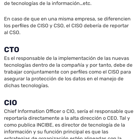
de tecnologías de la información…etc.
En caso de que en una misma empresa, se diferencien
los perfiles de CISO y CSO, el CISO debería de reportar
al CSO.
CTO
Es el responsable de la implementación de las nuevas
tecnologías dentro de la compañía y por tanto, debe de
trabajar conjuntamente con perfiles como el CISO para
asegurar la protección de los datos en el manejo de
dichas tecnologías.
CIO
Chief Information Officer o CIO, sería el responsable que
reportaría directamente a la alta dirección o CEO. Tal y
como publica INCIBE, es director de tecnología de la
información y su función principal es que las
estrategias de organización estén alineadas con la