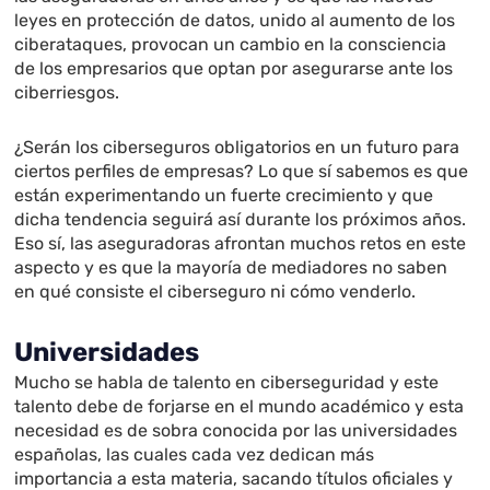
leyes en protección de datos, unido al aumento de los
ciberataques, provocan un cambio en la consciencia
de los empresarios que optan por asegurarse ante los
ciberriesgos.
¿Serán los ciberseguros obligatorios en un futuro para
ciertos perfiles de empresas? Lo que sí sabemos es que
están experimentando un fuerte crecimiento y que
dicha tendencia seguirá así durante los próximos años.
Eso sí, las aseguradoras afrontan muchos retos en este
aspecto y es que la mayoría de mediadores no saben
en qué consiste el ciberseguro ni cómo venderlo.
Universidades
Mucho se habla de talento en ciberseguridad y este
talento debe de forjarse en el mundo académico y esta
necesidad es de sobra conocida por las universidades
españolas, las cuales cada vez dedican más
importancia a esta materia, sacando títulos oficiales y