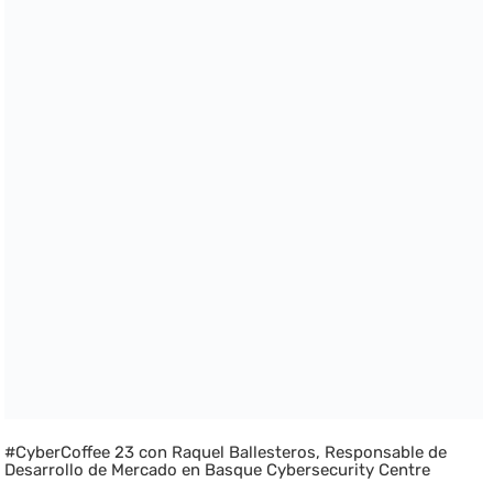
#CyberCoffee 23 con Raquel Ballesteros, Responsable de
Desarrollo de Mercado en Basque Cybersecurity Centre