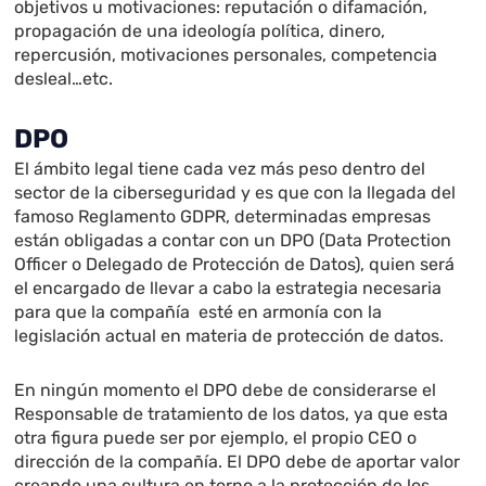
objetivos u motivaciones: reputación o difamación,
propagación de una ideología política, dinero,
repercusión, motivaciones personales, competencia
desleal…etc.
DPO
El ámbito legal tiene cada vez más peso dentro del
sector de la ciberseguridad y es que con la llegada del
famoso Reglamento GDPR, determinadas empresas
están obligadas a contar con un DPO (Data Protection
Officer o Delegado de Protección de Datos), quien será
el encargado de llevar a cabo la estrategia necesaria
para que la compañía esté en armonía con la
legislación actual en materia de protección de datos.
En ningún momento el DPO debe de considerarse el
Responsable de tratamiento de los datos, ya que esta
otra figura puede ser por ejemplo, el propio CEO o
dirección de la compañía. El DPO debe de aportar valor
creando una cultura en torno a la protección de los