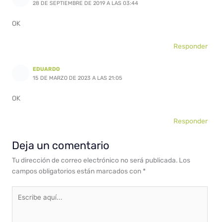
28 DE SEPTIEMBRE DE 2019 A LAS 03:44
OK
Responder
EDUARDO
15 DE MARZO DE 2023 A LAS 21:05
OK
Responder
Deja un comentario
Tu dirección de correo electrónico no será publicada.
Los
campos obligatorios están marcados con
*
Escribe
aquí...