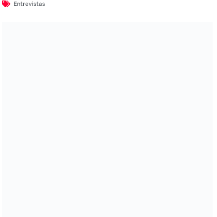
Entrevistas