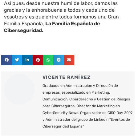
Así pues, desde nuestra humilde labor, damos las
gracias y la enhorabuena a todos y cada uno de
vosotros y es que entre todos formamos una Gran
Familia Española,
La Familia Española de
Ciberseguridad.
VICENTE RAMÍREZ
Graduado en Administración y Dirección de
empresas, especializado en Marketing,
Comunicación, Ciberderecho y Gestión de Riesgos
para Ciberseguros. Director de Marketing en
CyberSecurity News, Organizador de CISO Day 2019
y Administrador del grupo de LinkedIn "Eventos de
Ciberseguridad España"