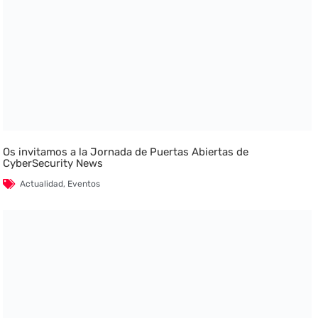
Os invitamos a la Jornada de Puertas Abiertas de
CyberSecurity News
Actualidad
,
Eventos