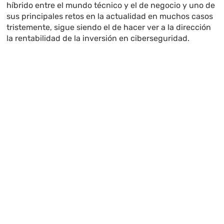
híbrido entre el mundo técnico y el de negocio y uno de
sus principales retos en la actualidad en muchos casos
tristemente, sigue siendo el de hacer ver a la dirección
la rentabilidad de la inversión en ciberseguridad.