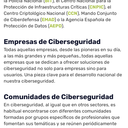
la Policía Nacional (
BIT
), el Centro Nacional para la
Protección de Infraestructuras Críticas (
CNPIC
), el
Centro Criptológico Nacional (
CCN
), Mando Conjunto
de Ciberdefensa (
EMAD
) o la Agencia Española de
Protección de Datos (
AEPD
).
Empresas de Ciberseguridad
Todas aquellas empresas, desde las pioneras en su día,
a las más grandes y más pequeñas…todas aquellas
empresas que se dedican a ofrecer soluciones de
ciberseguridad no solo para empresas sino para
usuarios. Una pieza clave para el desarrollo nacional de
nuestra ciberseguridad.
Comunidades de Ciberseguridad
En ciberseguridad, al igual que en otros sectores, es
habitual encontrarse con diferentes comunidades
formadas por grupos específicos de profesionales que
fomentan sus temáticas y se reúnen periódicamente