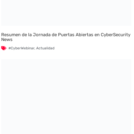
Resumen de la Jornada de Puertas Abiertas en CyberSecurity
News
#CyberWebinar
,
Actualidad