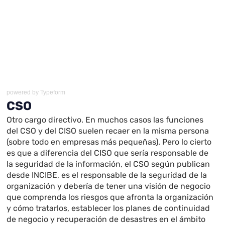
powered by
Typeform
CSO
Otro cargo directivo. En muchos casos las funciones
del CSO y del CISO suelen recaer en la misma persona
(sobre todo en empresas más pequeñas). Pero lo cierto
es que a diferencia del CISO que sería responsable de
la seguridad de la información, el CSO según publican
desde INCIBE, es el responsable de la seguridad de la
organización y debería de tener una visión de negocio
que comprenda los riesgos que afronta la organización
y cómo tratarlos, establecer los planes de continuidad
de negocio y recuperación de desastres en el ámbito