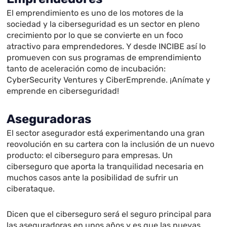
El emprendimiento es uno de los motores de la
sociedad y la ciberseguridad es un sector en pleno
crecimiento por lo que se convierte en un foco
atractivo para emprendedores. Y desde INCIBE así lo
promueven con sus programas de emprendimiento
tanto de aceleración como de incubación:
CyberSecurity Ventures y CiberEmprende. ¡Anímate y
emprende en ciberseguridad!
Aseguradoras
El sector asegurador está experimentando una gran
reovolución en su cartera con la inclusión de un nuevo
producto: el ciberseguro para empresas. Un
ciberseguro que aporta la tranquilidad necesaria en
muchos casos ante la posibilidad de sufrir un
ciberataque.
Dicen que el ciberseguro será el seguro principal para
las aseguradoras en unos años y es que las nuevas