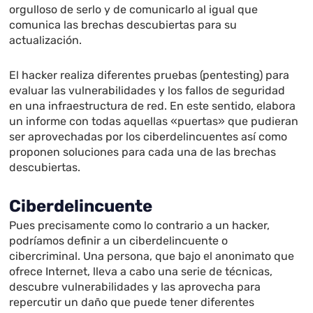
orgulloso de serlo y de comunicarlo al igual que
comunica las brechas descubiertas para su
actualización.
El hacker realiza diferentes pruebas (pentesting) para
evaluar las vulnerabilidades y los fallos de seguridad
en una infraestructura de red. En este sentido, elabora
un informe con todas aquellas «puertas» que pudieran
ser aprovechadas por los ciberdelincuentes así como
proponen soluciones para cada una de las brechas
descubiertas.
Ciberdelincuente
Pues precisamente como lo contrario a un hacker,
podríamos definir a un ciberdelincuente o
cibercriminal. Una persona, que bajo el anonimato que
ofrece Internet, lleva a cabo una serie de técnicas,
descubre vulnerabilidades y las aprovecha para
repercutir un daño que puede tener diferentes