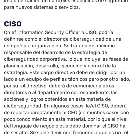
implementación de controles específicos de seguridad
para nuevos sistemas o servicios.
CISO
Chief Information Security Officer o CISO, podría
definirse como el director de ciberseguridad de una
compañía u organización. Se trataría del máximo
responsable del desarrollo de la estrategia de
ciberseguridad corporativa, lo que incluye las fases de
planificación, desarrollo, ejecución y control de la
estrategia. Este cargo directivo debe de dirigir por un
lado a un equipo de perfiles técnicos pero por otro lado,
por su rol directivo, deberá de comunicar a otros
directores o al departamento correspondiente, las
acciones y logros obtenidos en esta materia de
cieberseguridad. En algunos casos, la/el CISO, deberá
de reportar directamente al CEO (en muchos casos con
poco conocimiento en esta materia), por lo que el nivel
del lenguaje de negocio que debe dominar el CISO ha
de ser alto. Se suele decir con frecuencia que es un rol