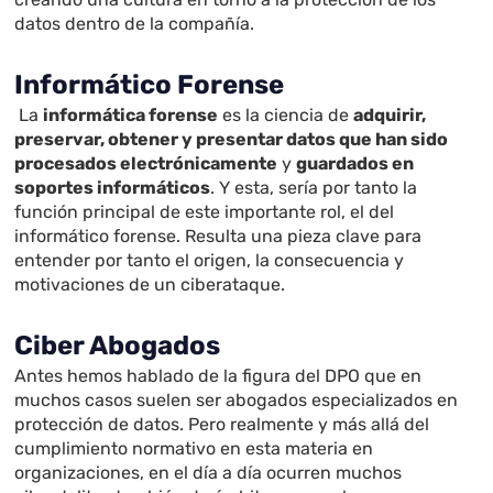
datos dentro de la compañía.
Informático Forense
La
informática forense
es la ciencia de
adquirir,
preservar, obtener y presentar datos que han sido
procesados electrónicamente
y
guardados en
soportes informáticos
. Y esta, sería por tanto la
función principal de este importante rol, el del
informático forense. Resulta una pieza clave para
entender por tanto el origen, la consecuencia y
motivaciones de un ciberataque.
Ciber Abogados
Antes hemos hablado de la figura del DPO que en
muchos casos suelen ser abogados especializados en
protección de datos. Pero realmente y más allá del
cumplimiento normativo en esta materia en
organizaciones, en el día a día ocurren muchos