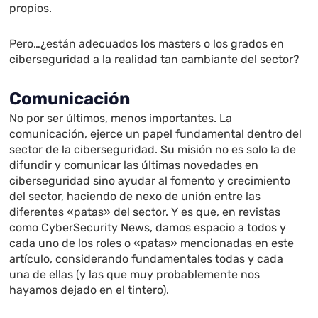
propios.
Pero…¿están adecuados los masters o los grados en
ciberseguridad a la realidad tan cambiante del sector?
Comunicación
No por ser últimos, menos importantes. La
comunicación, ejerce un papel fundamental dentro del
sector de la ciberseguridad. Su misión no es solo la de
difundir y comunicar las últimas novedades en
ciberseguridad sino ayudar al fomento y crecimiento
del sector, haciendo de nexo de unión entre las
diferentes «patas» del sector. Y es que, en revistas
como CyberSecurity News, damos espacio a todos y
cada uno de los roles o «patas» mencionadas en este
artículo, considerando fundamentales todas y cada
una de ellas (y las que muy probablemente nos
hayamos dejado en el tintero).