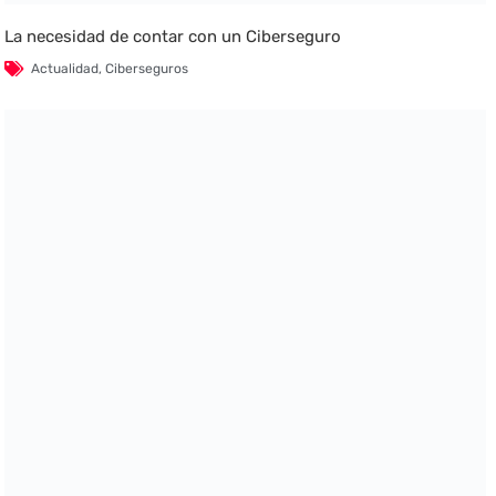
La necesidad de contar con un Ciberseguro
Actualidad
,
Ciberseguros