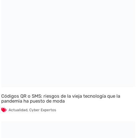
Códigos QR o SMS: riesgos de la vieja tecnología que la
pandemia ha puesto de moda
Actualidad
,
Cyber Expertos