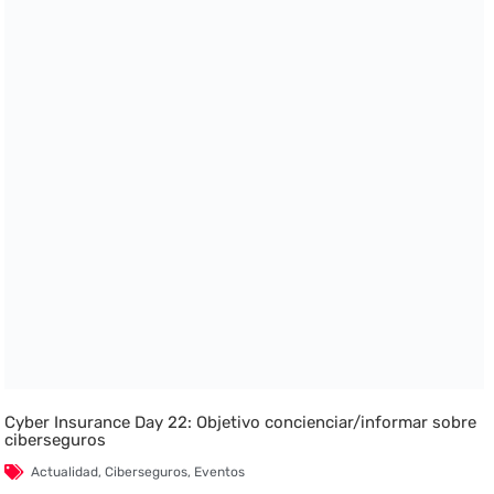
Cyber Insurance Day 22: Objetivo concienciar/informar sobre
ciberseguros
Actualidad
,
Ciberseguros
,
Eventos