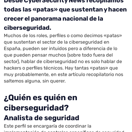
Desde CyberSecurity News recopilamos
todas las «patas» que sustentan y hacen
crecer el panorama nacional de la
ciberseguridad.
Muchos de los roles, perfiles o como decimos «patas»
que sustentan el sector de la ciberseguridad en
España, pueden ser intuidos pero a diferencia de lo
que pueden pensar muchos (sobre todo fuera del
sector), hablar de ciberseguridad no es solo hablar de
hackers o perfiles técnicos. Hay tantas «patas» que
muy probablemente, en este artículo recopilatorio nos
saltemos alguna, sin querer.
¿Quién es quién en
ciberseguridad?
Analista de seguridad
Este perfil se encargaría de coordinar la