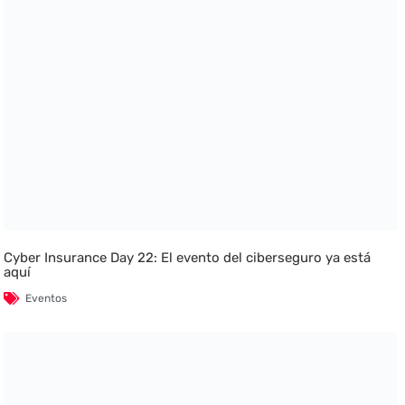
Cyber Insurance Day 22: El evento del ciberseguro ya está
aquí
Eventos