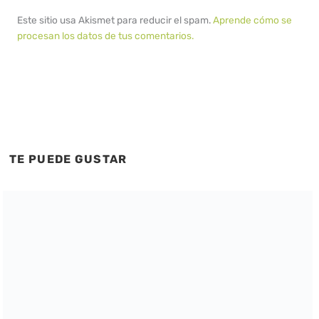
Este sitio usa Akismet para reducir el spam.
Aprende cómo se
procesan los datos de tus comentarios.
TE PUEDE GUSTAR