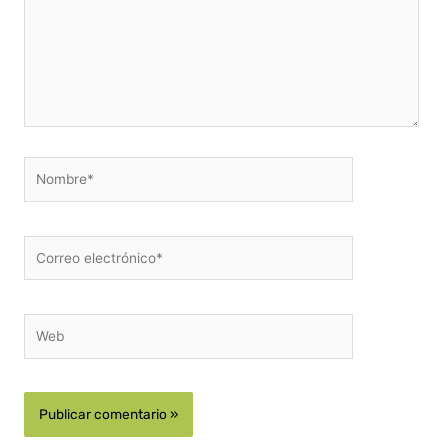
Nombre*
Correo
electrónico*
Web