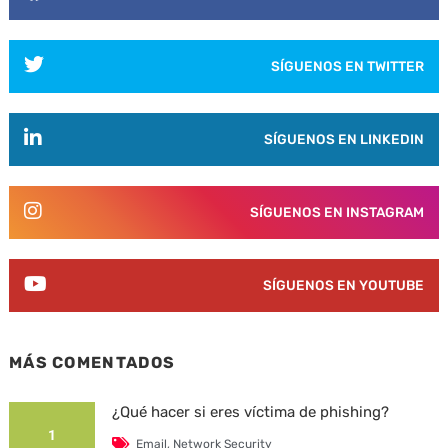
SÍGUENOS EN TWITTER
SÍGUENOS EN LINKEDIN
SÍGUENOS EN INSTAGRAM
SÍGUENOS EN YOUTUBE
MÁS COMENTADOS
¿Qué hacer si eres víctima de phishing?
1
Email
,
Network Security