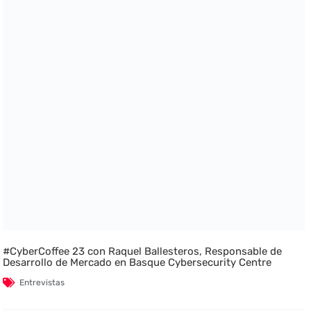
#CyberCoffee 23 con Raquel Ballesteros, Responsable de
Desarrollo de Mercado en Basque Cybersecurity Centre
Entrevistas