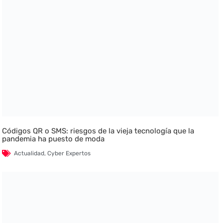
Códigos QR o SMS: riesgos de la vieja tecnología que la
pandemia ha puesto de moda
Actualidad
,
Cyber Expertos