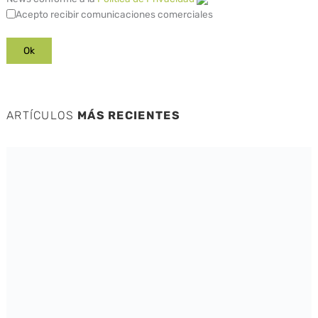
Acepto recibir comunicaciones comerciales
ARTÍCULOS
MÁS RECIENTES