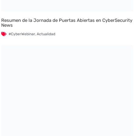
Resumen de la Jornada de Puertas Abiertas en CyberSecurity
News
#CyberWebinar
,
Actualidad