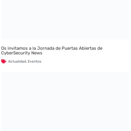
Os invitamos a la Jornada de Puertas Abiertas de
CyberSecurity News
Actualidad
,
Eventos