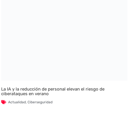
La IA y la reducción de personal elevan el riesgo de
ciberataques en verano
Actualidad
,
Ciberseguridad