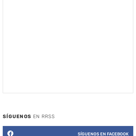
SÍGUENOS
EN RRSS
SÍGUENOS EN FACEBOOK