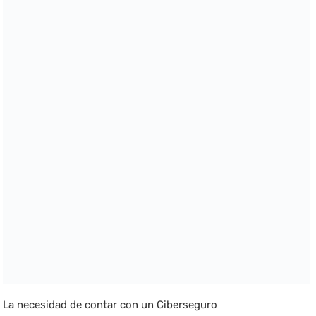
La necesidad de contar con un Ciberseguro