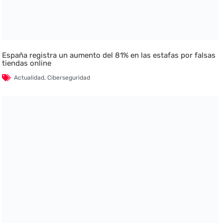
España registra un aumento del 81% en las estafas por falsas
tiendas online
Actualidad
,
Ciberseguridad