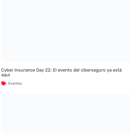
Cyber Insurance Day 22: El evento del ciberseguro ya está
aquí
Eventos