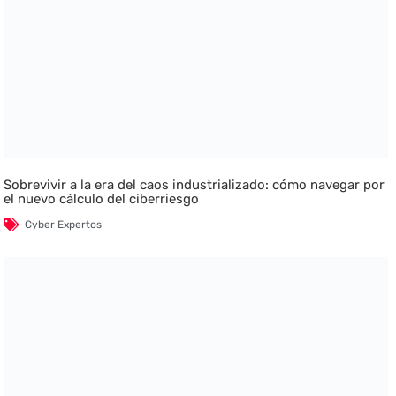
Sobrevivir a la era del caos industrializado: cómo navegar por
el nuevo cálculo del ciberriesgo
Cyber Expertos