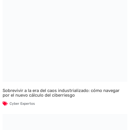
Sobrevivir a la era del caos industrializado: cómo navegar
por el nuevo cálculo del ciberriesgo
Cyber Expertos