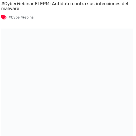
#CyberWebinar El EPM: Antídoto contra sus infecciones del
malware
#CyberWebinar