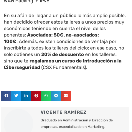
WAN Hacking in IPv6
En su afán de llegar a un público lo más amplio posible,
han decidido ofrecer estos talleres a unos precios muy
económicos teniendo en cuenta el nivel de los
ponentes:
Asociados: 50€, no-asociados:
100€
. Además, existen condiciones de ventaja por
inscribirte a todos los talleres del ciclo; en ese caso, no
solo obtienes un
20% de descuento
en los talleres,
sino que te
regalamos un curso de Introducción a la
Ciberseguridad
(CSX Fundamentals).
VICENTE RAMÍREZ
Graduado en Administración y Dirección de
empresas, especializado en Marketing,