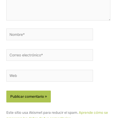
Nombre*
Correo
electrónico*
Web
Este sitio usa Akismet para reducir el spam.
Aprende cómo se