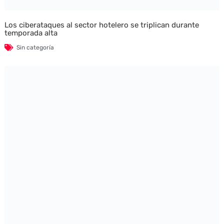
Los ciberataques al sector hotelero se triplican durante
temporada alta
Sin categoría