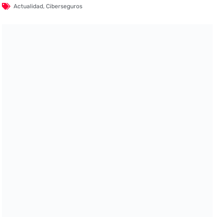
Actualidad
,
Ciberseguros