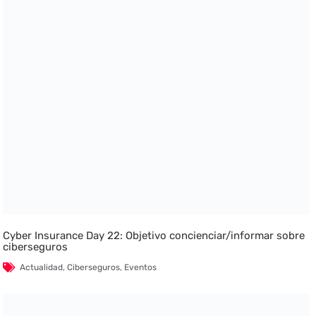
Cyber Insurance Day 22: Objetivo concienciar/informar sobre
ciberseguros
Actualidad
,
Ciberseguros
,
Eventos