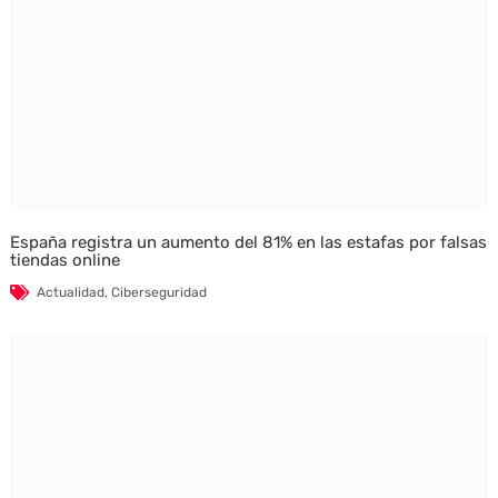
España registra un aumento del 81% en las estafas por falsas
tiendas online
Actualidad
,
Ciberseguridad