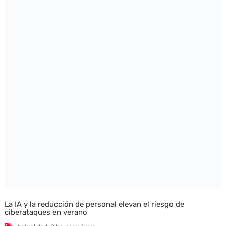
La IA y la reducción de personal elevan el riesgo de
ciberataques en verano