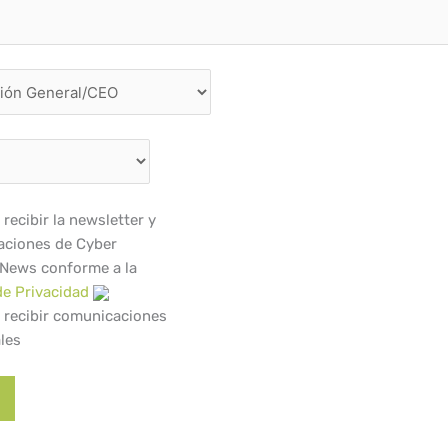
recibir la newsletter y
ciones de Cyber
 News conforme a la
de Privacidad
 recibir comunicaciones
les