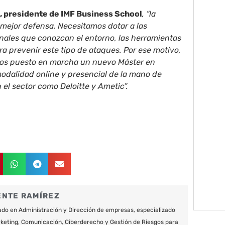
, presidente de IMF Business School
, “la
mejor defensa. Necesitamos dotar a las
nales que conozcan el entorno, las herramientas
ra prevenir este tipo de ataques. Por ese motivo,
mos puesto en marcha un nuevo Máster en
odalidad online y presencial de la mano de
el sector como Deloitte y Ametic”.
ENTE RAMÍREZ
do en Administración y Dirección de empresas, especializado
keting, Comunicación, Ciberderecho y Gestión de Riesgos para