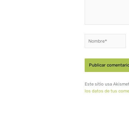
Nombre*
Este sitio usa Akisme
los datos de tus come