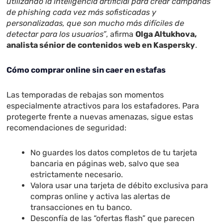
utilizando la inteligencia artificial para crear campañas
de phishing cada vez más sofisticadas y
personalizadas, que son mucho más difíciles de
detectar para los usuarios”
, afirma
Olga Altukhova,
analista sénior de contenidos web en Kaspersky
.
Cómo comprar online sin caer en estafas
Las temporadas de rebajas son momentos
especialmente atractivos para los estafadores. Para
protegerte frente a nuevas amenazas, sigue estas
recomendaciones de seguridad:
No guardes los datos completos de tu tarjeta
bancaria en páginas web, salvo que sea
estrictamente necesario.
Valora usar una tarjeta de débito exclusiva para
compras online y activa las alertas de
transacciones en tu banco.
Desconfía de las “ofertas flash” que parecen