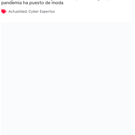
pandemia ha puesto de moda
Actualidad
,
Cyber Expertos