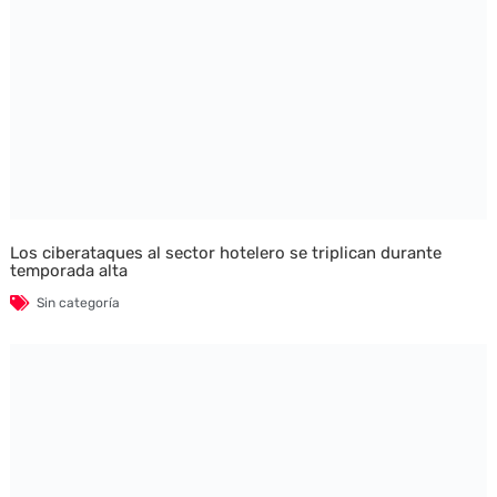
Los ciberataques al sector hotelero se triplican durante
temporada alta
Sin categoría