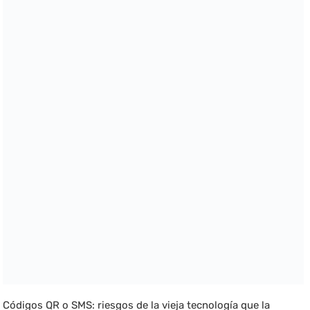
Códigos QR o SMS: riesgos de la vieja tecnología que la