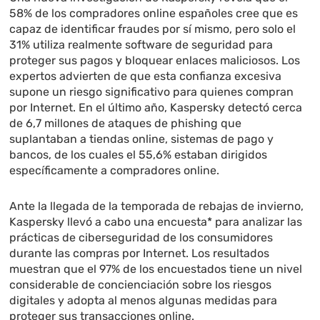
58% de los compradores online españoles cree que es
capaz de identificar fraudes por sí mismo, pero solo el
31% utiliza realmente software de seguridad para
proteger sus pagos y bloquear enlaces maliciosos. Los
expertos advierten de que esta confianza excesiva
supone un riesgo significativo para quienes compran
por Internet. En el último año, Kaspersky detectó cerca
de 6,7 millones de ataques de phishing que
suplantaban a tiendas online, sistemas de pago y
bancos, de los cuales el 55,6% estaban dirigidos
específicamente a compradores online.
Ante la llegada de la temporada de rebajas de invierno,
Kaspersky llevó a cabo una encuesta* para analizar las
prácticas de ciberseguridad de los consumidores
durante las compras por Internet. Los resultados
muestran que el 97% de los encuestados tiene un nivel
considerable de concienciación sobre los riesgos
digitales y adopta al menos algunas medidas para
proteger sus transacciones online.