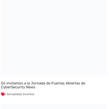
Os invitamos a la Jornada de Puertas Abiertas de
CyberSecurity News
Actualidad
,
Eventos