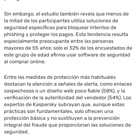
Sin embargo, el estudio también revela que menos de
la mitad de los participantes utiliza soluciones de
seguridad específicas para bloquear intentos de
phishing y proteger los pagos. Esta tendencia resulta
especialmente preocupante entre las personas
mayores de 55 años: solo el 32% de los encuestados de
este grupo de edad afirma usar software de seguridad
al comprar online.
Entre las medidas de protección más habituales
destacan la atención a señales de alerta, como enlaces
sospechosos o un diseño web poco fiable (58%), y la
verificación de la autenticidad del vendedor (54%). Los
expertos de Kaspersky subrayan que, aunque estas
prácticas son fundamentales, solo ofrecen una
protección básica y no sustituyen a la prevención
integral del fraude que proporcionan las soluciones de
seguridad.