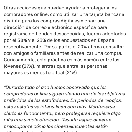
Otras acciones que pueden ayudar a proteger a los
compradores online, como utilizar una tarjeta bancaria
distinta para las compras digitales o crear una
dirección de correo electrónico específica para
registrarse en tiendas desconocidas, fueron adoptadas
por el 38% y el 23% de los encuestados en España,
respectivamente. Por su parte, el 20% afirma consultar
con amigos o familiares antes de realizar una compra.
Curiosamente, esta práctica es más común entre los
jóvenes (37%), mientras que entre las personas
mayores es menos habitual (21%).
“Durante todo el año hemos observado que los
compradores online siguen siendo uno de los objetivos
preferidos de los estafadores. En periodos de rebajas,
estas estafas se intensifican aún más. Mantenerse
alerta es fundamental, pero protegerse requiere algo
más que simple atención. Resulta especialmente
preocupante cómo los ciberdelincuentes están