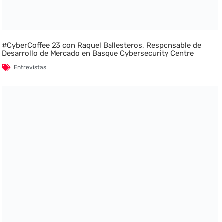
#CyberCoffee 23 con Raquel Ballesteros, Responsable de
Desarrollo de Mercado en Basque Cybersecurity Centre
Entrevistas