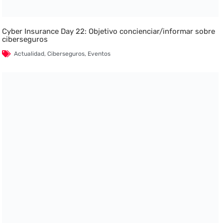
Cyber Insurance Day 22: Objetivo concienciar/informar sobre
ciberseguros
Actualidad
,
Ciberseguros
,
Eventos