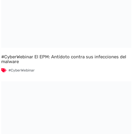
#CyberWebinar El EPM: Antídoto contra sus infecciones del
malware
#CyberWebinar