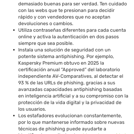
demasiado buenas para ser verdad. Ten cuidado
con las webs que te presionan para decidir
rápido y con vendedores que no aceptan
devoluciones o cambios.
Utiliza contraseñas diferentes para cada cuenta
online y activa la autenticación en dos pasos
siempre que sea posible.
Instala una solución de seguridad con un
potente sistema antiphishing. Por ejemplo,
Kaspersky Premium obtuvo en 2025 la
certificación anual “Approved” del laboratorio
independiente AV-Comparatives, al detectar el
93 % de las URLs de phishing, gracias a sus
avanzadas capacidades antiphishing basadas
en inteligencia artificial y a su compromiso con la
protección de la vida digital y la privacidad de
los usuarios.
Los estafadores evolucionan constantemente,
por lo que mantenerse informado sobre nuevas
técnicas de phishing puede ayudarte a