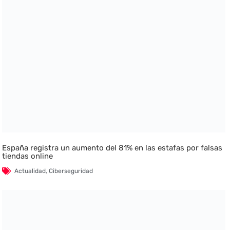
España registra un aumento del 81% en las estafas por falsas
tiendas online
Actualidad
,
Ciberseguridad