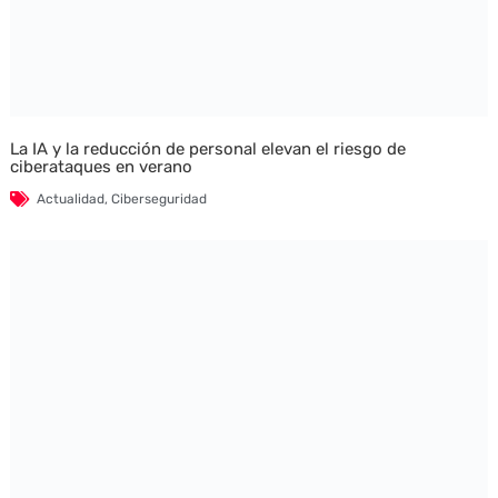
La IA y la reducción de personal elevan el riesgo de
ciberataques en verano
Actualidad
,
Ciberseguridad