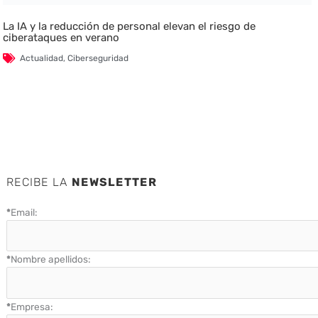
La IA y la reducción de personal elevan el riesgo de
ciberataques en verano
Actualidad
,
Ciberseguridad
RECIBE LA
NEWSLETTER
*
Email:
*
Nombre apellidos:
*
Empresa: