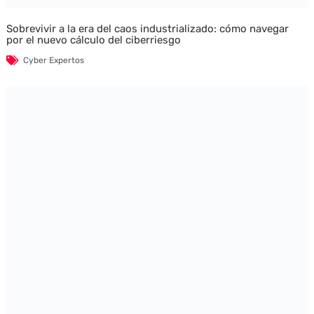
Sobrevivir a la era del caos industrializado: cómo navegar
por el nuevo cálculo del ciberriesgo
Cyber Expertos