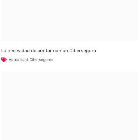
La necesidad de contar con un Ciberseguro
Actualidad
,
Ciberseguros