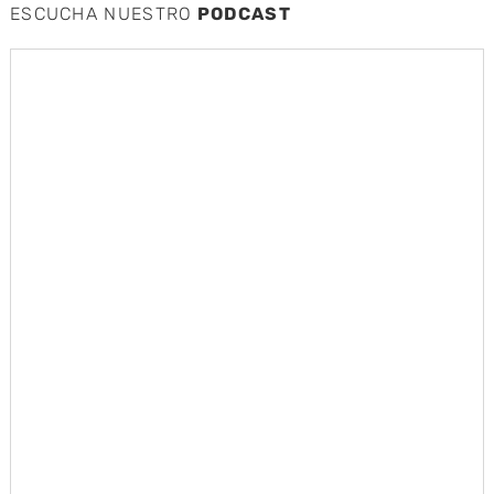
ESCUCHA NUESTRO
PODCAST