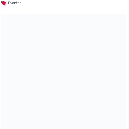
Eventos