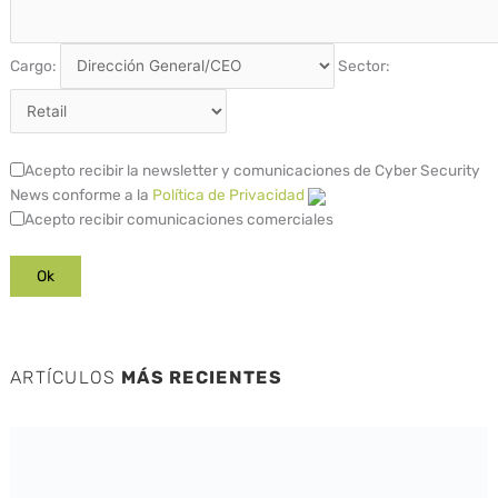
Cargo:
Sector:
Acepto recibir la newsletter y comunicaciones de Cyber Security
News conforme a la
Política de Privacidad
Acepto recibir comunicaciones comerciales
ARTÍCULOS
MÁS RECIENTES