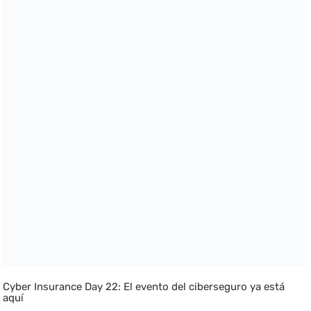
Cyber Insurance Day 22: El evento del ciberseguro ya está
aquí