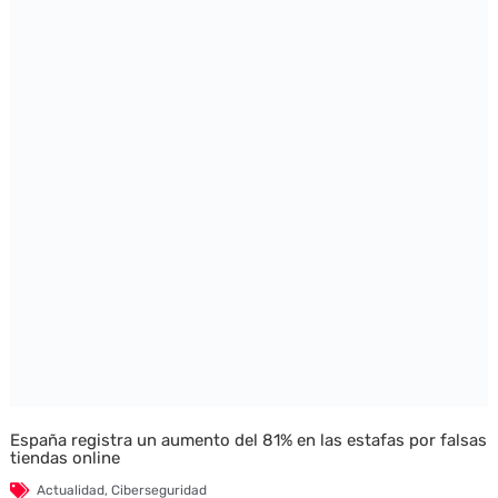
España registra un aumento del 81% en las estafas por falsas
tiendas online
Actualidad
,
Ciberseguridad