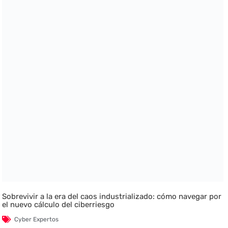
Sobrevivir a la era del caos industrializado: cómo navegar por
el nuevo cálculo del ciberriesgo
Cyber Expertos