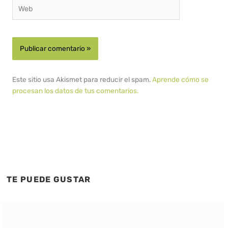
Web
Este sitio usa Akismet para reducir el spam.
Aprende cómo se
procesan los datos de tus comentarios.
TE PUEDE GUSTAR