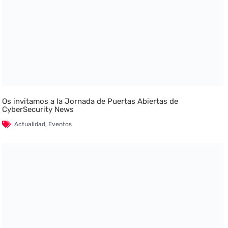
Os invitamos a la Jornada de Puertas Abiertas de
CyberSecurity News
Actualidad
,
Eventos