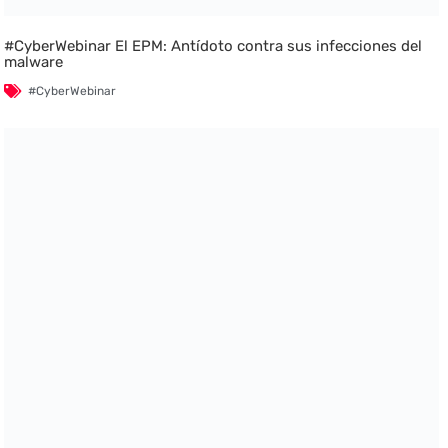
#CyberWebinar El EPM: Antídoto contra sus infecciones del
malware
#CyberWebinar