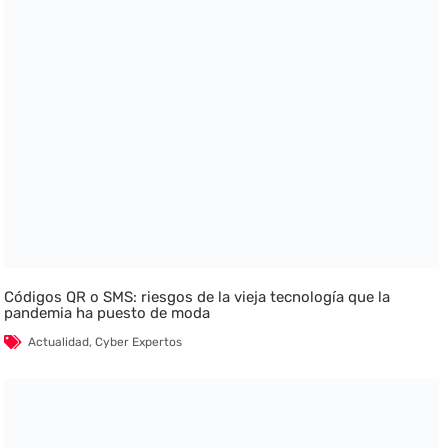
Códigos QR o SMS: riesgos de la vieja tecnología que la
pandemia ha puesto de moda
Actualidad
,
Cyber Expertos