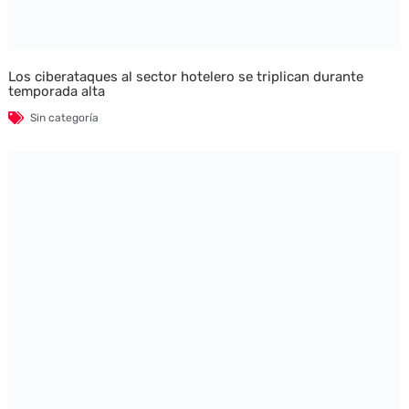
Los ciberataques al sector hotelero se triplican durante
temporada alta
Sin categoría