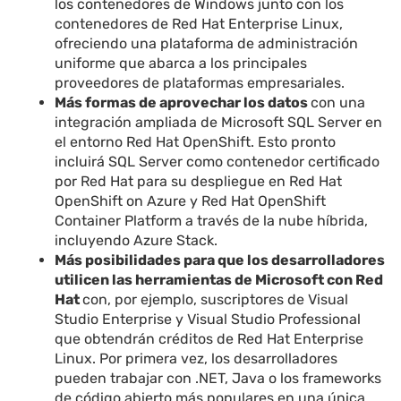
los contenedores de Windows junto con los
contenedores de Red Hat Enterprise Linux,
ofreciendo una plataforma de administración
uniforme que abarca a los principales
proveedores de plataformas empresariales.
Más formas de aprovechar los datos
con una
integración ampliada de Microsoft SQL Server en
el entorno Red Hat OpenShift. Esto pronto
incluirá SQL Server como contenedor certificado
por Red Hat para su despliegue en Red Hat
OpenShift on Azure y Red Hat OpenShift
Container Platform a través de la nube híbrida,
incluyendo Azure Stack.
Más posibilidades para que los desarrolladores
utilicen las herramientas de Microsoft con Red
Hat
con, por ejemplo, suscriptores de Visual
Studio Enterprise y Visual Studio Professional
que obtendrán créditos de Red Hat Enterprise
Linux. Por primera vez, los desarrolladores
pueden trabajar con .NET, Java o los frameworks
de código abierto más populares en una única