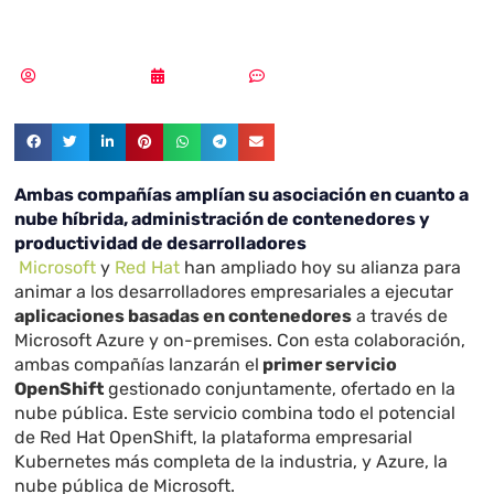
en la nube pública
Vicente Ramírez
11/05/2018
Sin comentarios
Ambas compañías amplían su asociación en cuanto a
nube híbrida, administración de contenedores y
productividad de desarrolladores
Microsoft
y
Red Hat
han ampliado hoy su alianza para
animar a los desarrolladores empresariales a ejecutar
aplicaciones basadas en contenedores
a través de
Microsoft Azure y on-premises. Con esta colaboración,
ambas compañías lanzarán el
primer servicio
OpenShift
gestionado conjuntamente, ofertado en la
nube pública. Este servicio combina todo el potencial
de Red Hat OpenShift, la plataforma empresarial
Kubernetes más completa de la industria, y Azure, la
nube pública de Microsoft.