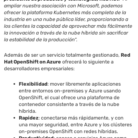
ampliar nuestra asociación con Microsoft, podemos
ofrecer la plataforma Kubernetes más completa de la
industria en una nube pública líder, proporcionando a
los clientes la capacidad de aprovechar más fácilmente
la innovación a través de la nube híbrida sin sacrificar
la estabilidad de la producción
“.
Además de ser un servicio totalmente gestionado,
Red
Hat OpenShift on Azure
ofrecerá lo siguiente a
desarrolladores empresariales:
Flexibilidad
: mover libremente aplicaciones
entre entornos on-premises y Azure usando
OpenShift, el cual ofrece una plataforma de
contenedor consistente a través de la nube
híbrida.
Rapidez
: conectarse más rápidamente, y con
una mayor seguridad, entre Azure y los clústeres
on-premises OpenShift con redes híbridas.