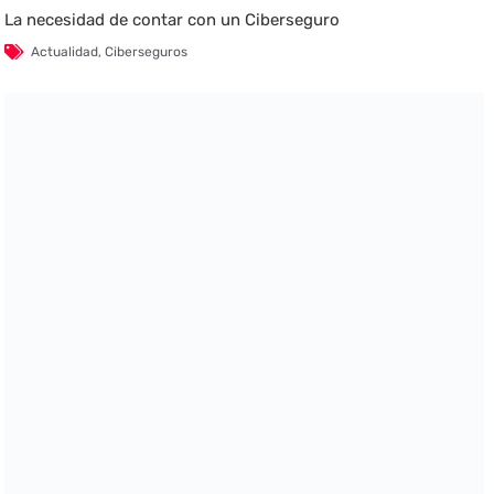
La necesidad de contar con un Ciberseguro
Actualidad
,
Ciberseguros