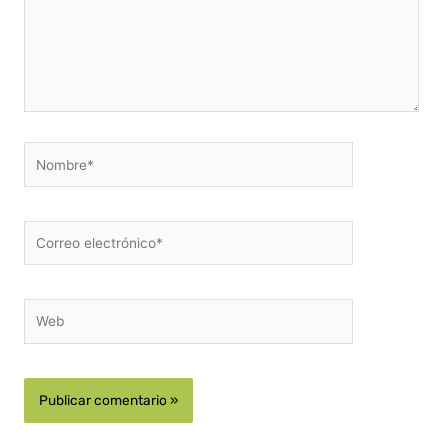
Nombre*
Correo
electrónico*
Web