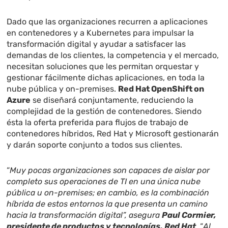
Dado que las organizaciones recurren a aplicaciones
en contenedores y a Kubernetes para impulsar la
transformación digital y ayudar a satisfacer las
demandas de los clientes, la competencia y el mercado,
necesitan soluciones que les permitan orquestar y
gestionar fácilmente dichas aplicaciones, en toda la
nube pública y on-premises.
Red Hat OpenShift on
Azure
se diseñará conjuntamente, reduciendo la
complejidad de la gestión de contenedores. Siendo
ésta la oferta preferida para flujos de trabajo de
contenedores híbridos, Red Hat y Microsoft gestionarán
y darán soporte conjunto a todos sus clientes.
“
Muy pocas organizaciones son capaces de aislar por
completo sus operaciones de TI en una única nube
pública u on-premises; en cambio, es la combinación
híbrida de estos entornos la que presenta un camino
hacia la transformación digital”, asegura
Paul Cormier,
presidente de productos y tecnologías, Red Hat
. “
Al