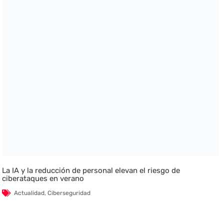
La IA y la reducción de personal elevan el riesgo de
ciberataques en verano
Actualidad
,
Ciberseguridad