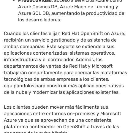
Productividad
: acceso a servicios Azure como
Azure Cosmos DB, Azure Machine Learning y
Azure SQL DB, aumentando la productividad de
los desarrolladores.
Cuando los clientes elijan Red Hat OpenShift on Azure,
recibirán un servicio gestionado y de asistencia de
ambas compañías. Este soporte se extiende a sus
aplicaciones contenerizadas, sistemas operativos,
infraestructura y el controlador. Además, los
departamentos de ventas de Red Hat y Microsoft
trabajarán conjuntamente para acercar las plataformas
tecnológicas de ambas empresas a los clientes,
equipándolos para construir más aplicaciones nativas
de la nube y modernizar las aplicaciones existentes.
Los clientes pueden mover más fácilmente sus
aplicaciones entre entornos on-premises y Microsoft
Azure ya que se aprovechan de una consistente
plataforma contenedor en OpenShift a través de las