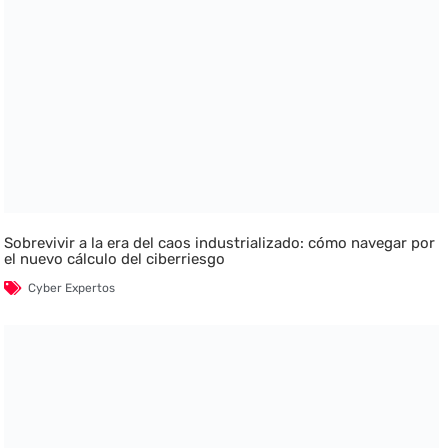
Sobrevivir a la era del caos industrializado: cómo navegar por
el nuevo cálculo del ciberriesgo
Cyber Expertos