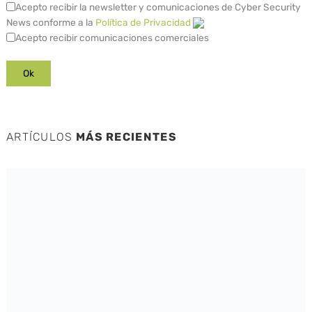
Acepto recibir la newsletter y comunicaciones de Cyber Security
News conforme a la
Política de Privacidad
Acepto recibir comunicaciones comerciales
ARTÍCULOS
MÁS RECIENTES