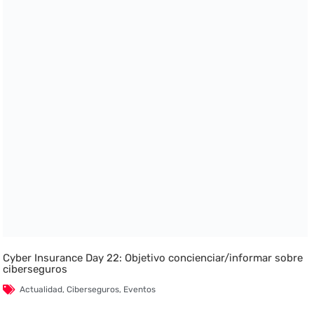
Cyber Insurance Day 22: Objetivo concienciar/informar sobre
ciberseguros
Actualidad
,
Ciberseguros
,
Eventos