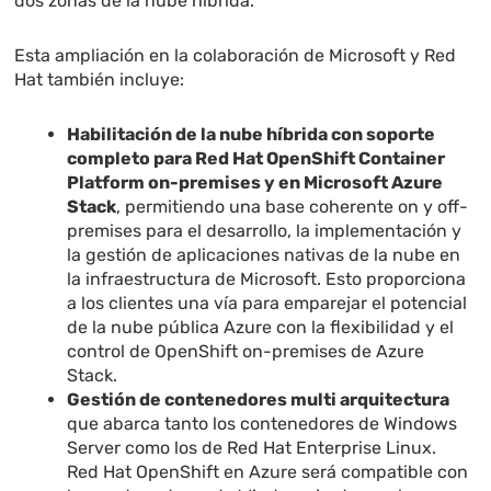
dos zonas de la nube híbrida.
Esta ampliación en la colaboración de Microsoft y Red
Hat también incluye:
Habilitación de la nube híbrida con soporte
completo para Red Hat OpenShift Container
Platform on-premises y en Microsoft Azure
Stack
, permitiendo una base coherente on y off-
premises para el desarrollo, la implementación y
la gestión de aplicaciones nativas de la nube en
la infraestructura de Microsoft. Esto proporciona
a los clientes una vía para emparejar el potencial
de la nube pública Azure con la flexibilidad y el
control de OpenShift on-premises de Azure
Stack.
Gestión de contenedores multi arquitectura
que abarca tanto los contenedores de Windows
Server como los de Red Hat Enterprise Linux.
Red Hat OpenShift en Azure será compatible con