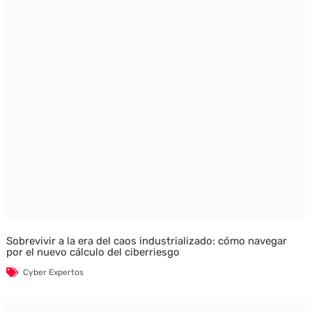
Sobrevivir a la era del caos industrializado: cómo navegar
por el nuevo cálculo del ciberriesgo
Cyber Expertos