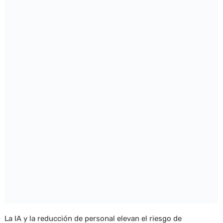
La IA y la reducción de personal elevan el riesgo de