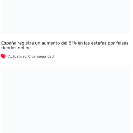
España registra un aumento del 81% en las estafas por falsas
tiendas online
Actualidad
,
Ciberseguridad