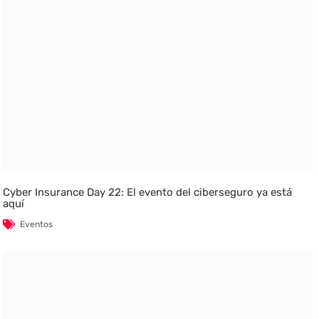
Cyber Insurance Day 22: El evento del ciberseguro ya está
aquí
Eventos