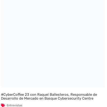
#CyberCoffee 23 con Raquel Ballesteros, Responsable de
Desarrollo de Mercado en Basque Cybersecurity Centre
Entrevistas