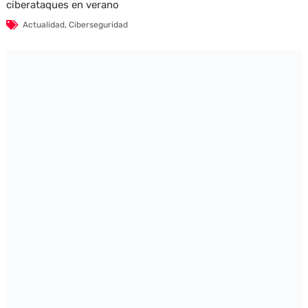
ciberataques en verano
Actualidad
,
Ciberseguridad