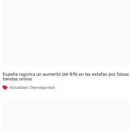
España registra un aumento del 81% en las estafas por falsas
tiendas online
Actualidad
,
Ciberseguridad