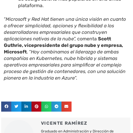
plataforma.
“
Microsoft y Red Hat tienen una única visión en cuanto
a ofrecer simplicidad, opciones y flexibilidad a los
desarrolladores empresariales que construyen
aplicaciones nativas de la nube”,
comenta
Scott
Guthrie, vicepresidente del grupo nube y empresa,
Microsoft
. “
Hoy combinamos el liderazgo de ambas
compañías en Kubernetes, nube híbrida y sistemas
operativos empresariales para simplificar el complejo
proceso de gestión de contenedores, con una solución
pionera en la industria en Azure
”.
VICENTE RAMÍREZ
Graduado en Administración y Dirección de