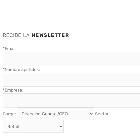
RECIBE LA
NEWSLETTER
*
Email:
*
Nombre apellidos:
*
Empresa:
Cargo:
Sector: