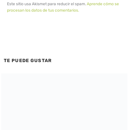
Este sitio usa Akismet para reducir el spam.
Aprende cómo se
procesan los datos de tus comentarios.
TE PUEDE GUSTAR