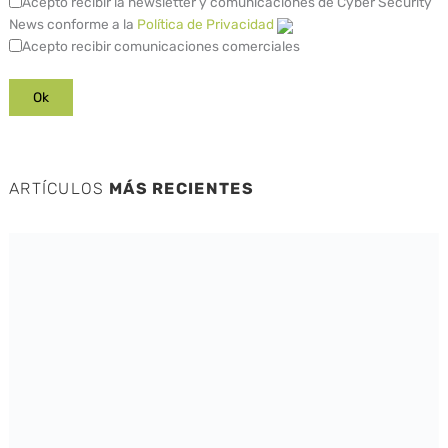
Acepto recibir la newsletter y comunicaciones de Cyber Security
News conforme a la
Política de Privacidad
Acepto recibir comunicaciones comerciales
ARTÍCULOS
MÁS RECIENTES