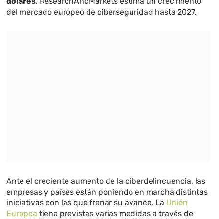
dólares
. ResearchAndMarkets estima un crecimiento
del mercado europeo de ciberseguridad hasta 2027.
Ante el creciente aumento de la ciberdelincuencia, las
empresas y países están poniendo en marcha distintas
iniciativas con las que frenar su avance. La
Unión
Europea
tiene previstas varias medidas a través de