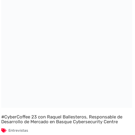
#CyberCoffee 23 con Raquel Ballesteros, Responsable de
Desarrollo de Mercado en Basque Cybersecurity Centre
Entrevistas