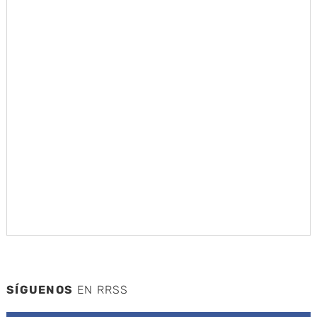
SÍGUENOS
EN RRSS