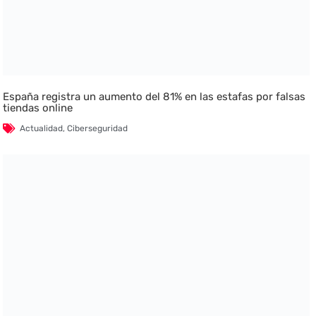
España registra un aumento del 81% en las estafas por falsas
tiendas online
Actualidad
,
Ciberseguridad