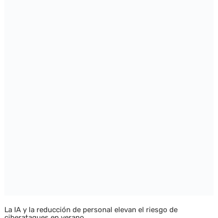
La IA y la reducción de personal elevan el riesgo de
ciberataques en verano