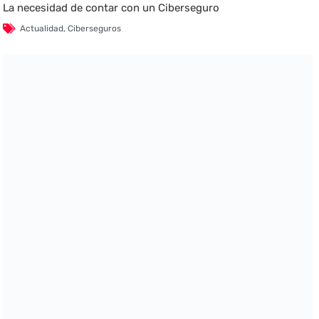
La necesidad de contar con un Ciberseguro
Actualidad
,
Ciberseguros