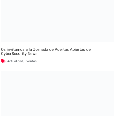
Os invitamos a la Jornada de Puertas Abiertas de
CyberSecurity News
Actualidad
,
Eventos