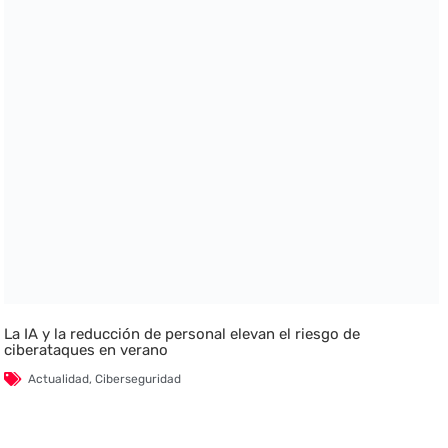
La IA y la reducción de personal elevan el riesgo de
ciberataques en verano
Actualidad
,
Ciberseguridad