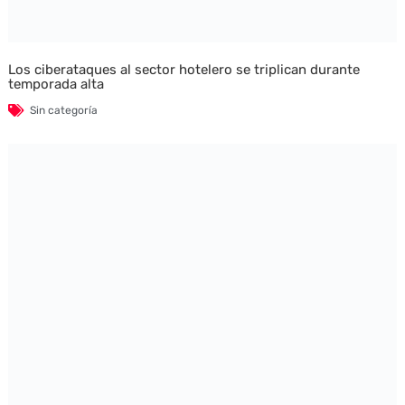
Los ciberataques al sector hotelero se triplican durante
temporada alta
Sin categoría