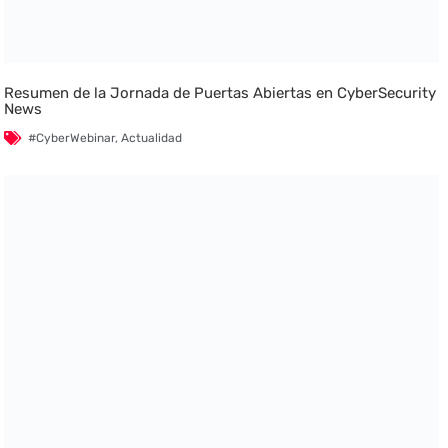
Resumen de la Jornada de Puertas Abiertas en CyberSecurity
News
#CyberWebinar
,
Actualidad