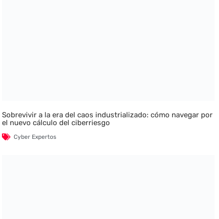
Sobrevivir a la era del caos industrializado: cómo navegar por
el nuevo cálculo del ciberriesgo
Cyber Expertos