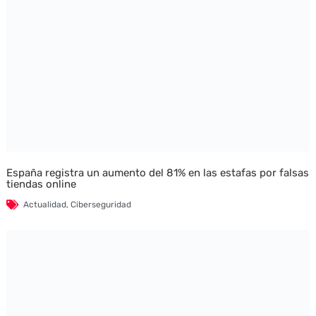
España registra un aumento del 81% en las estafas por falsas
tiendas online
Actualidad
,
Ciberseguridad