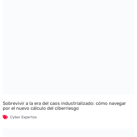
Sobrevivir a la era del caos industrializado: cómo navegar
por el nuevo cálculo del ciberriesgo
Cyber Expertos