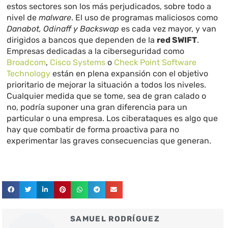
estos sectores son los más perjudicados, sobre todo a
nivel de
malware
. El uso de programas maliciosos como
Danabot, Odinaff y Backswap
es cada vez mayor, y van
dirigidos a bancos que dependen de la
red SWIFT
.
Empresas dedicadas a la ciberseguridad como
Broadcom
,
Cisco Systems
o
Check Point Software
Technology
están en plena expansión con el objetivo
prioritario de mejorar la situación a todos los niveles.
Cualquier medida que se tome, sea de gran calado o
no, podría suponer una gran diferencia para un
particular o una empresa. Los ciberataques es algo que
hay que combatir de forma proactiva para no
experimentar las graves consecuencias que generan.
SAMUEL RODRÍGUEZ