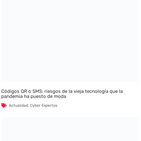
Códigos QR o SMS: riesgos de la vieja tecnología que la
pandemia ha puesto de moda
Actualidad
,
Cyber Expertos