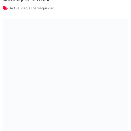
Actualidad
,
Ciberseguridad