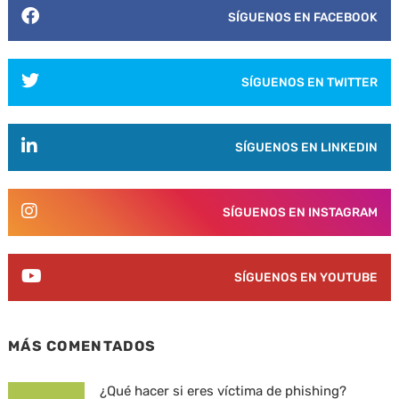
SÍGUENOS EN FACEBOOK
SÍGUENOS EN TWITTER
SÍGUENOS EN LINKEDIN
SÍGUENOS EN INSTAGRAM
SÍGUENOS EN YOUTUBE
MÁS COMENTADOS
¿Qué hacer si eres víctima de phishing?