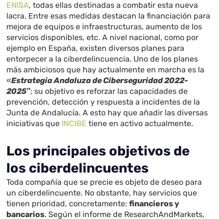
ENISA
, todas ellas destinadas a combatir esta nueva
lacra. Entre esas medidas destacan la financiación para
mejora de equipos e infraestructuras, aumento de los
servicios disponibles, etc. A nivel nacional, como por
ejemplo en España, existen diversos planes para
entorpecer a la ciberdelincuencia. Uno de los planes
más ambiciosos que hay actualmente en marcha es la
«
Estrategia
Andaluza de Ciberseguridad 2022-
2025″
; su objetivo es reforzar las capacidades de
prevención, detección y respuesta a incidentes de la
Junta de Andalucía. A esto hay que añadir las diversas
iniciativas que
INCIBE
tiene en activo actualmente.
Los principales objetivos de
los ciberdelincuentes
Toda compañía que se precie es objeto de deseo para
un ciberdelincuente. No obstante, hay servicios que
tienen prioridad, concretamente:
financieros y
bancarios
. Según el informe de ResearchAndMarkets,