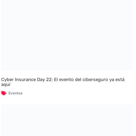
Cyber Insurance Day 22: El evento del ciberseguro ya está
aquí
Eventos