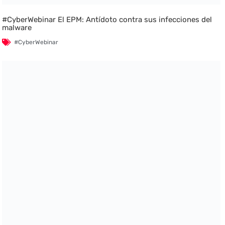
#CyberWebinar El EPM: Antídoto contra sus infecciones del
malware
#CyberWebinar