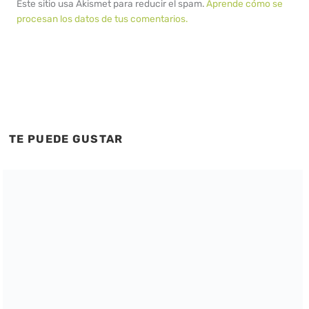
Este sitio usa Akismet para reducir el spam.
Aprende cómo se
procesan los datos de tus comentarios.
TE PUEDE GUSTAR