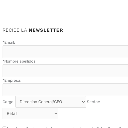
RECIBE LA
NEWSLETTER
*
Email:
*
Nombre apellidos:
*
Empresa:
Cargo:
Sector: