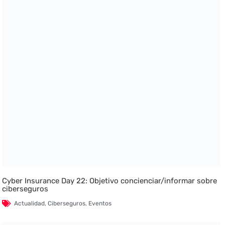
Cyber Insurance Day 22: Objetivo concienciar/informar sobre
ciberseguros
Actualidad
,
Ciberseguros
,
Eventos