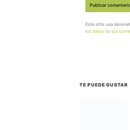
Este sitio usa Akisme
los datos de tus come
TE PUEDE GUSTAR