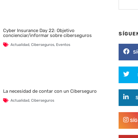
Cyber Insurance Day 22: Objetivo
SÍGUE
concienciar/informar sobre ciberseguros
Actualidad
,
Ciberseguros
,
Eventos
S
La necesidad de contar con un Ciberseguro
Actualidad
,
Ciberseguros
SÍ