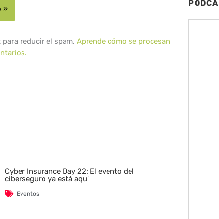
PODCA
t para reducir el spam.
Aprende cómo se procesan
ntarios.
Cyber Insurance Day 22: El evento del
ciberseguro ya está aquí
Eventos