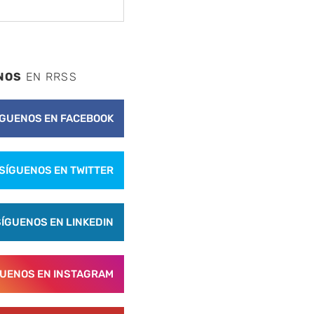
NOS
EN RRSS
ÍGUENOS EN FACEBOOK
SÍGUENOS EN TWITTER
SÍGUENOS EN LINKEDIN
GUENOS EN INSTAGRAM