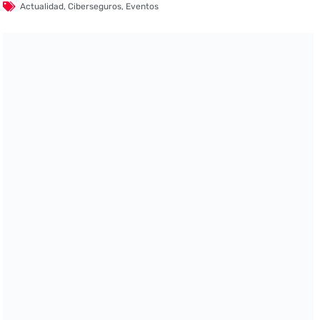
Actualidad
,
Ciberseguros
,
Eventos