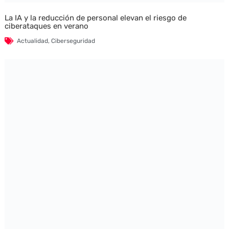
La IA y la reducción de personal elevan el riesgo de
ciberataques en verano
Actualidad
,
Ciberseguridad