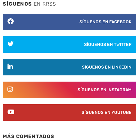
SÍGUENOS
EN RRSS
SÍGUENOS EN FACEBOOK
SÍGUENOS EN TWITTER
SÍGUENOS EN LINKEDIN
SÍGUENOS EN INSTAGRAM
SÍGUENOS EN YOUTUBE
MÁS COMENTADOS