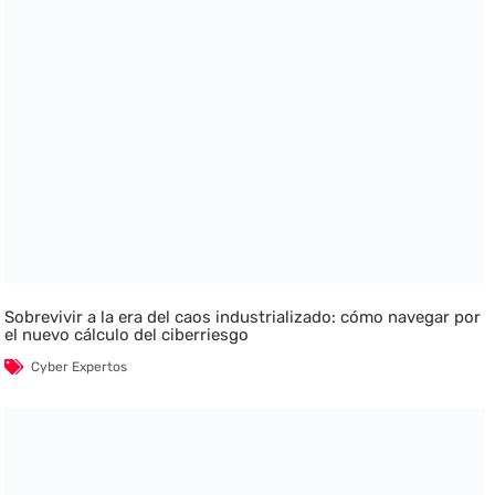
Sobrevivir a la era del caos industrializado: cómo navegar por
el nuevo cálculo del ciberriesgo
Cyber Expertos