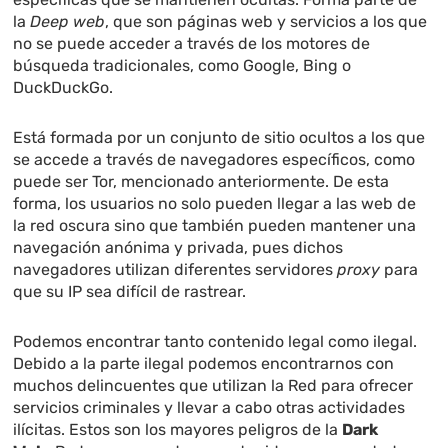
la
Deep web
, que son páginas web y servicios a los que
no se puede acceder a través de los motores de
búsqueda tradicionales, como Google, Bing o
DuckDuckGo.
Está formada por un conjunto de sitio ocultos a los que
se accede a través de navegadores específicos, como
puede ser Tor, mencionado anteriormente. De esta
forma, los usuarios no solo pueden llegar a las web de
la red oscura sino que también pueden mantener una
navegación anónima y privada, pues dichos
navegadores utilizan diferentes servidores
proxy
para
que su IP sea difícil de rastrear.
Podemos encontrar tanto contenido legal como ilegal.
Debido a la parte ilegal podemos encontrarnos con
muchos delincuentes que utilizan la Red para ofrecer
servicios criminales y llevar a cabo otras actividades
ilícitas. Estos son los mayores peligros de la
Dark