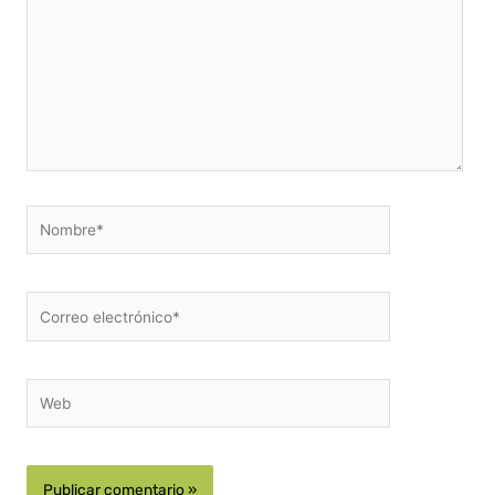
Nombre*
Correo
electrónico*
Web