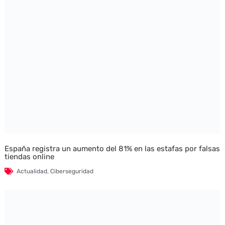
España registra un aumento del 81% en las estafas por falsas
tiendas online
Actualidad
,
Ciberseguridad