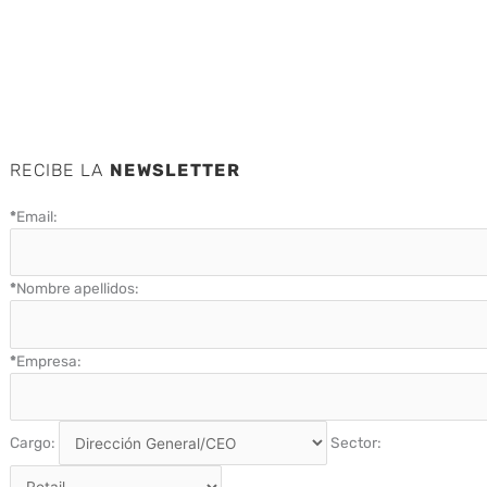
RECIBE LA
NEWSLETTER
*
Email:
*
Nombre apellidos:
*
Empresa:
Cargo:
Sector: