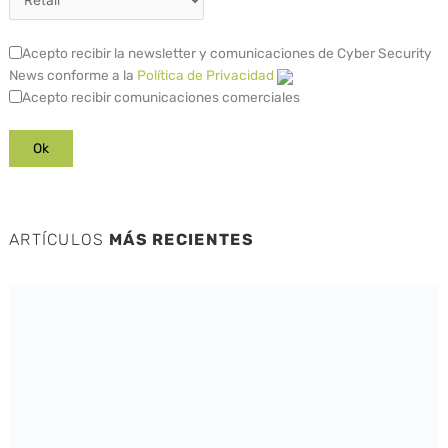
Acepto recibir la newsletter y comunicaciones de Cyber Security
News conforme a la
Política de Privacidad
Acepto recibir comunicaciones comerciales
ARTÍCULOS
MÁS RECIENTES