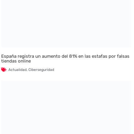
España registra un aumento del 81% en las estafas por falsas
tiendas online
Actualidad
,
Ciberseguridad