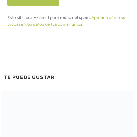
Este sitio usa Akismet para reducir el spam.
Aprende cómo se
procesan los datos de tus comentarios.
TE PUEDE GUSTAR