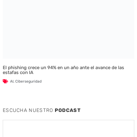
El phishing crece un 94% en un año ante el avance de las
estafas con IA
AI
,
Ciberseguridad
ESCUCHA NUESTRO
PODCAST