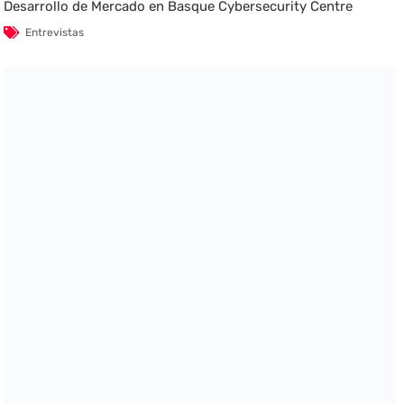
Desarrollo de Mercado en Basque Cybersecurity Centre
Entrevistas