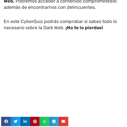
Web.
Podremos acceder a contenido comprometedor,
además de encontrarnos con delincuentes.
En este CyberQuiz podrás comprobar si sabes todo lo
necesario sobre la Dark Web.
¡No te lo pierdas!