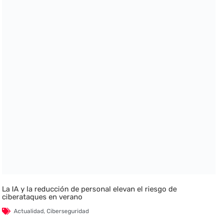
La IA y la reducción de personal elevan el riesgo de
ciberataques en verano
Actualidad
,
Ciberseguridad