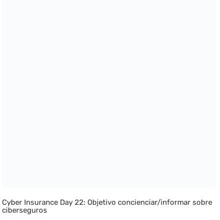
Cyber Insurance Day 22: Objetivo concienciar/informar sobre
ciberseguros