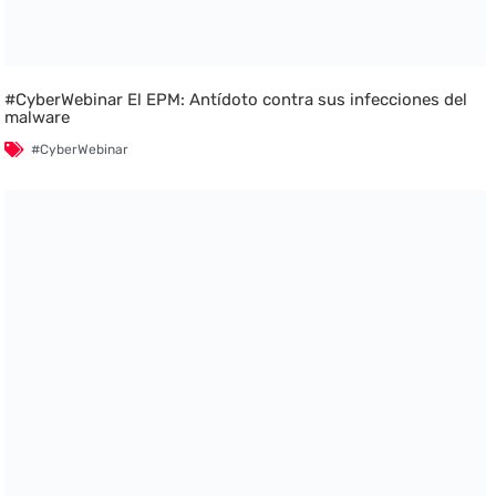
#CyberWebinar El EPM: Antídoto contra sus infecciones del
malware
#CyberWebinar