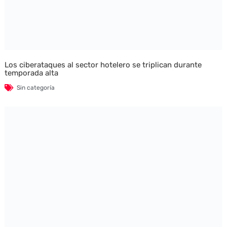
Los ciberataques al sector hotelero se triplican durante
temporada alta
Sin categoría