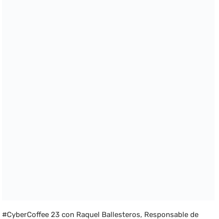
#CyberCoffee 23 con Raquel Ballesteros, Responsable de