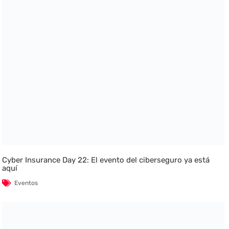
Cyber Insurance Day 22: El evento del ciberseguro ya está
aquí
Eventos