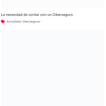
La necesidad de contar con un Ciberseguro
Actualidad
,
Ciberseguros