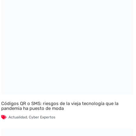
Códigos QR o SMS: riesgos de la vieja tecnología que la
pandemia ha puesto de moda
Actualidad
,
Cyber Expertos