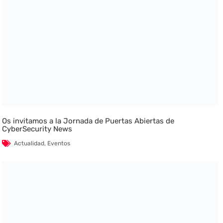
Os invitamos a la Jornada de Puertas Abiertas de
CyberSecurity News
Actualidad
,
Eventos