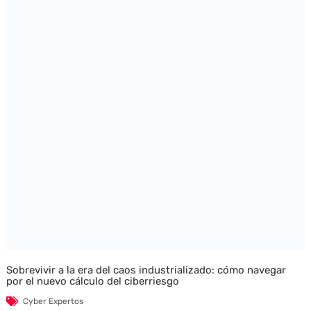
Sobrevivir a la era del caos industrializado: cómo navegar
por el nuevo cálculo del ciberriesgo
Cyber Expertos