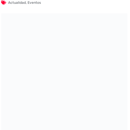
Actualidad
,
Eventos