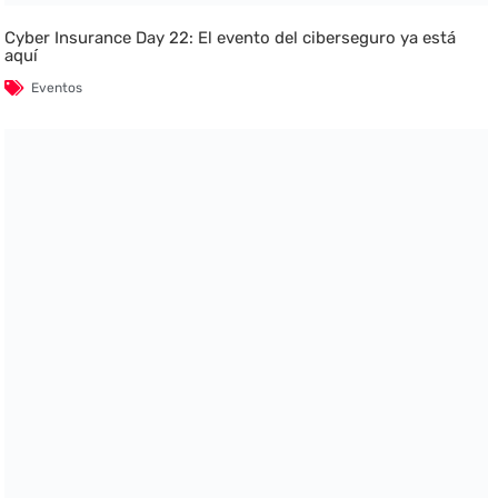
Cyber Insurance Day 22: El evento del ciberseguro ya está
aquí
Eventos