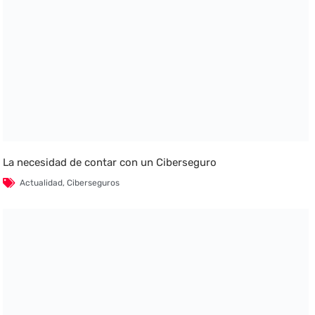
La necesidad de contar con un Ciberseguro
Actualidad
,
Ciberseguros