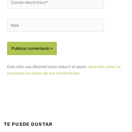
electrónico*
Web
Este sitio usa Akismet para reducir el spam.
Aprende cómo se
procesan los datos de tus comentarios.
TE PUEDE GUSTAR