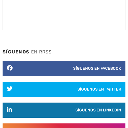
SÍGUENOS
EN RRSS
SÍGUENOS EN FACEBOOK
SÍGUENOS EN TWITTER
SÍGUENOS EN LINKEDIN