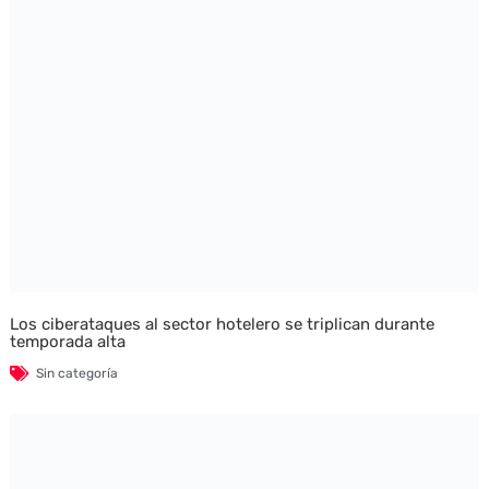
Los ciberataques al sector hotelero se triplican durante
temporada alta
Sin categoría