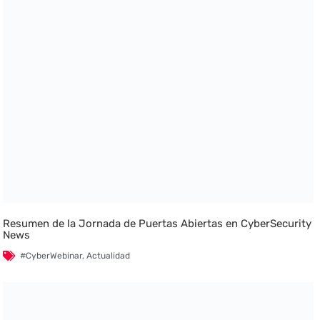
Resumen de la Jornada de Puertas Abiertas en CyberSecurity
News
#CyberWebinar
,
Actualidad