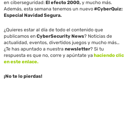
en ciberseguridad:
El efecto 2000,
y mucho más.
Además, esta semana tenemos un nuevo
#CyberQuiz:
Especial Navidad Segura.
¿Quieres estar al día de todo el contenido que
publicamos en
CyberSecurity News
? Noticias de
actualidad, eventos, divertidos juegos y mucho más…
¿Te has apuntado a nuestra
newsletter
? Si tu
respuesta es que no, corre y apúntate ya
haciendo clic
en este enlace.
¡No te lo pierdas!