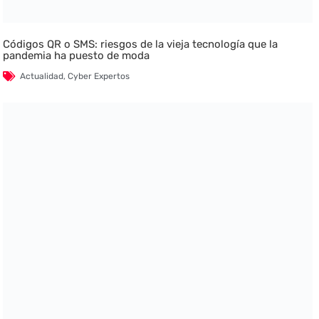
Códigos QR o SMS: riesgos de la vieja tecnología que la
pandemia ha puesto de moda
Actualidad
,
Cyber Expertos