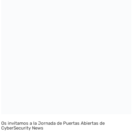
Os invitamos a la Jornada de Puertas Abiertas de
CyberSecurity News