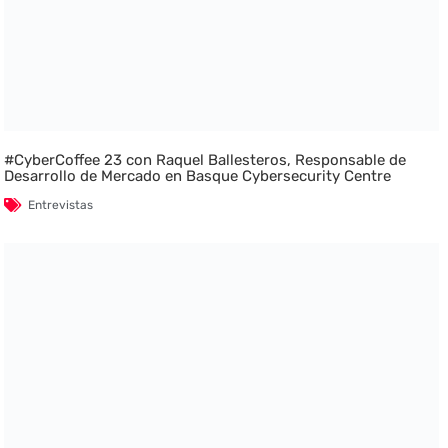
#CyberCoffee 23 con Raquel Ballesteros, Responsable de
Desarrollo de Mercado en Basque Cybersecurity Centre
Entrevistas