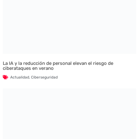
La IA y la reducción de personal elevan el riesgo de
ciberataques en verano
Actualidad
,
Ciberseguridad