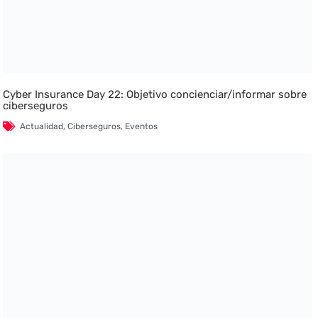
Cyber Insurance Day 22: Objetivo concienciar/informar sobre
ciberseguros
Actualidad
,
Ciberseguros
,
Eventos