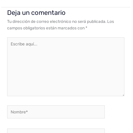
Deja un comentario
Tu dirección de correo electrónico no será publicada.
Los
campos obligatorios están marcados con
*
Escribe
aquí...
Nombre*
Correo