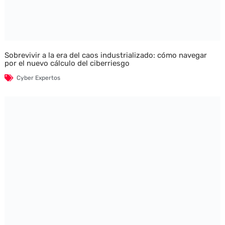
Sobrevivir a la era del caos industrializado: cómo navegar
por el nuevo cálculo del ciberriesgo
Cyber Expertos