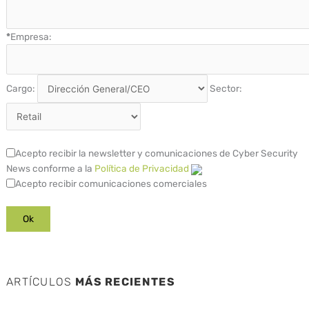
*
Empresa:
Cargo:
Sector:
Acepto recibir la newsletter y comunicaciones de Cyber Security
News conforme a la
Política de Privacidad
Acepto recibir comunicaciones comerciales
ARTÍCULOS
MÁS RECIENTES