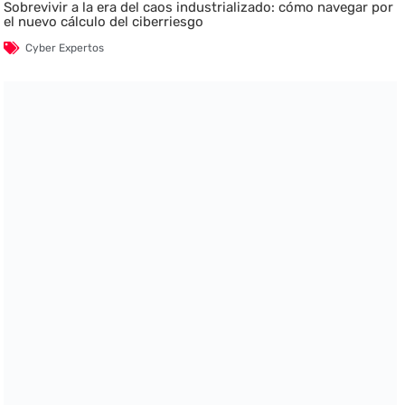
Sobrevivir a la era del caos industrializado: cómo navegar por
el nuevo cálculo del ciberriesgo
Cyber Expertos