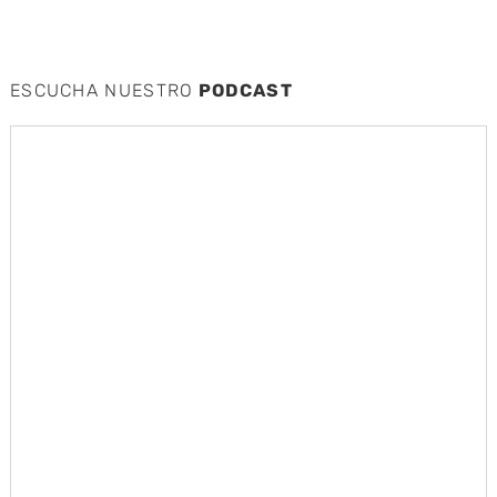
ESCUCHA NUESTRO
PODCAST