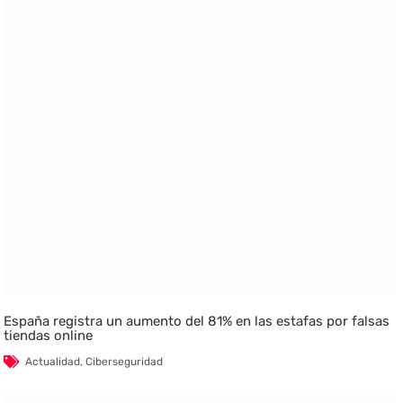
España registra un aumento del 81% en las estafas por falsas
tiendas online
Actualidad
,
Ciberseguridad