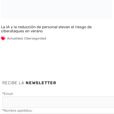
La IA y la reducción de personal elevan el riesgo de
ciberataques en verano
Actualidad
,
Ciberseguridad
RECIBE LA
NEWSLETTER
*
Email:
*
Nombre apellidos: