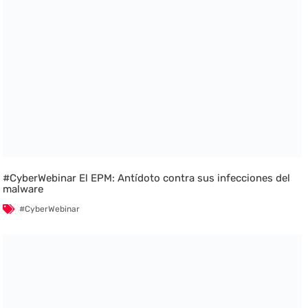
#CyberWebinar El EPM: Antídoto contra sus infecciones del
malware
#CyberWebinar