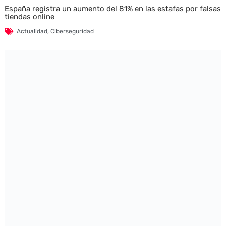
España registra un aumento del 81% en las estafas por falsas
tiendas online
Actualidad
,
Ciberseguridad