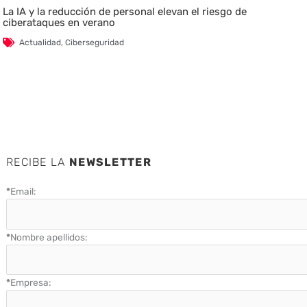
La IA y la reducción de personal elevan el riesgo de
ciberataques en verano
Actualidad
,
Ciberseguridad
RECIBE LA
NEWSLETTER
*
Email:
*
Nombre apellidos:
*
Empresa: