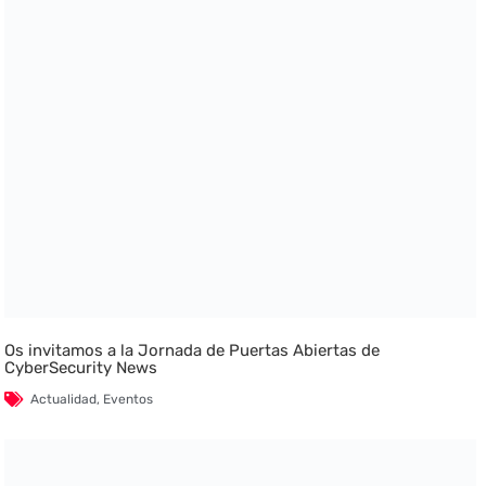
Os invitamos a la Jornada de Puertas Abiertas de
CyberSecurity News
Actualidad
,
Eventos