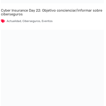
Cyber Insurance Day 22: Objetivo concienciar/informar sobre
ciberseguros
Actualidad
,
Ciberseguros
,
Eventos