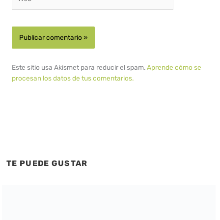
Este sitio usa Akismet para reducir el spam.
Aprende cómo se
procesan los datos de tus comentarios.
TE PUEDE GUSTAR