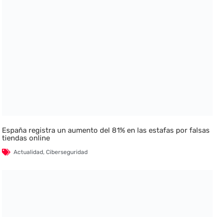
España registra un aumento del 81% en las estafas por falsas
tiendas online
Actualidad
,
Ciberseguridad