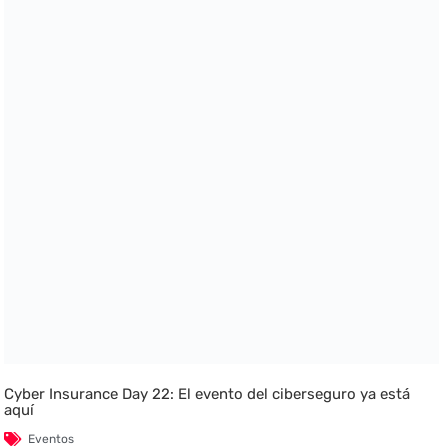
Cyber Insurance Day 22: El evento del ciberseguro ya está
aquí
Eventos