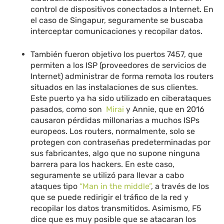
control de dispositivos conectados a Internet. En
el caso de Singapur, seguramente se buscaba
interceptar comunicaciones y recopilar datos.
También fueron objetivo los puertos 7457, que
permiten a los ISP (proveedores de servicios de
Internet) administrar de forma remota los routers
situados en las instalaciones de sus clientes.
Este puerto ya ha sido utilizado en ciberataques
pasados, como son
Mirai
y Annie, que en 2016
causaron pérdidas millonarias a muchos ISPs
europeos. Los routers, normalmente, solo se
protegen con contraseñas predeterminadas por
sus fabricantes, algo que no supone ninguna
barrera para los hackers. En este caso,
seguramente se utilizó para llevar a cabo
ataques tipo
“Man in the middle”
, a través de los
que se puede redirigir el tráfico de la red y
recopilar los datos transmitidos. Asimismo, F5
dice que es muy posible que se atacaran los