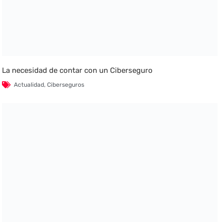
La necesidad de contar con un Ciberseguro
Actualidad
,
Ciberseguros