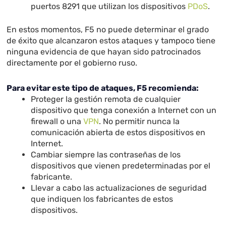
puertos 8291 que utilizan los dispositivos
PDoS
.
En estos momentos, F5 no puede determinar el grado
de éxito que alcanzaron estos ataques y tampoco tiene
ninguna evidencia de que hayan sido patrocinados
directamente por el gobierno ruso.
Para evitar este tipo de ataques, F5 recomienda:
Proteger la gestión remota de cualquier
dispositivo que tenga conexión a Internet con un
firewall o una
VPN
. No permitir nunca la
comunicación abierta de estos dispositivos en
Internet.
Cambiar siempre las contraseñas de los
dispositivos que vienen predeterminadas por el
fabricante.
Llevar a cabo las actualizaciones de seguridad
que indiquen los fabricantes de estos
dispositivos.