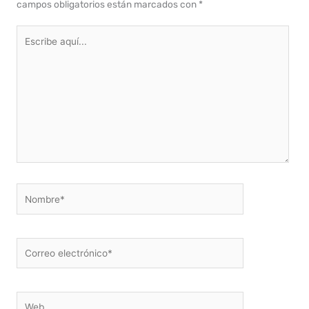
campos obligatorios están marcados con
*
Escribe
aquí...
Nombre*
Correo
electrónico*
Web