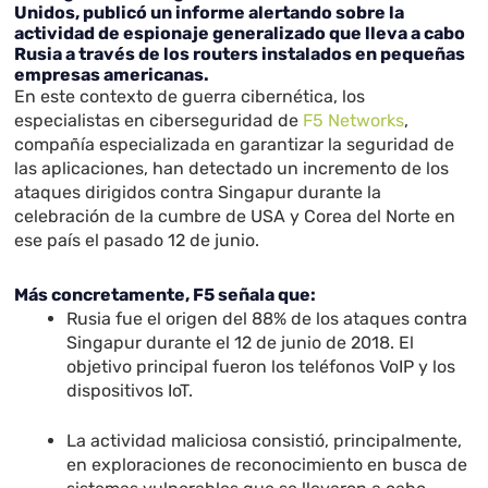
Unidos, publicó un informe alertando sobre la
actividad de espionaje generalizado que lleva a cabo
Rusia a través de los routers instalados en pequeñas
empresas americanas.
En este contexto de guerra cibernética, los
especialistas en ciberseguridad de
F5 Networks
,
compañía especializada en garantizar la seguridad de
las aplicaciones, han detectado un incremento de los
ataques dirigidos contra Singapur durante la
celebración de la cumbre de USA y Corea del Norte en
ese país el pasado 12 de junio.
Más concretamente, F5 señala que:
Rusia fue el origen del 88% de los ataques contra
Singapur durante el 12 de junio de 2018. El
objetivo principal fueron los teléfonos VoIP y los
dispositivos IoT.
La actividad maliciosa consistió, principalmente,
en exploraciones de reconocimiento en busca de