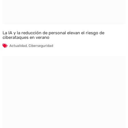
La IA y la reducción de personal elevan el riesgo de
ciberataques en verano
Actualidad
,
Ciberseguridad