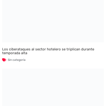
Los ciberataques al sector hotelero se triplican durante
temporada alta
Sin categoría