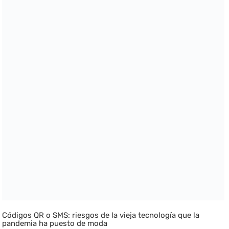
Códigos QR o SMS: riesgos de la vieja tecnología que la
pandemia ha puesto de moda