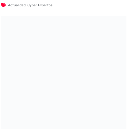
Actualidad
,
Cyber Expertos