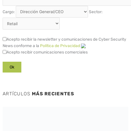
Cargo:
Sector:
Acepto recibir la newsletter y comunicaciones de Cyber Security
News conforme a la
Política de Privacidad
Acepto recibir comunicaciones comerciales
ARTÍCULOS
MÁS RECIENTES