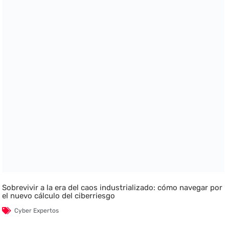
Sobrevivir a la era del caos industrializado: cómo navegar por
el nuevo cálculo del ciberriesgo
Cyber Expertos