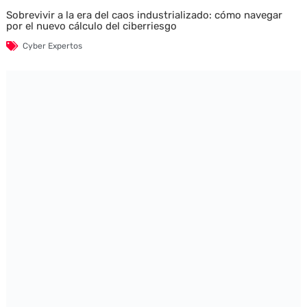
Sobrevivir a la era del caos industrializado: cómo navegar
por el nuevo cálculo del ciberriesgo
Cyber Expertos