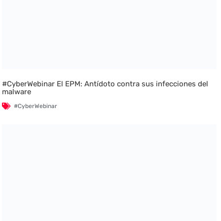
#CyberWebinar El EPM: Antídoto contra sus infecciones del
malware
#CyberWebinar