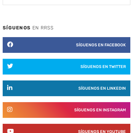
SÍGUENOS
EN RRSS
SÍGUENOS EN FACEBOOK
SÍGUENOS EN TWITTER
SÍGUENOS EN LINKEDIN
SÍGUENOS EN INSTAGRAM
SÍGUENOS EN YOUTUBE