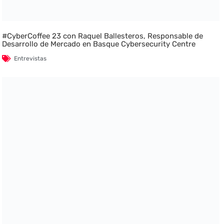
#CyberCoffee 23 con Raquel Ballesteros, Responsable de
Desarrollo de Mercado en Basque Cybersecurity Centre
Entrevistas