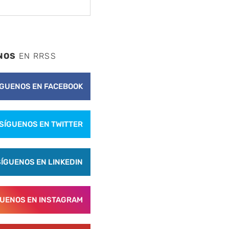
NOS
EN RRSS
ÍGUENOS EN FACEBOOK
SÍGUENOS EN TWITTER
SÍGUENOS EN LINKEDIN
GUENOS EN INSTAGRAM