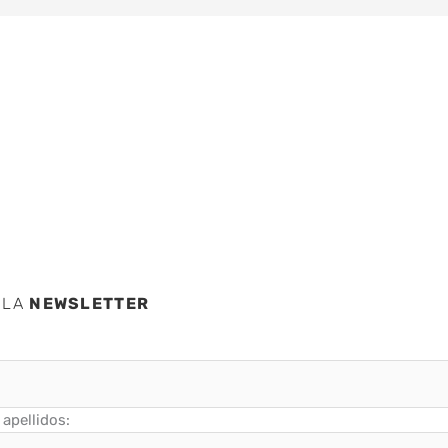
 LA
NEWSLETTER
apellidos: