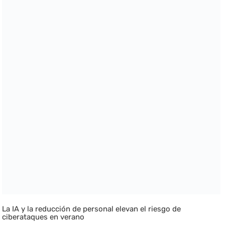
La IA y la reducción de personal elevan el riesgo de
ciberataques en verano