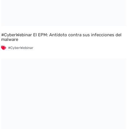
#CyberWebinar El EPM: Antídoto contra sus infecciones del
malware
#CyberWebinar