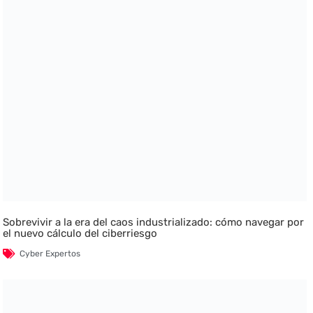
Sobrevivir a la era del caos industrializado: cómo navegar por
el nuevo cálculo del ciberriesgo
Cyber Expertos