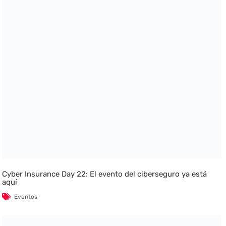
Cyber Insurance Day 22: El evento del ciberseguro ya está
aquí
Eventos