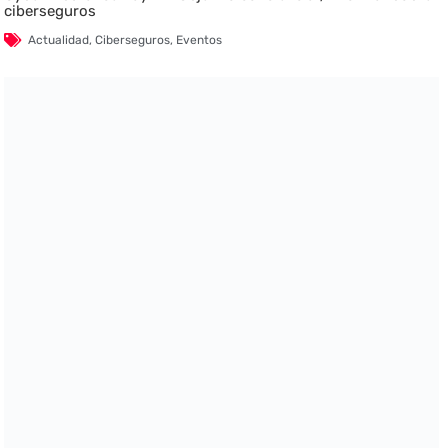
ciberseguros
Actualidad
,
Ciberseguros
,
Eventos