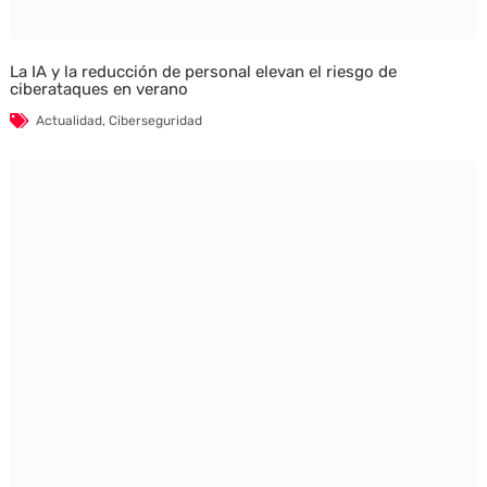
La IA y la reducción de personal elevan el riesgo de
ciberataques en verano
Actualidad
,
Ciberseguridad