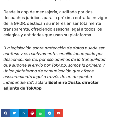
Desde la app de mensajería, auditada por dos
despachos jurídicos para la próxima entrada en vigor
de la GPDR, destacan su interés en ser totalmente
transparente, ofreciendo asesoría legal a todos los
colegios y entidades que usan su plataforma.
“
La legislación sobre protección de datos puede ser
confusa y es relativamente sencillo incumplirla por
desconocimiento, por eso además de la tranquilidad
que supone el envío por TokApp, somos la primera y
única plataforma de comunicación que ofrece
asesoramiento legal a través de un despacho
independiente
”, aclara
Edelmiro Justo, director
adjunto de TokApp
.