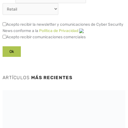
Acepto recibir la newsletter y comunicaciones de Cyber Security
News conforme a la
Política de Privacidad
Acepto recibir comunicaciones comerciales
ARTÍCULOS
MÁS RECIENTES