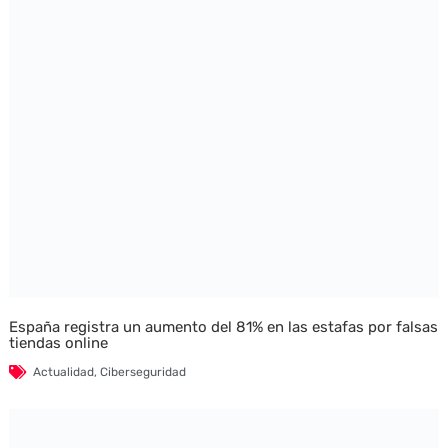
España registra un aumento del 81% en las estafas por falsas
tiendas online
Actualidad
,
Ciberseguridad