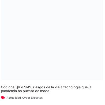
Códigos QR o SMS: riesgos de la vieja tecnología que la
pandemia ha puesto de moda
Actualidad
,
Cyber Expertos