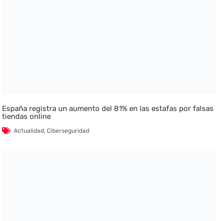
España registra un aumento del 81% en las estafas por falsas
tiendas online
Actualidad
,
Ciberseguridad