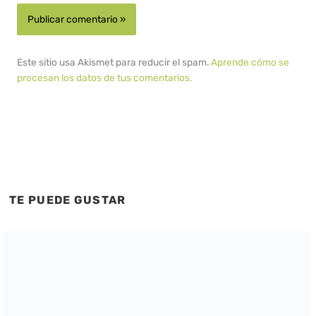
Este sitio usa Akismet para reducir el spam.
Aprende cómo se
procesan los datos de tus comentarios.
TE PUEDE GUSTAR