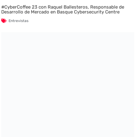
#CyberCoffee 23 con Raquel Ballesteros, Responsable de
Desarrollo de Mercado en Basque Cybersecurity Centre
Entrevistas