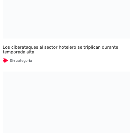
Los ciberataques al sector hotelero se triplican durante
temporada alta
Sin categoría