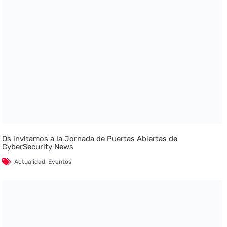
Os invitamos a la Jornada de Puertas Abiertas de
CyberSecurity News
Actualidad
,
Eventos