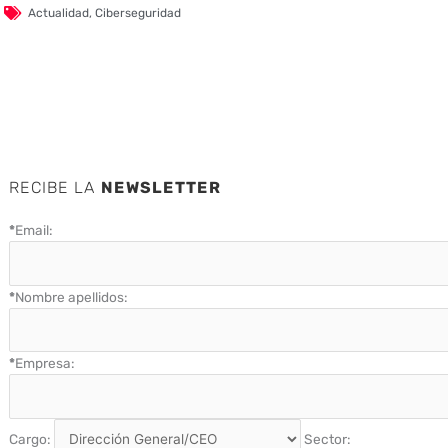
Actualidad
,
Ciberseguridad
RECIBE LA
NEWSLETTER
*
Email:
*
Nombre apellidos:
*
Empresa:
Cargo:
Sector: