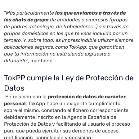
“
Más particularmente
los que enviamos a través de
los chats de grupo
de entidades o empresas (grupos
de padres del colegio, de trabajadores…) o a través de
grupos domésticos en los que te veas incluido por un
tercero. Y, sobre todo, es imprescindible utilizar siempre
aplicaciones seguras,
como
TokApp, que garanticen
que tu información no está siendo expuesta o
difundida
”, mantiene.
TokPP cumple la Ley de Protección de
Datos
En relación con la
protección de datos de carácter
personal
, TokApp hace un exigente cumplimiento
sobre el mismo, constando el fichero correspondiente
debidamente inscrito en la Agencia Española de
Protección de Datos y facilitando al usuario el proceso
para que pueda ejercitar sus derechos de acceso,
rectificación, cancelación y oposición.