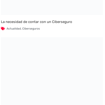
La necesidad de contar con un Ciberseguro
Actualidad
,
Ciberseguros