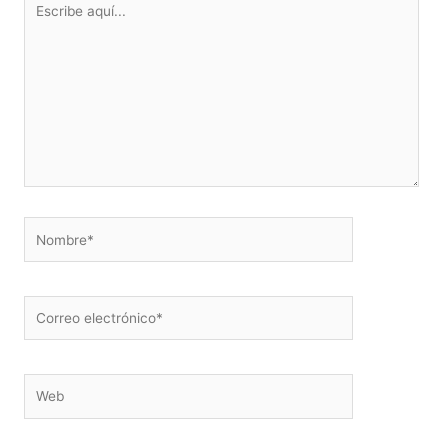
aquí...
Nombre*
Correo
electrónico*
Web