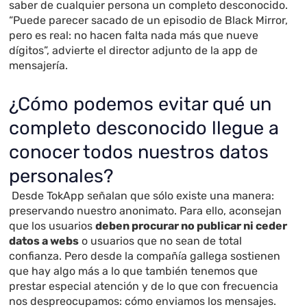
saber de cualquier persona un completo desconocido.
“Puede parecer sacado de un episodio de Black Mirror,
pero es real: no hacen falta nada más que nueve
dígitos”, advierte el director adjunto de la app de
mensajería.
¿Cómo podemos evitar qué un
completo desconocido llegue a
conocer todos nuestros datos
personales?
Desde TokApp señalan que sólo existe una manera:
preservando nuestro anonimato. Para ello, aconsejan
que los usuarios
deben procurar no publicar ni ceder
datos a webs
o usuarios que no sean de total
confianza. Pero desde la compañía gallega sostienen
que hay algo más a lo que también tenemos que
prestar especial atención y de lo que con frecuencia
nos despreocupamos: cómo enviamos los mensajes.