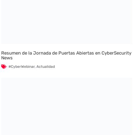
Resumen de la Jornada de Puertas Abiertas en CyberSecurity
News
#CyberWebinar
,
Actualidad