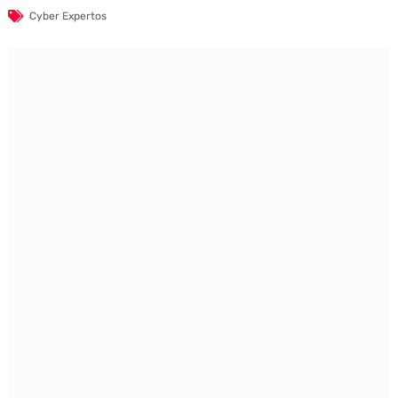
Cyber Expertos