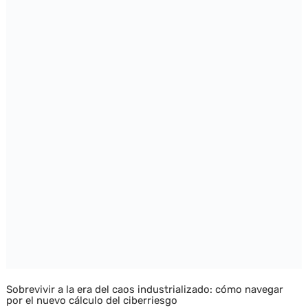
Sobrevivir a la era del caos industrializado: cómo navegar
por el nuevo cálculo del ciberriesgo