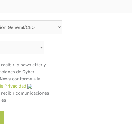
recibir la newsletter y
ciones de Cyber
 News conforme a la
de Privacidad
 recibir comunicaciones
les