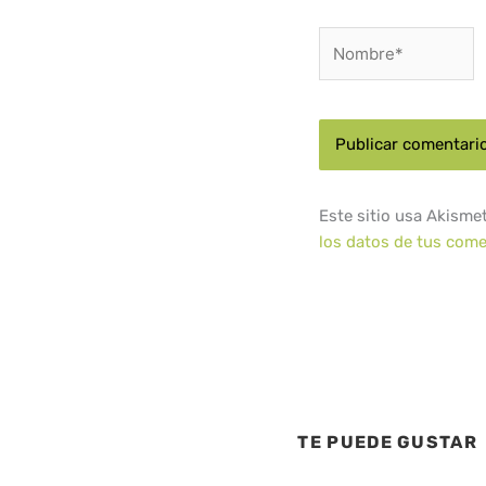
Nombre*
Este sitio usa Akisme
los datos de tus come
TE PUEDE GUSTAR