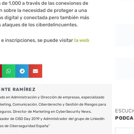
 de 1.000 a través de las conexiones de
n sobre la necesidad de proteger a una
s digital y conectada pero también más
 ataques de los ciberdelincuentes.
e inscripciones, se puede visitar
la web
ENTE RAMÍREZ
do en Administración y Dirección de empresas, especializado
keting, Comunicación, Ciberderecho y Gestión de Riesgos para
ESCUC
eguros. Director de Marketing en CyberSecurity News,
PODCA
zador de CISO Day 2019 y Administrador del grupo de LinkedIn
os de Ciberseguridad España"