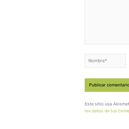
Nombre*
Este sitio usa Akisme
los datos de tus come