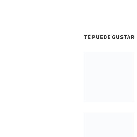
TE PUEDE GUSTAR