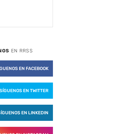
NOS
EN RRSS
ÍGUENOS EN FACEBOOK
SÍGUENOS EN TWITTER
SÍGUENOS EN LINKEDIN