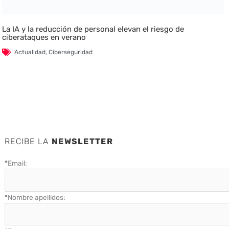
La IA y la reducción de personal elevan el riesgo de
ciberataques en verano
Actualidad
,
Ciberseguridad
RECIBE LA
NEWSLETTER
*
Email:
*
Nombre apellidos: