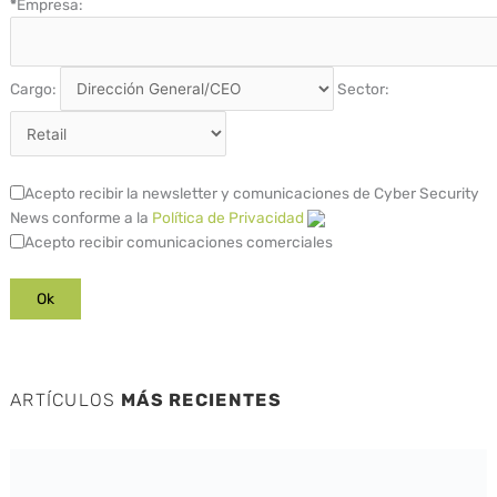
*
Empresa:
Cargo:
Sector:
Acepto recibir la newsletter y comunicaciones de Cyber Security
News conforme a la
Política de Privacidad
Acepto recibir comunicaciones comerciales
ARTÍCULOS
MÁS RECIENTES