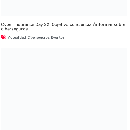
Cyber Insurance Day 22: Objetivo concienciar/informar sobre
ciberseguros
Actualidad
,
Ciberseguros
,
Eventos