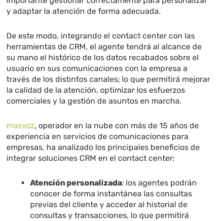
importante gestionar correctamente para personalizar
y adaptar la atención de forma adecuada.
De este modo, integrando el contact center con las
herramientas de CRM, el agente tendrá al alcance de
su mano el histórico de los datos recabados sobre el
usuario en sus comunicaciones con la empresa a
través de los distintos canales; lo que permitirá mejorar
la calidad de la atención, optimizar los esfuerzos
comerciales y la gestión de asuntos en marcha.
masvoz
, operador en la nube con más de 15 años de
experiencia en servicios de comunicaciones para
empresas, ha analizado los principales beneficios de
integrar soluciones CRM en el contact center:
Atención personalizada
: los agentes podrán
conocer de forma instantánea las consultas
previas del cliente y acceder al historial de
consultas y transacciones, lo que permitirá