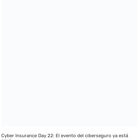
Cyber Insurance Day 22: El evento del ciberseguro ya está