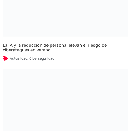
La IA y la reducción de personal elevan el riesgo de
ciberataques en verano
Actualidad
,
Ciberseguridad