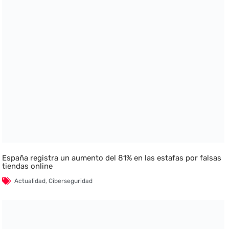
España registra un aumento del 81% en las estafas por falsas
tiendas online
Actualidad
,
Ciberseguridad