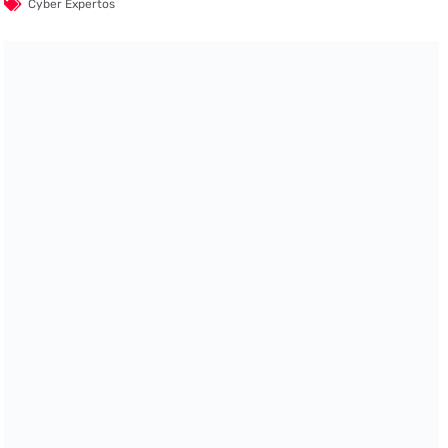
Cyber Expertos