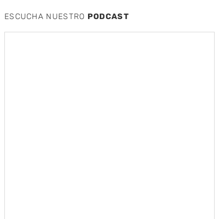
ESCUCHA NUESTRO
PODCAST