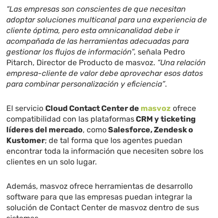
“Las empresas son conscientes de que necesitan
adoptar soluciones multicanal para una experiencia de
cliente óptima, pero esta omnicanalidad debe ir
acompañada de las herramientas adecuadas para
gestionar los flujos de información
”, señala Pedro
Pitarch, Director de Producto de masvoz.
“Una relación
empresa-cliente de valor debe aprovechar esos datos
para combinar personalización y eficiencia”
.
El servicio
Cloud Contact Center de
masvoz
ofrece
compatibilidad con las plataformas
CRM y ticketing
líderes del mercado
, como
Salesforce, Zendesk o
Kustomer
; de tal forma que los agentes puedan
encontrar toda la información que necesiten sobre los
clientes en un solo lugar.
Además, masvoz ofrece herramientas de desarrollo
software para que las empresas puedan integrar la
solución de Contact Center de masvoz dentro de sus