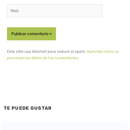
Web
Este sitio usa Akismet para reducir el spam.
Aprende cómo se
procesan los datos de tus comentarios.
TE PUEDE GUSTAR