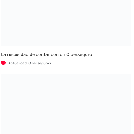
La necesidad de contar con un Ciberseguro
Actualidad
,
Ciberseguros