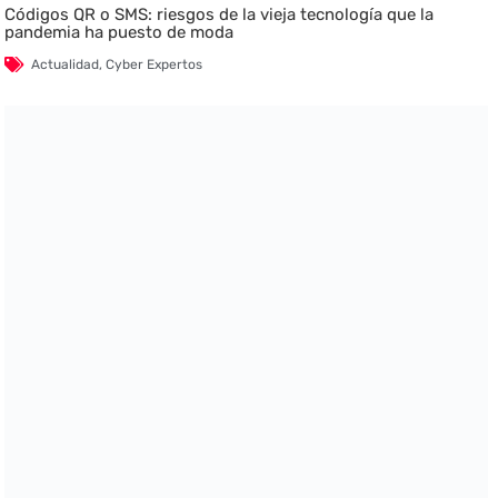
Códigos QR o SMS: riesgos de la vieja tecnología que la
pandemia ha puesto de moda
Actualidad
,
Cyber Expertos