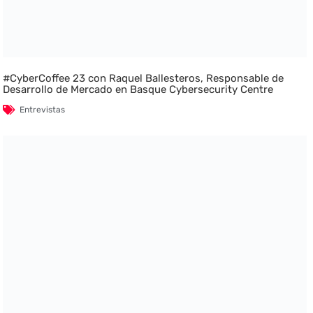
#CyberCoffee 23 con Raquel Ballesteros, Responsable de
Desarrollo de Mercado en Basque Cybersecurity Centre
Entrevistas