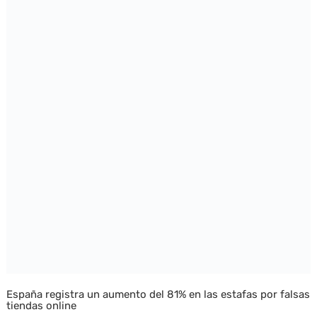
España registra un aumento del 81% en las estafas por falsas
tiendas online