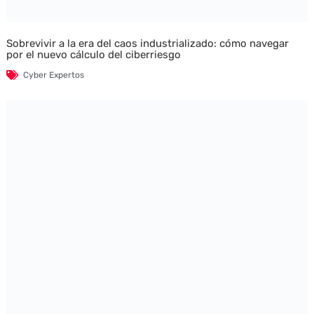
Sobrevivir a la era del caos industrializado: cómo navegar
por el nuevo cálculo del ciberriesgo
Cyber Expertos