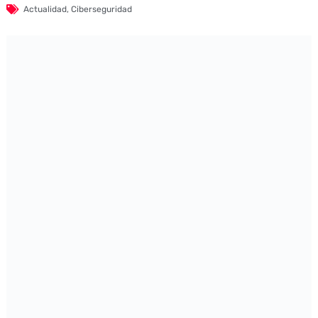
Actualidad
,
Ciberseguridad