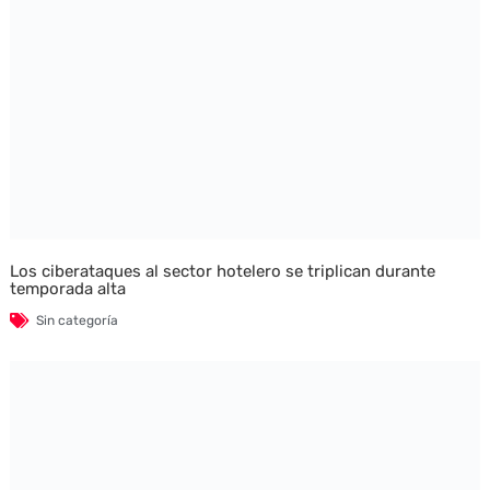
Los ciberataques al sector hotelero se triplican durante
temporada alta
Sin categoría