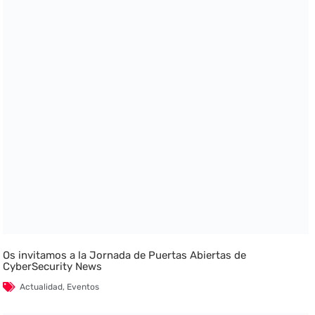
Os invitamos a la Jornada de Puertas Abiertas de
CyberSecurity News
Actualidad
,
Eventos