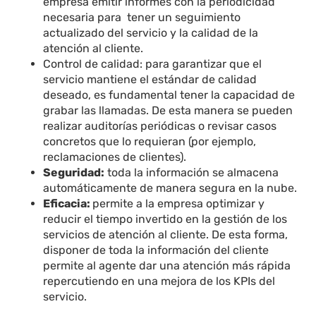
empresa emitir informes con la periodicidad
necesaria para tener un seguimiento
actualizado del servicio y la calidad de la
atención al cliente.
Control de calidad: para garantizar que el
servicio mantiene el estándar de calidad
deseado, es fundamental tener la capacidad de
grabar las llamadas. De esta manera se pueden
realizar auditorías periódicas o revisar casos
concretos que lo requieran (por ejemplo,
reclamaciones de clientes).
Seguridad:
toda la información se almacena
automáticamente de manera segura en la nube.
Eficacia:
permite a la empresa optimizar y
reducir el tiempo invertido en la gestión de los
servicios de atención al cliente. De esta forma,
disponer de toda la información del cliente
permite al agente dar una atención más rápida
repercutiendo en una mejora de los KPIs del
servicio.