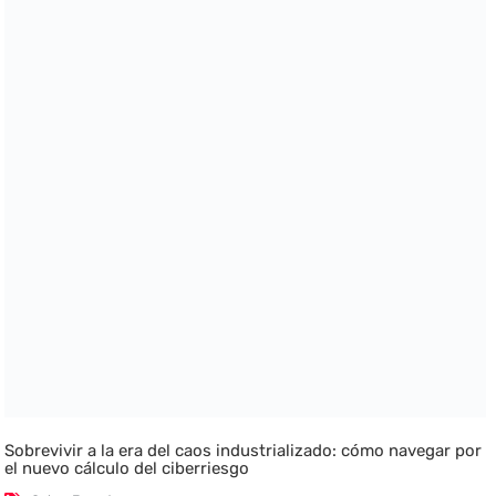
Sobrevivir a la era del caos industrializado: cómo navegar por
el nuevo cálculo del ciberriesgo