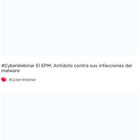
#CyberWebinar El EPM: Antídoto contra sus infecciones del
malware
#CyberWebinar