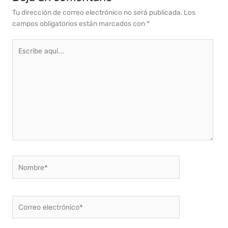
Tu dirección de correo electrónico no será publicada.
Los
campos obligatorios están marcados con
*
Escribe
aquí...
Nombre*
Correo
electrónico*