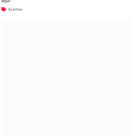
aquí
Eventos