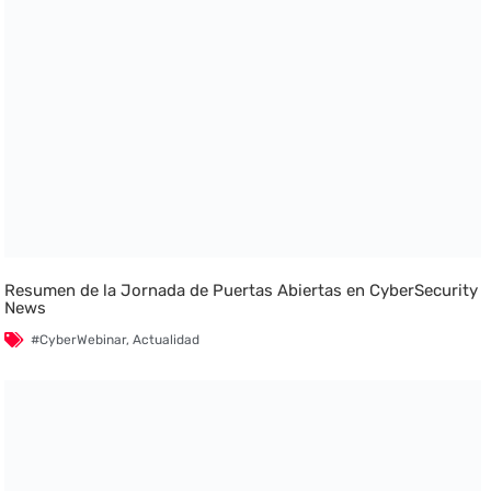
Resumen de la Jornada de Puertas Abiertas en CyberSecurity
News
#CyberWebinar
,
Actualidad