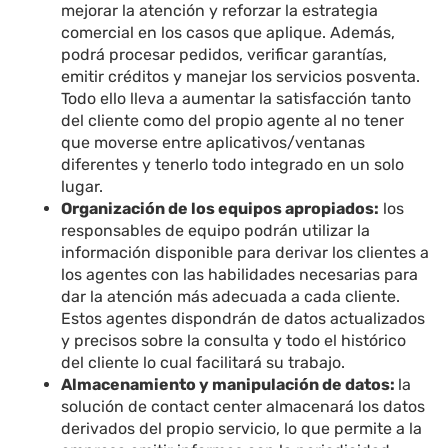
mejorar la atención y reforzar la estrategia
comercial en los casos que aplique. Además,
podrá procesar pedidos, verificar garantías,
emitir créditos y manejar los servicios posventa.
Todo ello lleva a aumentar la satisfacción tanto
del cliente como del propio agente al no tener
que moverse entre aplicativos/ventanas
diferentes y tenerlo todo integrado en un solo
lugar.
Organización de los equipos apropiados:
los
responsables de equipo podrán utilizar la
información disponible para derivar los clientes a
los agentes con las habilidades necesarias para
dar la atención más adecuada a cada cliente.
Estos agentes dispondrán de datos actualizados
y precisos sobre la consulta y todo el histórico
del cliente lo cual facilitará su trabajo.
Almacenamiento y manipulación de datos:
la
solución de contact center almacenará los datos
derivados del propio servicio, lo que permite a la