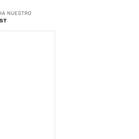
HA NUESTRO
ST