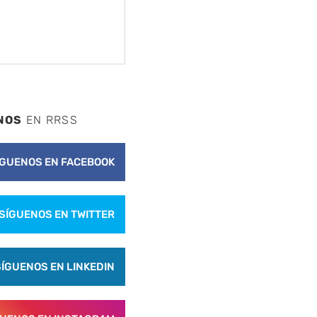
NOS
EN RRSS
ÍGUENOS EN FACEBOOK
SÍGUENOS EN TWITTER
SÍGUENOS EN LINKEDIN