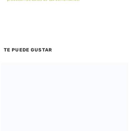
TE PUEDE GUSTAR