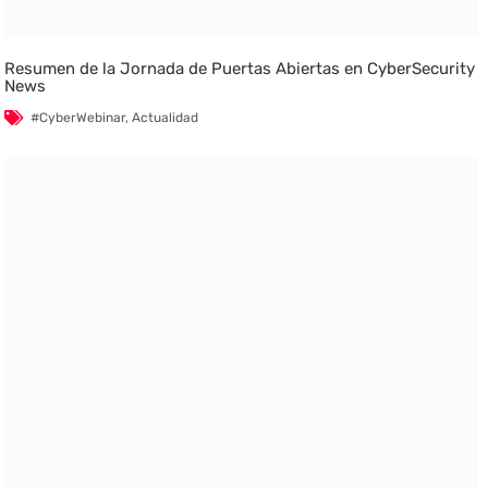
Resumen de la Jornada de Puertas Abiertas en CyberSecurity
News
#CyberWebinar
,
Actualidad