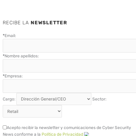
RECIBE LA
NEWSLETTER
*
Email:
*
Nombre apellidos:
*
Empresa:
Cargo:
Sector:
Acepto recibir la newsletter y comunicaciones de Cyber Security
News conforme a la
Política de Privacidad