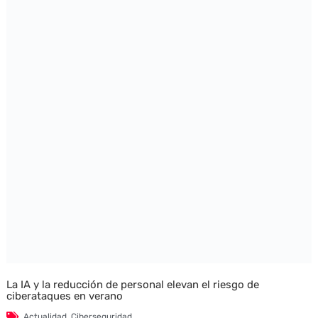
La IA y la reducción de personal elevan el riesgo de
ciberataques en verano
Actualidad
,
Ciberseguridad