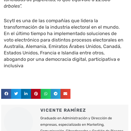
árboles”.
Scytl es una de las compañías que lidera la
transformación de la industria electoral en el mundo.
En el último tiempo ha implementado soluciones de
voto electrónico para distintos procesos electorales en
Australia, Alemania, Emiratos Árabes Unidos, Canadá,
Estados Unidos, Francia e Islandia entre otros,
abogando por una democracia digital, participativa e
inclusiva
VICENTE RAMÍREZ
Graduado en Administración y Dirección de
empresas, especializado en Marketing,