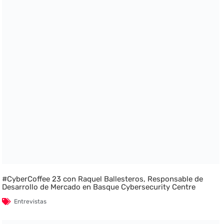
#CyberCoffee 23 con Raquel Ballesteros, Responsable de
Desarrollo de Mercado en Basque Cybersecurity Centre
Entrevistas