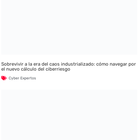
Sobrevivir a la era del caos industrializado: cómo navegar por
el nuevo cálculo del ciberriesgo
Cyber Expertos