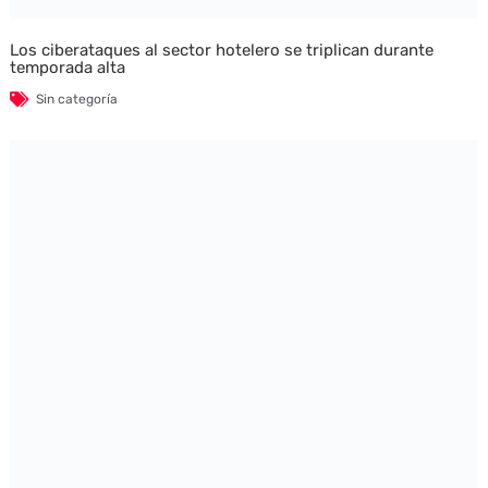
Los ciberataques al sector hotelero se triplican durante
temporada alta
Sin categoría