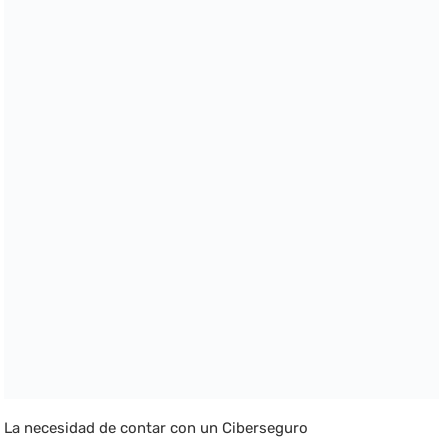
La necesidad de contar con un Ciberseguro