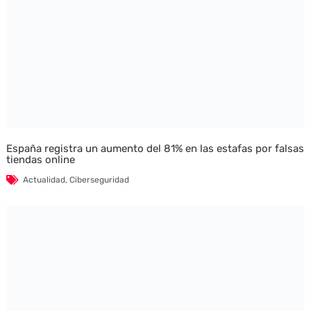
España registra un aumento del 81% en las estafas por falsas
tiendas online
Actualidad
,
Ciberseguridad