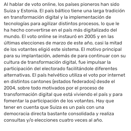
Al hablar de voto online, los países pioneros han sido
Suiza y Estonia. El país báltico tiene una larga tradición
en transformación digital y la implementación de
tecnologías para agilizar distintos procesos, lo que le
ha hecho convertirse en el país más digitalizado del
mundo. El voto online se instauró en 2005 y en las
últimas elecciones de marzo de este año, casi la mitad
de los votantes eligió este sistema. El motivo principal
para su implantación, además de para continuar con su
cultura de transformación digital, fue impulsar la
participación del electorado facilitándole diferentes
alternativas. El país helvético utiliza el voto por internet
en distintos cantones (estados federados) desde el
2004, sobre todo motivados por el proceso de
transformación digital que está viviendo el país y para
fomentar la participación de los votantes. Hay que
tener en cuenta que Suiza es un país con una
democracia directa bastante consolidada y realiza
consultas y/o elecciones cuatro veces al año.