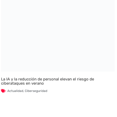
La IA y la reducción de personal elevan el riesgo de
ciberataques en verano
Actualidad
,
Ciberseguridad