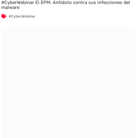
#CyberWebinar El EPM: Antídoto contra sus infecciones del
malware
#CyberWebinar