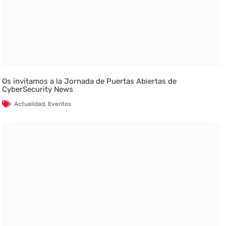
Os invitamos a la Jornada de Puertas Abiertas de
CyberSecurity News
Actualidad
,
Eventos