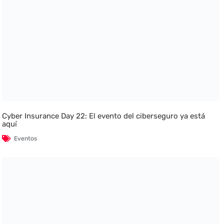
Cyber Insurance Day 22: El evento del ciberseguro ya está
aquí
Eventos