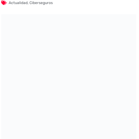
Actualidad
,
Ciberseguros