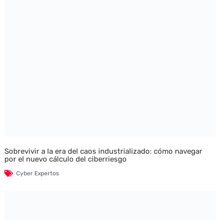
Sobrevivir a la era del caos industrializado: cómo navegar
por el nuevo cálculo del ciberriesgo
Cyber Expertos