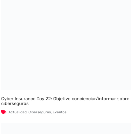
Cyber Insurance Day 22: Objetivo concienciar/informar sobre
ciberseguros
Actualidad
,
Ciberseguros
,
Eventos