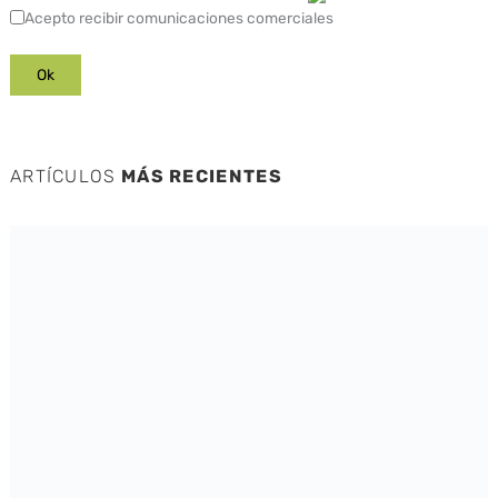
Acepto recibir comunicaciones comerciales
ARTÍCULOS
MÁS RECIENTES