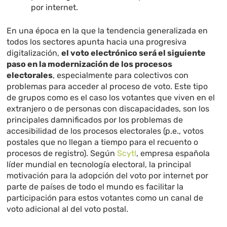
por internet.
En una época en la que la tendencia generalizada en
todos los sectores apunta hacia una progresiva
digitalización,
el voto electrónico será el siguiente
paso en la modernización de los procesos
electorales
, especialmente para colectivos con
problemas para acceder al proceso de voto. Este tipo
de grupos como es el caso los votantes que viven en el
extranjero o de personas con discapacidades, son los
principales damnificados por los problemas de
accesibilidad de los procesos electorales (p.e., votos
postales que no llegan a tiempo para el recuento o
procesos de registro). Según
Scytl
, empresa española
líder mundial en tecnología electoral, la principal
motivación para la adopción del voto por internet por
parte de países de todo el mundo es facilitar la
participación para estos votantes como un canal de
voto adicional al del voto postal.