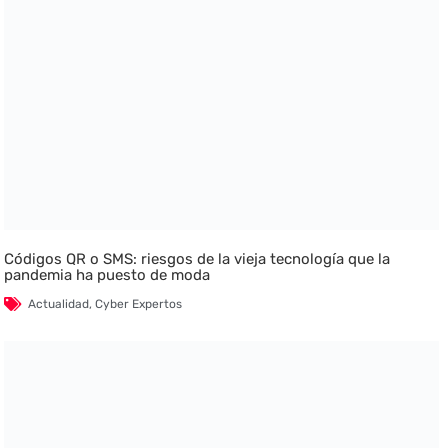
Códigos QR o SMS: riesgos de la vieja tecnología que la
pandemia ha puesto de moda
Actualidad
,
Cyber Expertos