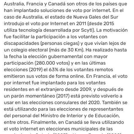
Australia, Francia y Canadá son otros de los países que
han implantado soluciones de voto por internet. En el
caso de Australia, el estado de Nueva Gales del Sur
introdujo el voto por Internet en 2011 (desde 2015
utiliza tecnología desarrollada por Scytl). La motivación
fue facilitar la participación a los votantes con
discapacidades (personas ciegas) y que vivían lejos de
un colegio electoral (más de 30 Km). Ha realizado hasta
la fecha la elección gubernamental con mayor
participación (280.000 votos) y en las últimas
elecciones (2019) el 63% de los votantes remotos
emitieron sus votos de forma online. En Francia, el voto
por internet fue implantado para los votantes
residentes en el extranjero desde 2009, y después de
un parón momentáneo (2017) está previsto volverlo a
usar en las elecciones consulares del 2020. También se
está utilizando para las elecciones de representantes
del personal del Ministro de Interior y de Educación,
entre otros. Finalmente, en Canadá se lleva utilizando
el voto internet en elecciones municipales de las