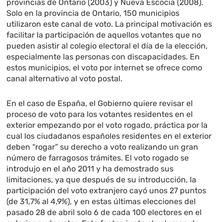
provincias de Ontario (2003) y Nueva Escocia (2008).
Solo en la provincia de Ontario, 150 municipios
utilizaron este canal de voto. La principal motivación es
facilitar la participación de aquellos votantes que no
pueden asistir al colegio electoral el día de la elección,
especialmente las personas con discapacidades. En
estos municipios, el voto por internet se ofrece como
canal alternativo al voto postal.
En el caso de España, el Gobierno quiere revisar el
proceso de voto para los votantes residentes en el
exterior empezando por el voto rogado, práctica por la
cual los ciudadanos españoles residentes en el exterior
deben “rogar” su derecho a voto realizando un gran
número de farragosos trámites. El voto rogado se
introdujo en el año 2011 y ha demostrado sus
limitaciones, ya que después de su introducción, la
participación del voto extranjero cayó unos 27 puntos
(de 31,7% al 4,9%), y en estas últimas elecciones del
pasado 28 de abril solo 6 de cada 100 electores en el