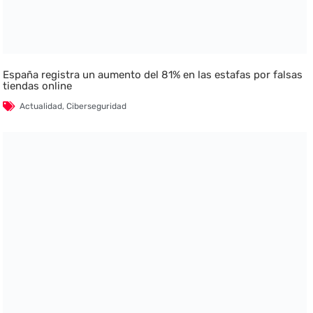
España registra un aumento del 81% en las estafas por falsas
tiendas online
Actualidad
,
Ciberseguridad