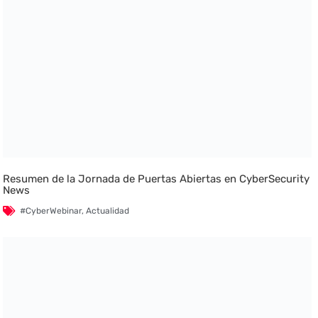
Resumen de la Jornada de Puertas Abiertas en CyberSecurity
News
#CyberWebinar
,
Actualidad