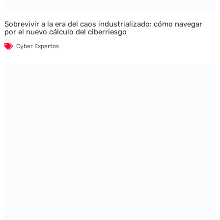
Sobrevivir a la era del caos industrializado: cómo navegar
por el nuevo cálculo del ciberriesgo
Cyber Expertos