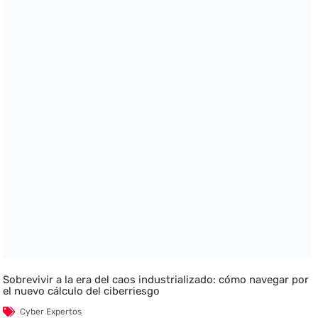
Sobrevivir a la era del caos industrializado: cómo navegar por
el nuevo cálculo del ciberriesgo
Cyber Expertos