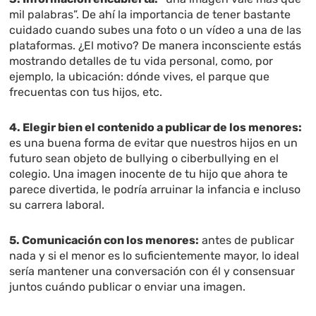
mil palabras”. De ahí la importancia de tener bastante
cuidado cuando subes una foto o un vídeo a una de las
plataformas. ¿El motivo? De manera inconsciente estás
mostrando detalles de tu vida personal, como, por
ejemplo, la ubicación: dónde vives, el parque que
frecuentas con tus hijos, etc.
4. Elegir bien el contenido a publicar de los menores:
es una buena forma de evitar que nuestros hijos en un
futuro sean objeto de bullying o ciberbullying en el
colegio. Una imagen inocente de tu hijo que ahora te
parece divertida, le podría arruinar la infancia e incluso
su carrera laboral.
5. Comunicación con los menores:
antes de publicar
nada y si el menor es lo suficientemente mayor, lo ideal
sería mantener una conversación con él y consensuar
juntos cuándo publicar o enviar una imagen.