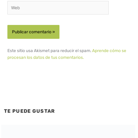
Web
Este sitio usa Akismet para reducir el spam.
Aprende cómo se
procesan los datos de tus comentarios.
TE PUEDE GUSTAR