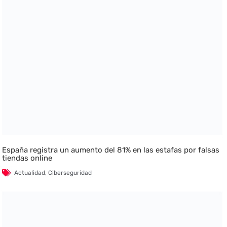
España registra un aumento del 81% en las estafas por falsas
tiendas online
Actualidad
,
Ciberseguridad