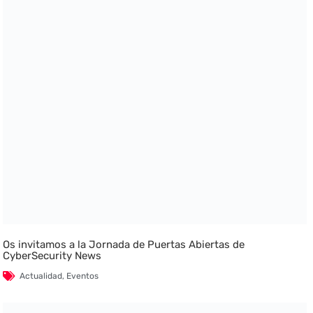
Os invitamos a la Jornada de Puertas Abiertas de
CyberSecurity News
Actualidad
,
Eventos