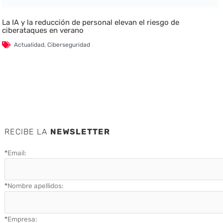
La IA y la reducción de personal elevan el riesgo de
ciberataques en verano
Actualidad
,
Ciberseguridad
RECIBE LA
NEWSLETTER
*
Email:
*
Nombre apellidos:
*
Empresa: