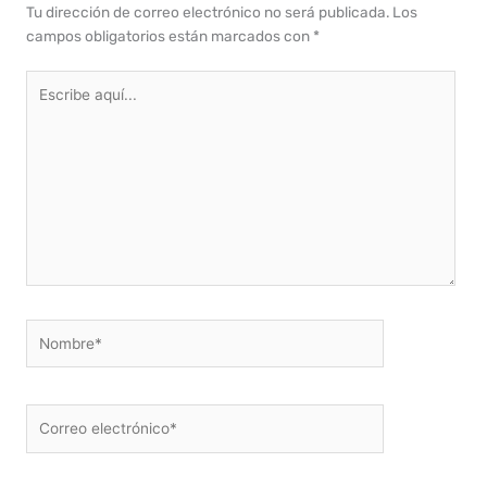
Tu dirección de correo electrónico no será publicada.
Los
campos obligatorios están marcados con
*
Escribe
aquí...
Nombre*
Correo
electrónico*