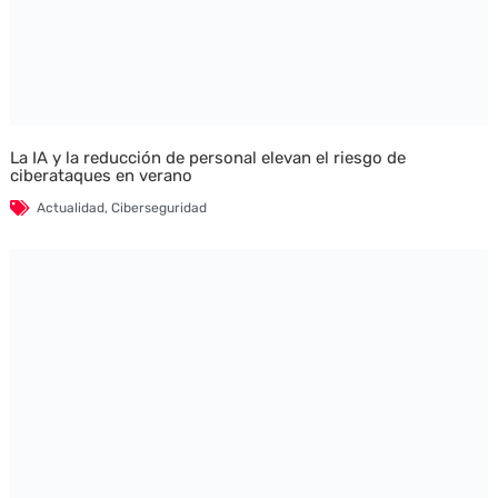
La IA y la reducción de personal elevan el riesgo de
ciberataques en verano
Actualidad
,
Ciberseguridad