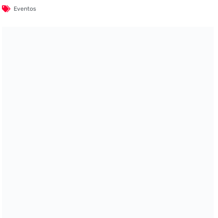
Eventos