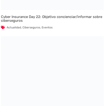
Cyber Insurance Day 22: Objetivo concienciar/informar sobre
ciberseguros
Actualidad
,
Ciberseguros
,
Eventos