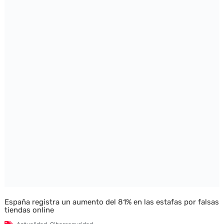
España registra un aumento del 81% en las estafas por falsas
tiendas online