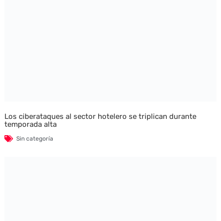
Los ciberataques al sector hotelero se triplican durante
temporada alta
Sin categoría