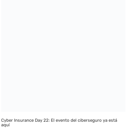
Cyber Insurance Day 22: El evento del ciberseguro ya está
aquí