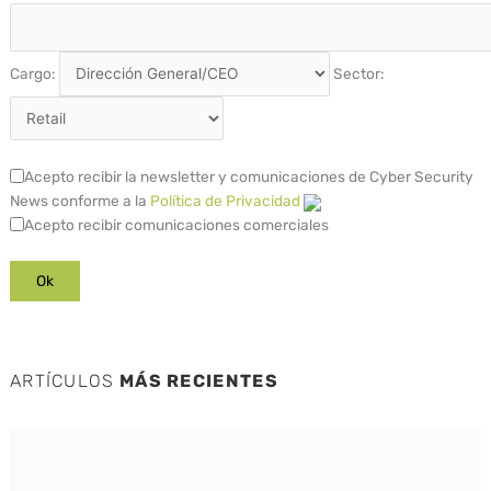
Cargo:
Sector:
Acepto recibir la newsletter y comunicaciones de Cyber Security
News conforme a la
Política de Privacidad
Acepto recibir comunicaciones comerciales
ARTÍCULOS
MÁS RECIENTES