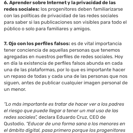
6. Aprender sobre Internet y la privacidad de las
redes sociales:
los progenitores deben familiarizarse
con las políticas de privacidad de las redes sociales
para saber si las publicaciones son visibles para todo el
público o solo para familiares y amigos.
7. Ojo con los perfiles falsos:
es de vital importancia
tener conciencia de aquellas personas que tenemos
agregadas en nuestros perfiles de redes sociales. Hoy
en día la existencia de perfiles falsos abunda en cada
una de las plataformas, por lo que es importante hacer
un repaso de todas y cada una de las personas que nos
siguen, antes de publicar cualquier imagen personal de
un menor.
“Lo más importante es tratar de hacer ver a los padres
el riesgo que puede llegar a tener un mal uso de las
redes sociales”,
declara Eduardo Cruz, CEO de
Qustodio.
“Educar de una forma sana a los menores en
el ámbito digital, pasa primero porque los progenitores