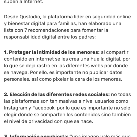
suben a Internet.
Desde Qustodio, la plataforma líder en seguridad online
y bienestar digital para familias, han elaborado una
lista con 7 recomendaciones para fomentar la
responsabilidad digital entre los padres:
1. Proteger la intimidad de los menores:
al compartir
contenido en internet se les crea una huella digital, por
lo que se deja rastro en las diferentes webs por donde
se navega. Por ello, es importante no publicar datos
personales, así como pixelar la cara de los menores.
2. Elección de las diferentes redes sociales:
no todas
las plataformas son tan masivas a nivel usuarios como
Instagram y Facebook, por lo que es importante no solo
elegir dónde se comparten los contenidos sino también
el nivel de privacidad con que se hace.
3. Información encubierta: “
una imagen vale más que