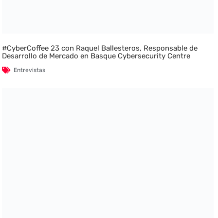
#CyberCoffee 23 con Raquel Ballesteros, Responsable de
Desarrollo de Mercado en Basque Cybersecurity Centre
Entrevistas