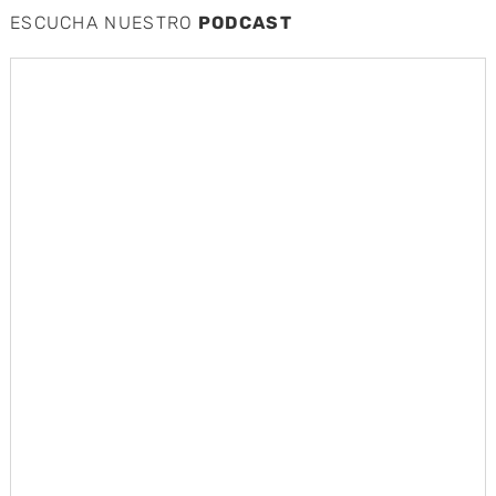
ESCUCHA NUESTRO
PODCAST