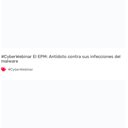
#CyberWebinar El EPM: Antídoto contra sus infecciones del
malware
#CyberWebinar