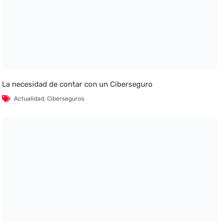
La necesidad de contar con un Ciberseguro
Actualidad
,
Ciberseguros