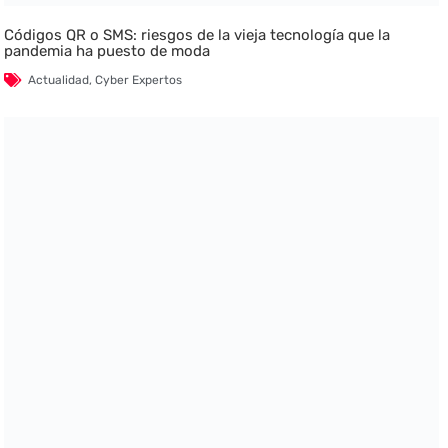
Códigos QR o SMS: riesgos de la vieja tecnología que la
pandemia ha puesto de moda
Actualidad
,
Cyber Expertos