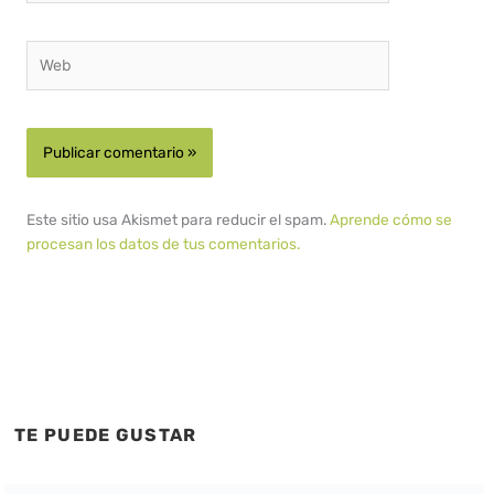
Web
Este sitio usa Akismet para reducir el spam.
Aprende cómo se
procesan los datos de tus comentarios.
TE PUEDE GUSTAR