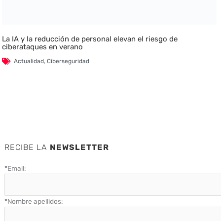
La IA y la reducción de personal elevan el riesgo de
ciberataques en verano
Actualidad
,
Ciberseguridad
RECIBE LA
NEWSLETTER
*
Email:
*
Nombre apellidos: