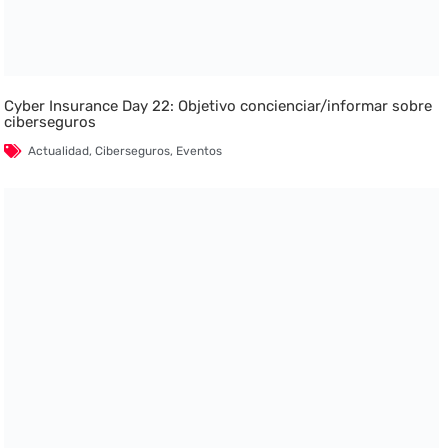
Cyber Insurance Day 22: Objetivo concienciar/informar sobre
ciberseguros
Actualidad
,
Ciberseguros
,
Eventos