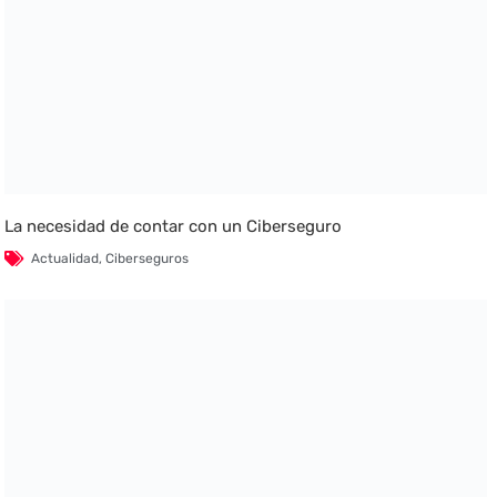
La necesidad de contar con un Ciberseguro
Actualidad
,
Ciberseguros