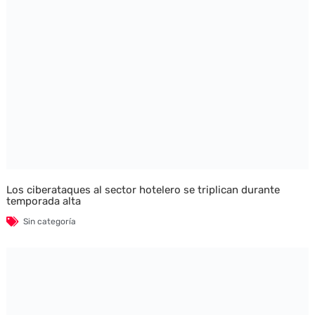
Los ciberataques al sector hotelero se triplican durante
temporada alta
Sin categoría