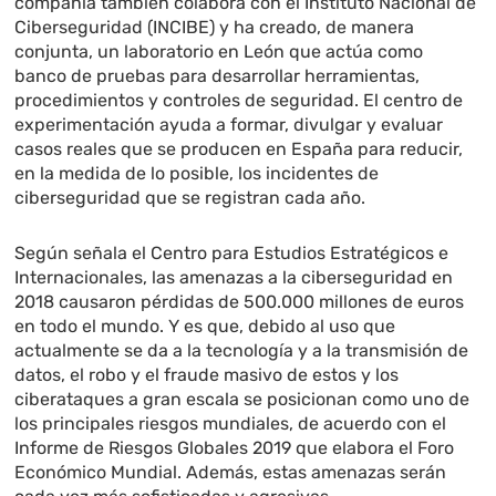
compañía también colabora con el Instituto Nacional de
Ciberseguridad (INCIBE) y ha creado, de manera
conjunta, un laboratorio en León que actúa como
banco de pruebas para desarrollar herramientas,
procedimientos y controles de seguridad. El centro de
experimentación ayuda a formar, divulgar y evaluar
casos reales que se producen en España para reducir,
en la medida de lo posible, los incidentes de
ciberseguridad que se registran cada año.
Según señala el Centro para Estudios Estratégicos e
Internacionales, las amenazas a la ciberseguridad en
2018 causaron pérdidas de 500.000 millones de euros
en todo el mundo. Y es que, debido al uso que
actualmente se da a la tecnología y a la transmisión de
datos, el robo y el fraude masivo de estos y los
ciberataques a gran escala se posicionan como uno de
los principales riesgos mundiales, de acuerdo con el
Informe de Riesgos Globales 2019 que elabora el Foro
Económico Mundial. Además, estas amenazas serán