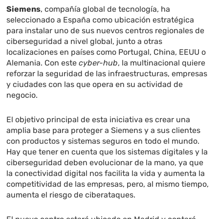
Siemens
, compañía global de tecnología, ha
seleccionado a España como ubicación estratégica
para instalar uno de sus nuevos centros regionales de
ciberseguridad a nivel global, junto a otras
localizaciones en países como Portugal, China, EEUU o
Alemania. Con este
cyber-hub
, la multinacional quiere
reforzar la seguridad de las infraestructuras, empresas
y ciudades con las que opera en su actividad de
negocio.
El objetivo principal de esta iniciativa es crear una
amplia base para proteger a Siemens y a sus clientes
con productos y sistemas seguros en todo el mundo.
Hay que tener en cuenta que los sistemas digitales y la
ciberseguridad deben evolucionar de la mano, ya que
la conectividad digital nos facilita la vida y aumenta la
competitividad de las empresas, pero, al mismo tiempo,
aumenta el riesgo de ciberataques.