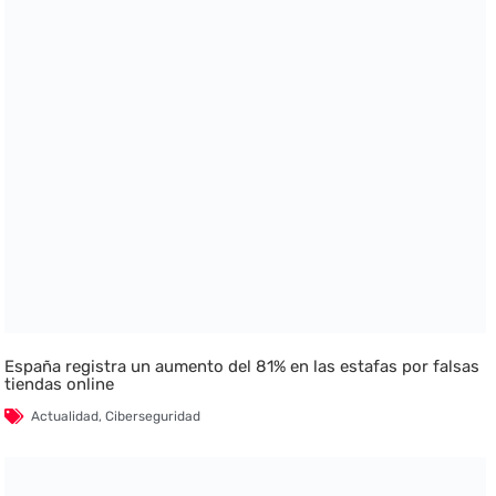
España registra un aumento del 81% en las estafas por falsas
tiendas online
Actualidad
,
Ciberseguridad