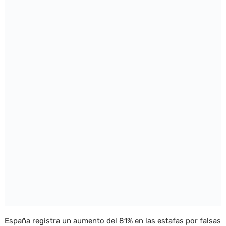
España registra un aumento del 81% en las estafas por falsas