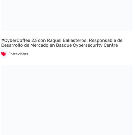
#CyberCoffee 23 con Raquel Ballesteros, Responsable de
Desarrollo de Mercado en Basque Cybersecurity Centre
Entrevistas