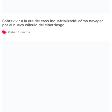
Sobrevivir a la era del caos industrializado: cómo navegar
por el nuevo cálculo del ciberriesgo
Cyber Expertos