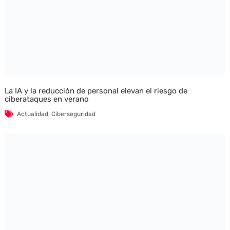
La IA y la reducción de personal elevan el riesgo de
ciberataques en verano
Actualidad
,
Ciberseguridad