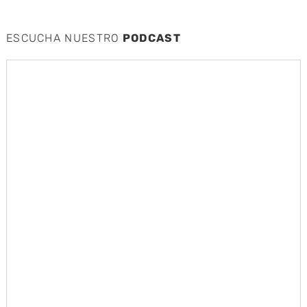
ESCUCHA NUESTRO
PODCAST