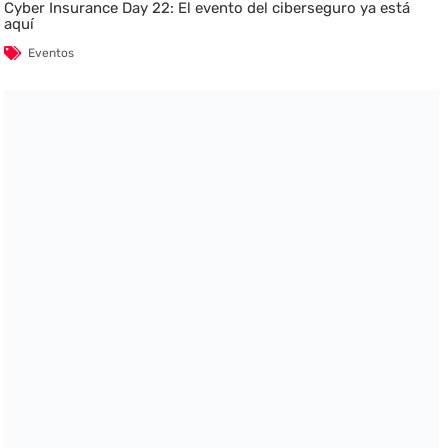
Cyber Insurance Day 22: El evento del ciberseguro ya está
aquí
Eventos