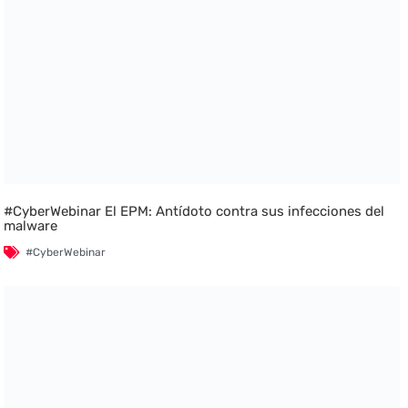
#CyberWebinar El EPM: Antídoto contra sus infecciones del
malware
#CyberWebinar