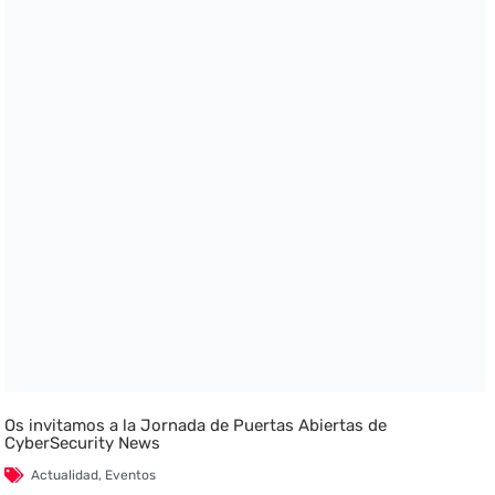
Os invitamos a la Jornada de Puertas Abiertas de
CyberSecurity News
Actualidad
,
Eventos