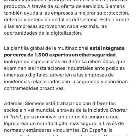
producto. A través de su oferta de servicios, Siemens
también ayuda a las empresas a mejorar su protección,
defensa y detección de fallos del sistema. Esto permite
a las empresas aprovechar, cada vez más, las
oportunidades de la digitalización.
La plantilla global de la multinacional
está integrada
por cerca de 1.300 expertos en ciberseguridad
,
incluyendo especialistas en defensa cibernética, que
examinan las instalaciones industriales ante posibles
amenazas digitales, advierten a las empresas de
incidencias relacionadas con la seguridad y coordinan
contramedidas proactivas.
Además, Siemens está trabajando con diferentes
socios a nivel mundial, a través de la iniciativa
Charter
of Trust
, para promover un protocolo conjunto que
logre crear un mundo digital más seguro, a través de
normas y estándares vinculantes. En España, la