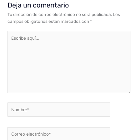
Deja un comentario
Tu dirección de correo electrónico no será publicada.
Los
campos obligatorios están marcados con
*
Escribe
aquí...
Nombre*
Correo
electrónico*