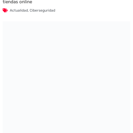
tiendas online
Actualidad
,
Ciberseguridad