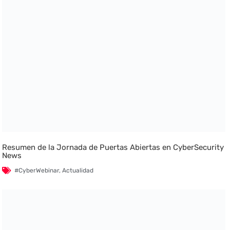
Resumen de la Jornada de Puertas Abiertas en CyberSecurity
News
#CyberWebinar
,
Actualidad