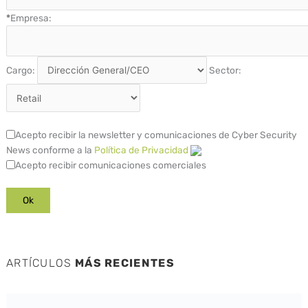
*
Empresa:
Cargo:
Sector:
Acepto recibir la newsletter y comunicaciones de Cyber Security
News conforme a la
Política de Privacidad
Acepto recibir comunicaciones comerciales
ARTÍCULOS
MÁS RECIENTES