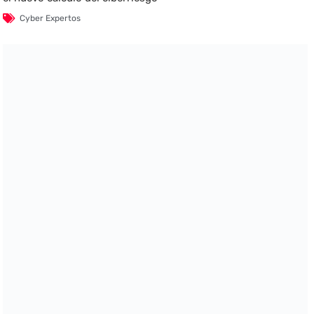
Cyber Expertos