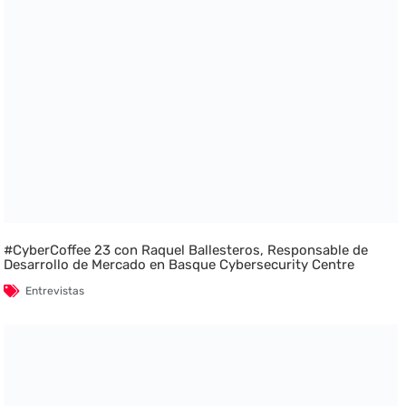
#CyberCoffee 23 con Raquel Ballesteros, Responsable de
Desarrollo de Mercado en Basque Cybersecurity Centre
Entrevistas