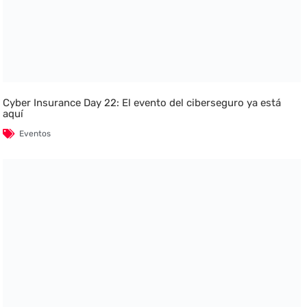
Cyber Insurance Day 22: El evento del ciberseguro ya está
aquí
Eventos