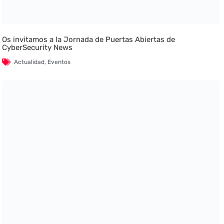
Os invitamos a la Jornada de Puertas Abiertas de
CyberSecurity News
Actualidad
,
Eventos