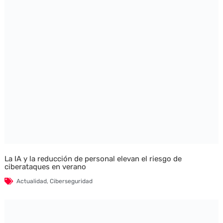
La IA y la reducción de personal elevan el riesgo de
ciberataques en verano
Actualidad
,
Ciberseguridad