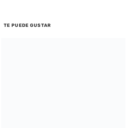
TE PUEDE GUSTAR