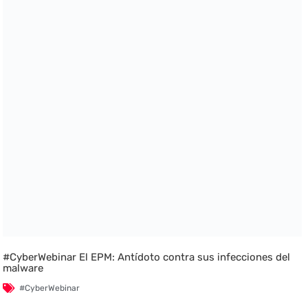
#CyberWebinar El EPM: Antídoto contra sus infecciones del
malware
#CyberWebinar