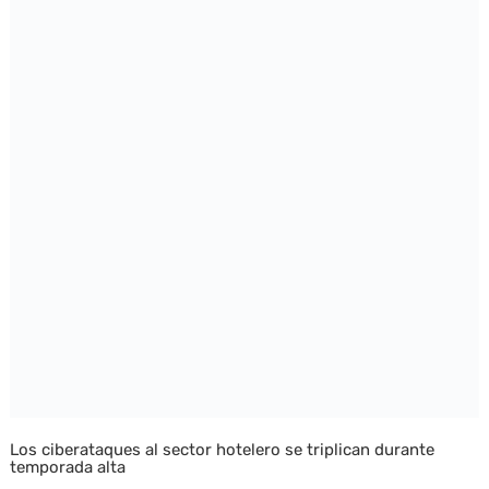
Los ciberataques al sector hotelero se triplican durante
temporada alta