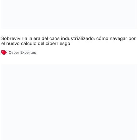
Sobrevivir a la era del caos industrializado: cómo navegar por
el nuevo cálculo del ciberriesgo
Cyber Expertos