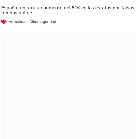
España registra un aumento del 81% en las estafas por falsas
tiendas online
Actualidad
,
Ciberseguridad