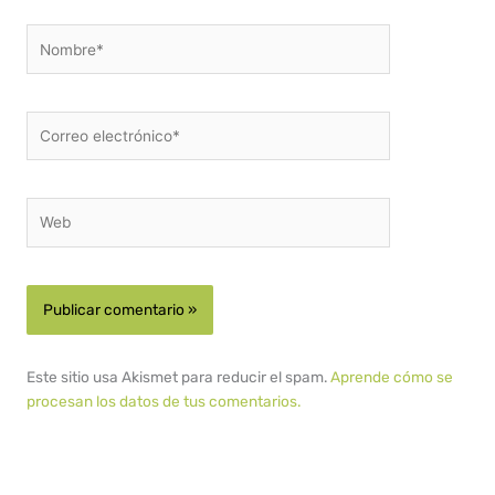
Nombre*
Correo
electrónico*
Web
Este sitio usa Akismet para reducir el spam.
Aprende cómo se
procesan los datos de tus comentarios.