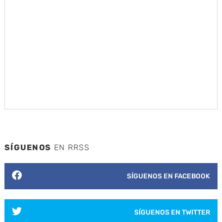
SÍGUENOS
EN RRSS
SÍGUENOS EN FACEBOOK
SÍGUENOS EN TWITTER