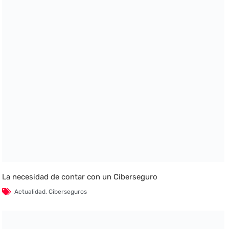
La necesidad de contar con un Ciberseguro
Actualidad
,
Ciberseguros