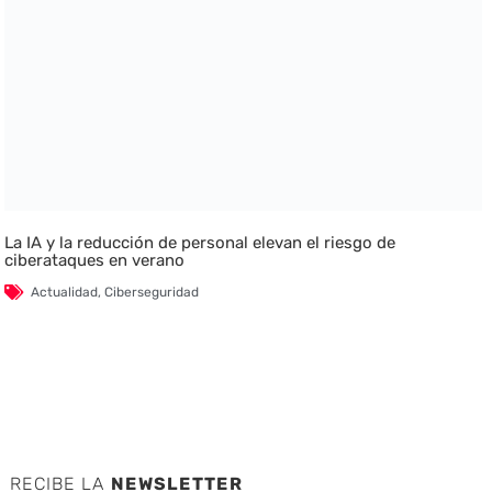
La IA y la reducción de personal elevan el riesgo de
ciberataques en verano
Actualidad
,
Ciberseguridad
RECIBE LA
NEWSLETTER