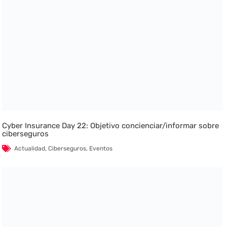
Cyber Insurance Day 22: Objetivo concienciar/informar sobre
ciberseguros
Actualidad
,
Ciberseguros
,
Eventos