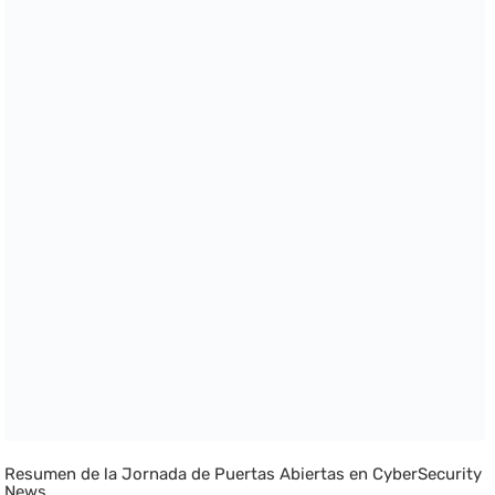
Resumen de la Jornada de Puertas Abiertas en CyberSecurity
News