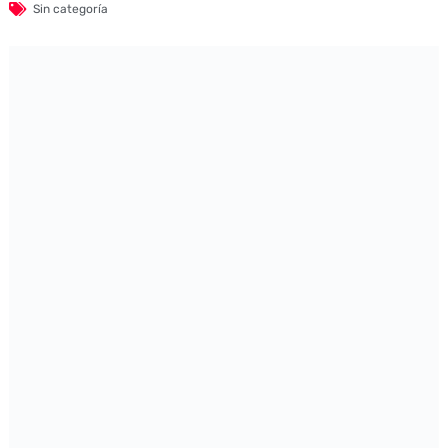
Sin categoría