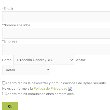
*
Email:
*
Nombre apellidos:
*
Empresa:
Cargo:
Sector:
Acepto recibir la newsletter y comunicaciones de Cyber Security
News conforme a la
Política de Privacidad
Acepto recibir comunicaciones comerciales