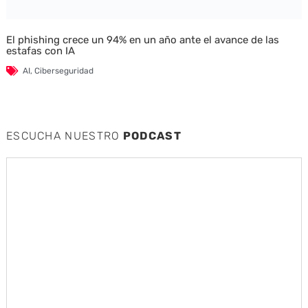
El phishing crece un 94% en un año ante el avance de las
estafas con IA
AI
,
Ciberseguridad
ESCUCHA NUESTRO
PODCAST