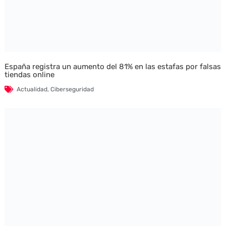
España registra un aumento del 81% en las estafas por falsas
tiendas online
Actualidad
,
Ciberseguridad