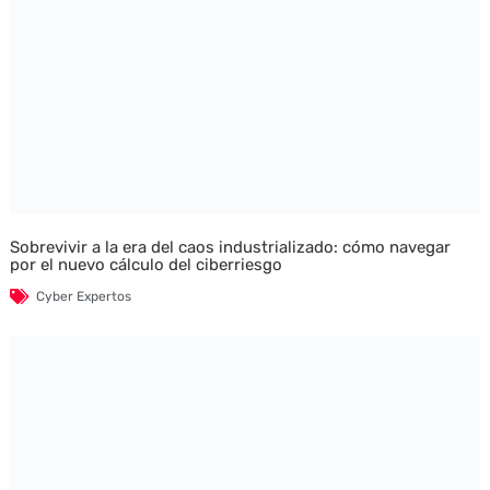
Sobrevivir a la era del caos industrializado: cómo navegar
por el nuevo cálculo del ciberriesgo
Cyber Expertos