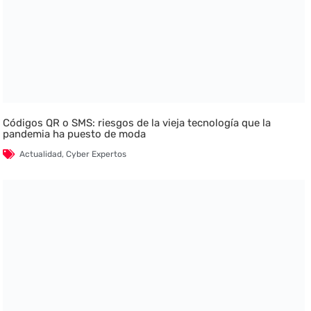
Códigos QR o SMS: riesgos de la vieja tecnología que la
pandemia ha puesto de moda
Actualidad
,
Cyber Expertos