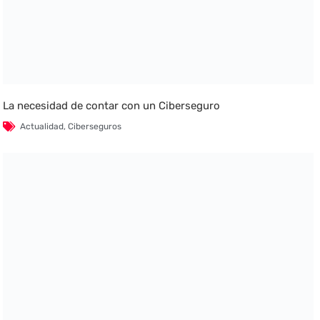
La necesidad de contar con un Ciberseguro
Actualidad
,
Ciberseguros