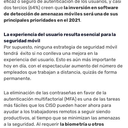
eficaz o seguro de autenticación de los usuarios, y casi
dos tercios (64%) creen que
la inversión en software
de detección de amenazas móviles será una de sus
principales prioridades en el 2021
.
La experiencia del usuario resulta esencial para la
seguridad móvil
Por supuesto, ninguna estrategia de seguridad móvil
tendrá éxito si no conlleva una mejora en la
experiencia del usuario. Esto es aún más importante
hoy en día, con el espectacular aumento del número de
empleados que trabajan a distancia, quizás de forma
permanente.
La eliminación de las contraseñas en favor de la
autenticación multifactorial (MFA) es una de las tareas
más fáciles que los CISO pueden hacer ahora para
ayudar a los trabajadores remotos a seguir siendo
productivos, al tiempo que se minimizan las amenazas
a la seguridad. Al requerir
la biometría u otros