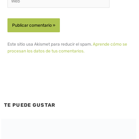
Este sitio usa Akismet para reducir el spam.
Aprende cómo se
procesan los datos de tus comentarios.
TE PUEDE GUSTAR