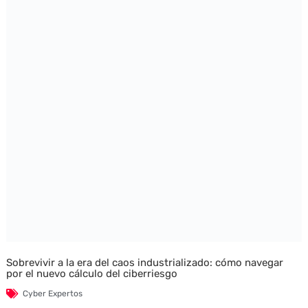
Sobrevivir a la era del caos industrializado: cómo navegar
por el nuevo cálculo del ciberriesgo
Cyber Expertos