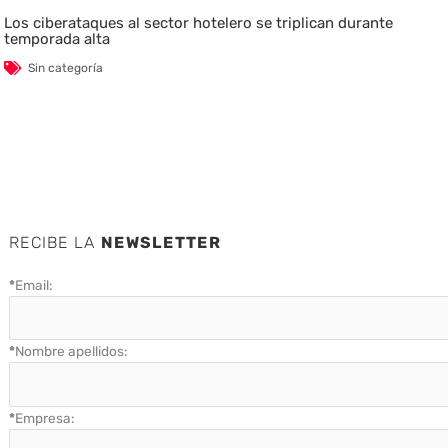
Los ciberataques al sector hotelero se triplican durante
temporada alta
Sin categoría
RECIBE LA
NEWSLETTER
*
Email:
*
Nombre apellidos:
*
Empresa: