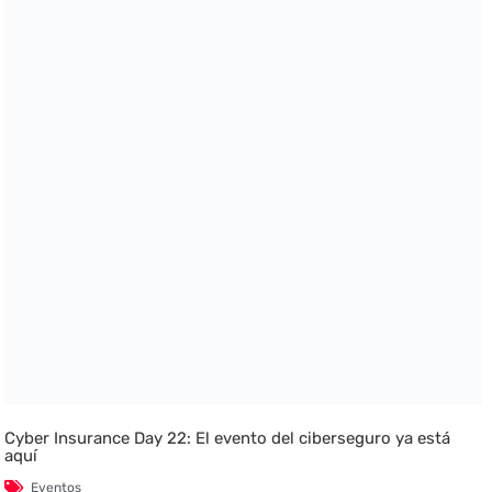
Cyber Insurance Day 22: El evento del ciberseguro ya está
aquí
Eventos