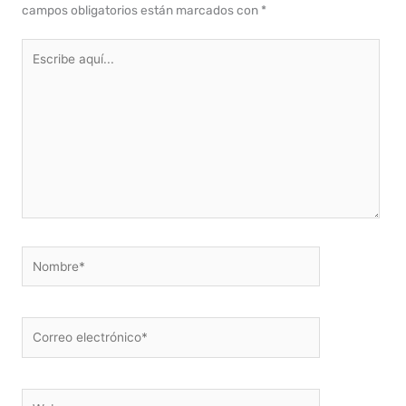
campos obligatorios están marcados con
*
Escribe
aquí...
Nombre*
Correo
electrónico*
Web