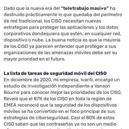
Dado que la nueva era del
“teletrabajo masivo”
ha
destruido prácticamente lo que quedaba del perímetro
de red tradicional, los CISO necesitan nuevas
estrategias para proteger las aplicaciones y los datos
corporativos dondequiera que estén, en cualquier red,
dispositivo o nube. La buena noticia es que la mayoría
de los CISO ya parecen entender que proteger a sus
organizaciones de las amenazas móviles debe ser su
mayor prioridad en el futuro.
La lista de tareas de seguridad móvil del CISO
En diciembre de 2020, mi empresa, Ivanti, encargó un
estudio de investigación independiente a Vanson
Bourne para conocer mejor las prioridades de los CISO.
Reveló que el 87% de los CISO en toda la región de
EMEA reconoció que la seguridad de los dispositivos
móviles se ha convertido en el foco principal de sus
estrategias de ciberseguridad. Casi el 80% de estos
CISO saben que las contraseñas ya no son un medio