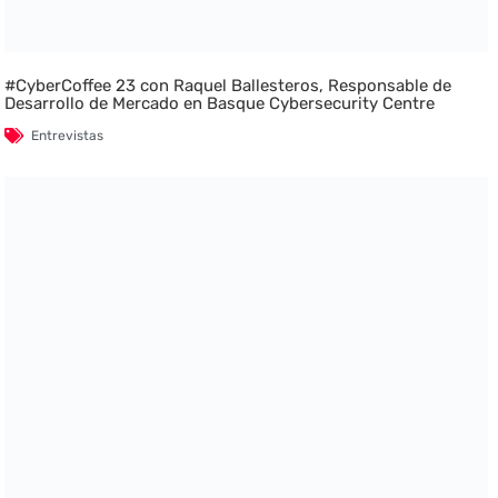
#CyberCoffee 23 con Raquel Ballesteros, Responsable de
Desarrollo de Mercado en Basque Cybersecurity Centre
Entrevistas