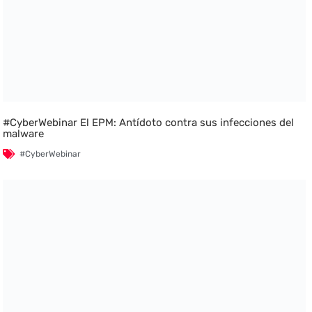
#CyberWebinar El EPM: Antídoto contra sus infecciones del
malware
#CyberWebinar