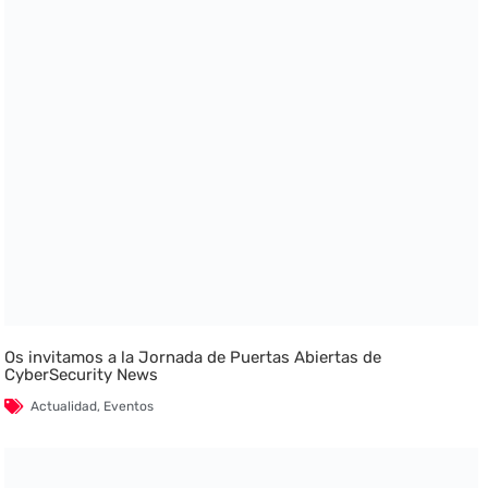
Os invitamos a la Jornada de Puertas Abiertas de
CyberSecurity News
Actualidad
,
Eventos