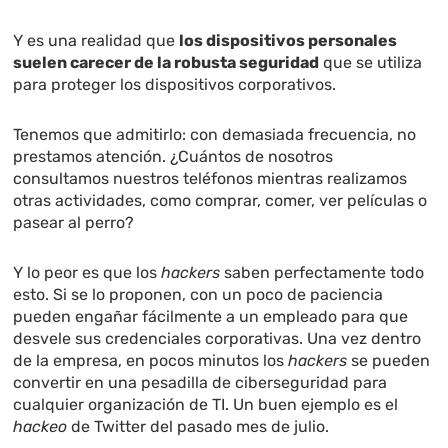
Y es una realidad que
los dispositivos personales
suelen carecer de la robusta seguridad
que se utiliza
para proteger los dispositivos corporativos.
Tenemos que admitirlo: con demasiada frecuencia, no
prestamos atención. ¿Cuántos de nosotros
consultamos nuestros teléfonos mientras realizamos
otras actividades, como comprar, comer, ver películas o
pasear al perro?
Y lo peor es que los
hackers
saben perfectamente todo
esto. Si se lo proponen, con un poco de paciencia
pueden engañar fácilmente a un empleado para que
desvele sus credenciales corporativas. Una vez dentro
de la empresa, en pocos minutos los
hackers
se pueden
convertir en una pesadilla de ciberseguridad para
cualquier organización de TI. Un buen ejemplo es el
hackeo
de Twitter del pasado mes de julio.