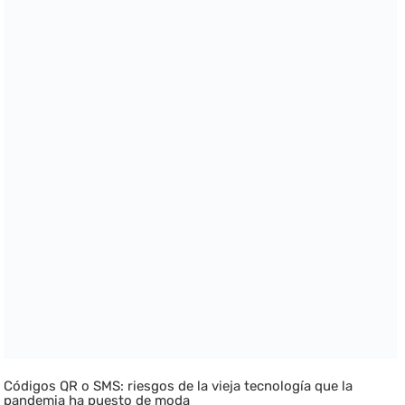
Códigos QR o SMS: riesgos de la vieja tecnología que la
pandemia ha puesto de moda