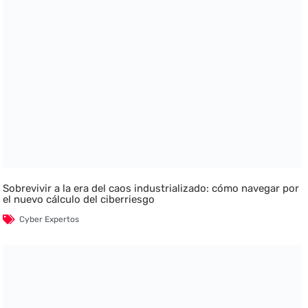
Sobrevivir a la era del caos industrializado: cómo navegar por
el nuevo cálculo del ciberriesgo
Cyber Expertos