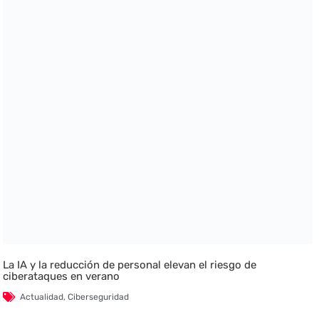
La IA y la reducción de personal elevan el riesgo de
ciberataques en verano
Actualidad
,
Ciberseguridad