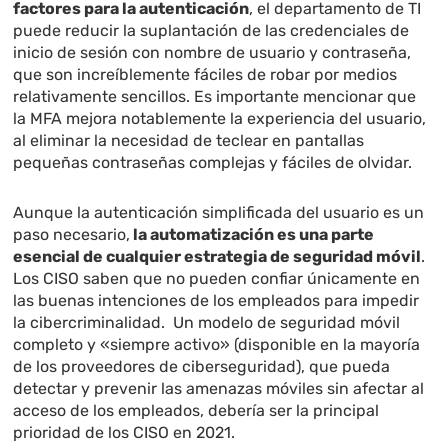
factores para la autenticación
, el departamento de TI
puede reducir la suplantación de las credenciales de
inicio de sesión con nombre de usuario y contraseña,
que son increíblemente fáciles de robar por medios
relativamente sencillos. Es importante mencionar que
la MFA mejora notablemente la experiencia del usuario,
al eliminar la necesidad de teclear en pantallas
pequeñas contraseñas complejas y fáciles de olvidar.
Aunque la autenticación simplificada del usuario es un
paso necesario,
la automatización es una parte
esencial de cualquier estrategia de seguridad móvil
.
Los CISO saben que no pueden confiar únicamente en
las buenas intenciones de los empleados para impedir
la cibercriminalidad. Un modelo de seguridad móvil
completo y «siempre activo» (disponible en la mayoría
de los proveedores de ciberseguridad), que pueda
detectar y prevenir las amenazas móviles sin afectar al
acceso de los empleados, debería ser la principal
prioridad de los CISO en 2021.