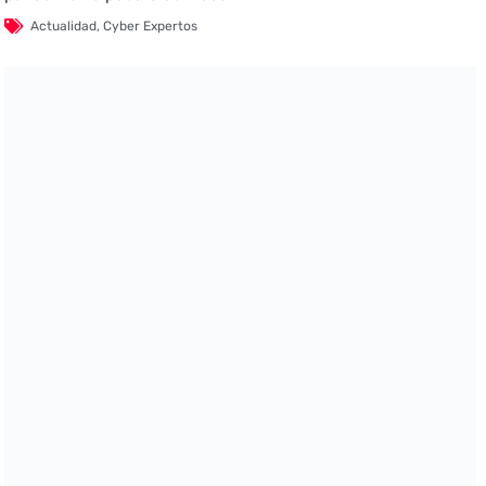
Actualidad
,
Cyber Expertos