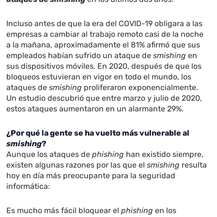
Incluso antes de que la era del COVID-19 obligara a las
empresas a cambiar al trabajo remoto casi de la noche
a la mañana, aproximadamente el 81% afirmó que sus
empleados habían sufrido un ataque de
smishing
en
sus dispositivos móviles. En 2020, después de que los
bloqueos estuvieran en vigor en todo el mundo, los
ataques de
smishing
proliferaron exponencialmente.
Un estudio descubrió que entre marzo y julio de 2020,
estos ataques aumentaron en un alarmante 29%.
¿Por qué la gente se ha vuelto más vulnerable al
smishing
?
Aunque los ataques de
phishing
han existido siempre,
existen algunas razones por las que el
smishing
resulta
hoy en día más preocupante para la seguridad
informática:
Es mucho más fácil bloquear el
phishing
en los