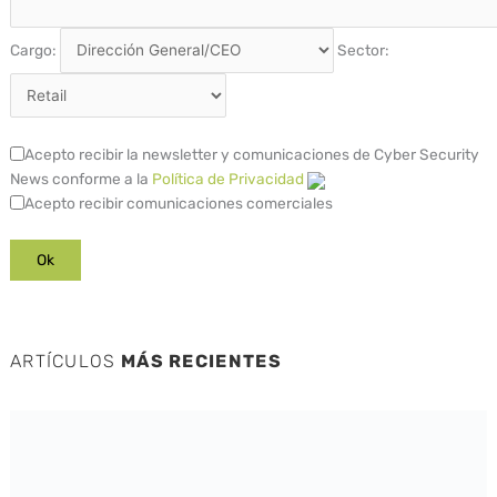
Cargo:
Sector:
Acepto recibir la newsletter y comunicaciones de Cyber Security
News conforme a la
Política de Privacidad
Acepto recibir comunicaciones comerciales
ARTÍCULOS
MÁS RECIENTES