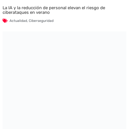
La IA y la reducción de personal elevan el riesgo de
ciberataques en verano
Actualidad
,
Ciberseguridad