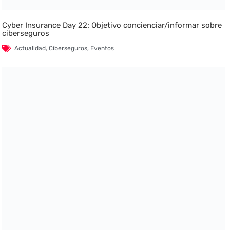
Cyber Insurance Day 22: Objetivo concienciar/informar sobre
ciberseguros
Actualidad
,
Ciberseguros
,
Eventos