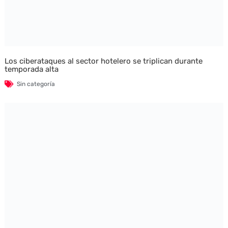
Los ciberataques al sector hotelero se triplican durante
temporada alta
Sin categoría