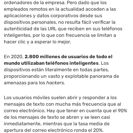
ordenadores de la empresa. Pero dado que los
empleados remotos en la actualidad acceden a las
aplicaciones y datos corporativos desde sus
dispositivos personales, no resulta fácil verificar la
autenticidad de las URL que reciben en sus teléfonos
inteligentes, por lo que con frecuencia se limitan a
hacer clic y a esperar lo mejor.
En 2020,
2.800 millones de usuarios de todo el
mundo utilizaban teléfonos inteligentes
. Los
dispositivos están literalmente en todas partes,
proporcionando un vasto y explotable panorama de
amenazas para los
hackers.
Los usuarios móviles suelen abrir y responder a los
mensajes de texto con mucha más frecuencia que al
correo electrónico. Hay que tener en cuenta que el 90%
de los mensajes de texto se abren y se leen casi
inmediatamente, mientras que la tasa media de
apertura del correo electrónico ronda el 20%.