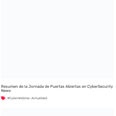
Resumen de la Jornada de Puertas Abiertas en CyberSecurity
News
#CyberWebinar
,
Actualidad