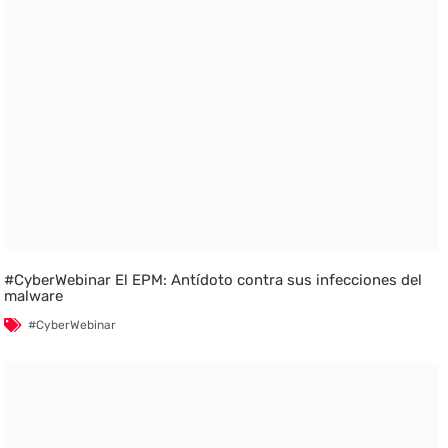
#CyberWebinar El EPM: Antídoto contra sus infecciones del
malware
#CyberWebinar