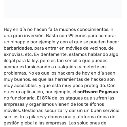
Hoy en día no hacen falta muchos conocimientos, ni
una gran inversión. Basta con 99 euros para comprar
un pinapple por ejemplo y con el que se pueden hacer
barbaridades, para entrar en móviles de vecinos, de
exnovias, etc. Evidentemente, estamos hablando algo
ilegal para la ley, pero es tan sencillo que puedes
acabar extorsionando a cualquiera y meterte en
problemas. No es que los hackers de hoy en día sean
muy buenos, es que las herramientas de hackeo son
muy accesibles, y que está muy poco protegido. Con
nuestra aplicación, por ejemplo, el
software Pegasus
no funcionaría. El 89% de los ataques que sufren las
empresas y organismos vienen de los teléfonos
móviles. Gestionar, securizar y dar un un buen servicio
son los tres pilares y damos una plataforma única de
gestión global a las empresas. Las soluciones de