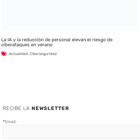
La IA y la reducción de personal elevan el riesgo de
ciberataques en verano
Actualidad
,
Ciberseguridad
RECIBE LA
NEWSLETTER
*
Email: