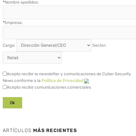
*
Nombre apellidos:
*
Empresa:
Cargo:
Sector:
Acepto recibir la newsletter y comunicaciones de Cyber Security
News conforme a la
Política de Privacidad
Acepto recibir comunicaciones comerciales
ARTÍCULOS
MÁS RECIENTES