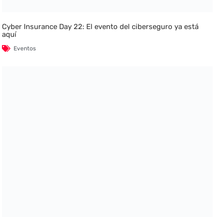
Cyber Insurance Day 22: El evento del ciberseguro ya está
aquí
Eventos