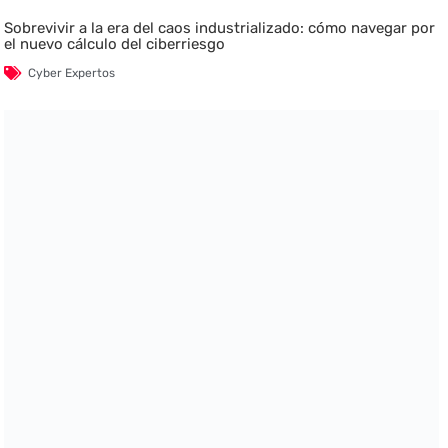
Sobrevivir a la era del caos industrializado: cómo navegar por
el nuevo cálculo del ciberriesgo
Cyber Expertos