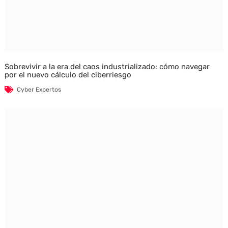
Sobrevivir a la era del caos industrializado: cómo navegar
por el nuevo cálculo del ciberriesgo
Cyber Expertos