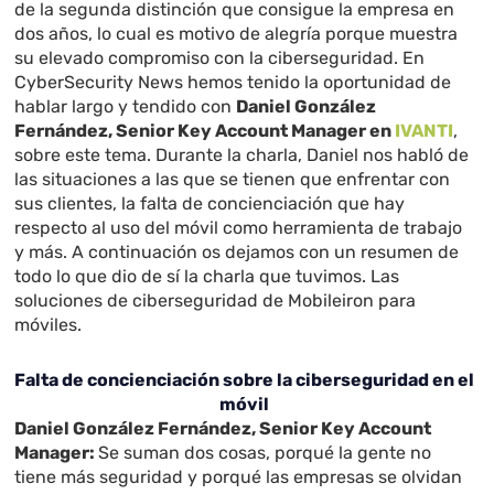
de la segunda distinción que consigue la empresa en
dos años, lo cual es motivo de alegría porque muestra
su elevado compromiso con la ciberseguridad. En
CyberSecurity News hemos tenido la oportunidad de
hablar largo y tendido con
Daniel González
Fernández, Senior Key Account Manager en
IVANTI
,
sobre este tema. Durante la charla, Daniel nos habló de
las situaciones a las que se tienen que enfrentar con
sus clientes, la falta de concienciación que hay
respecto al uso del móvil como herramienta de trabajo
y más. A continuación os dejamos con un resumen de
todo lo que dio de sí la charla que tuvimos. Las
soluciones de ciberseguridad de Mobileiron para
móviles.
Falta de concienciación sobre la ciberseguridad en el
móvil
Daniel González Fernández, Senior Key Account
Manager:
Se suman dos cosas, porqué la gente no
tiene más seguridad y porqué las empresas se olvidan