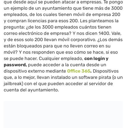
que desde aquí se pueden atacar a empresas. Te pongo
un ejemplo de un ayuntamiento que tiene más de 3000
empleados, de los cuales tienen móvil de empresa 200
y compran licencias para esos 200. Les planteamos la
pregunta: ¿de los 3000 empleados cuántos tienen
correo electrónico de empresa? Y nos dicen 1400. Vale,
y de esos solo 200 llevan móvil corporativo. ¿Los demás
están bloqueados para que no lleven correo en su
móvil? Y nos responden que eso cómo se hace, si eso
se puede hacer. Cualquier empleado,
con login y
password,
puede acceder a la cuenta desde un
dispositivo externo mediante
Office 365
.
Dispositivos
que, a lo mejor, llevan instalado un software pirata (o un
jailbreak) con el que pueden acceder al servidor de
cuenta del ayuntamiento.