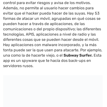
control para evitar riesgos y avisa de los motivos.
Además, no permite al usuario hacer cambios para
evitar que el hacker pueda hacer de las suyas. Hay 53
formas de atacar un móvil, agrupadas en qué cosas se
pueden hacer a través de aplicaciones, de las
comunicaciones o del propio dispositivo; las diferentes
tecnologías, APIS, aplicaciones a nivel de radio y las
diferentes cosas que se pueden hacer desde el móvil.
Hay aplicaciones con malware incorporado, y la más
tonta puede ser la que usen para atacarte. Por ejemplo,
una como la de hacerte viejo, o el
Subway Surfer.
Esta
app es un spyware que te hacía dos back-ups en
servidores rusos.