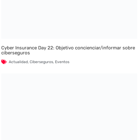
Cyber Insurance Day 22: Objetivo concienciar/informar sobre
ciberseguros
Actualidad
,
Ciberseguros
,
Eventos