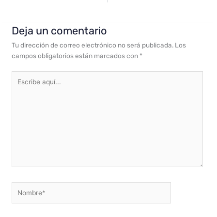
Deja un comentario
Tu dirección de correo electrónico no será publicada.
Los
campos obligatorios están marcados con
*
Escribe
aquí...
Nombre*