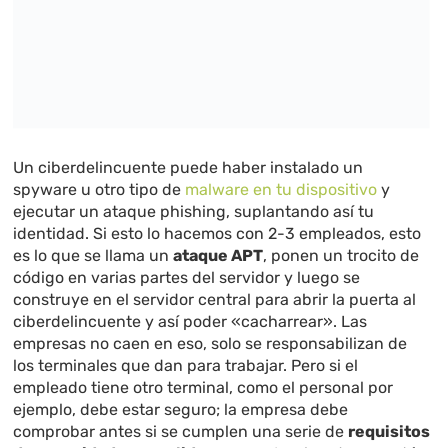
Un ciberdelincuente puede haber instalado un
spyware u otro tipo de
malware en tu dispositivo
y
ejecutar un ataque phishing, suplantando así tu
identidad. Si esto lo hacemos con 2-3 empleados, esto
es lo que se llama un
ataque APT
, ponen un trocito de
código en varias partes del servidor y luego se
construye en el servidor central para abrir la puerta al
ciberdelincuente y así poder «cacharrear». Las
empresas no caen en eso, solo se responsabilizan de
los terminales que dan para trabajar. Pero si el
empleado tiene otro terminal, como el personal por
ejemplo, debe estar seguro; la empresa debe
comprobar antes si se cumplen una serie de
requisitos