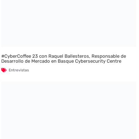
#CyberCoffee 23 con Raquel Ballesteros, Responsable de
Desarrollo de Mercado en Basque Cybersecurity Centre
Entrevistas