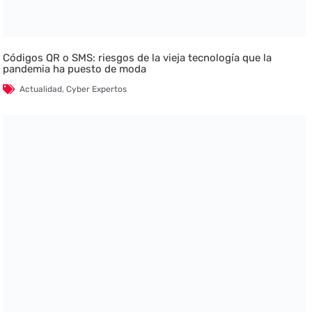
Códigos QR o SMS: riesgos de la vieja tecnología que la
pandemia ha puesto de moda
Actualidad
,
Cyber Expertos