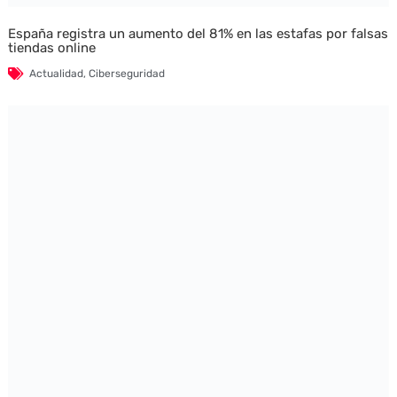
España registra un aumento del 81% en las estafas por falsas
tiendas online
Actualidad
,
Ciberseguridad