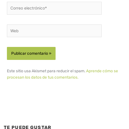
Correo
electrónico*
Web
Este sitio usa Akismet para reducir el spam.
Aprende cómo se
procesan los datos de tus comentarios.
TE PUEDE GUSTAR