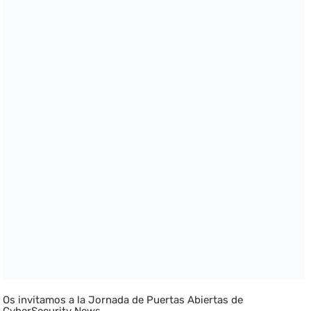
Os invitamos a la Jornada de Puertas Abiertas de