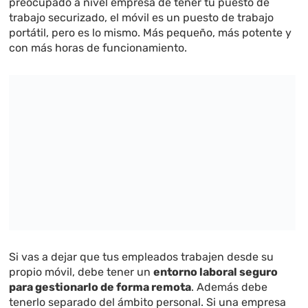
preocupado a nivel empresa de tener tu puesto de
trabajo securizado, el móvil es un puesto de trabajo
portátil, pero es lo mismo. Más pequeño, más potente y
con más horas de funcionamiento.
Si vas a dejar que tus empleados trabajen desde su
propio móvil, debe tener un
entorno laboral seguro
para gestionarlo de forma remota
. Además debe
tenerlo separado del ámbito personal. Si una empresa