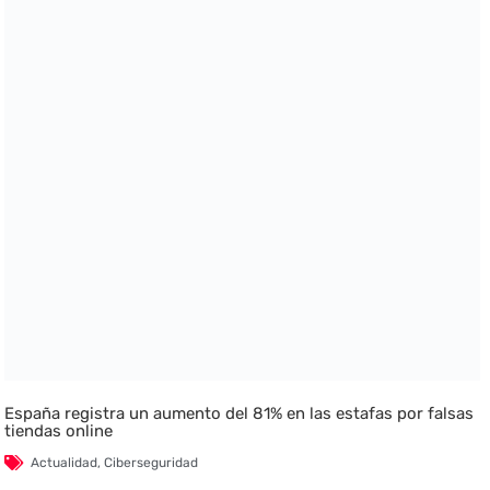
España registra un aumento del 81% en las estafas por falsas
tiendas online
Actualidad
,
Ciberseguridad