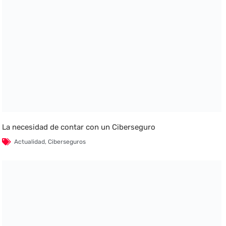
La necesidad de contar con un Ciberseguro
Actualidad
,
Ciberseguros