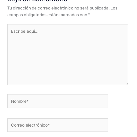
Tu dirección de correo electrónico no será publicada.
Los
campos obligatorios están marcados con
*
Escribe
aquí...
Nombre*
Correo
electrónico*