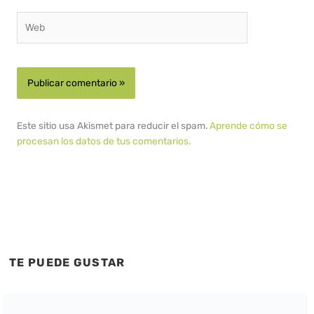
Web
Este sitio usa Akismet para reducir el spam.
Aprende cómo se
procesan los datos de tus comentarios.
TE PUEDE GUSTAR