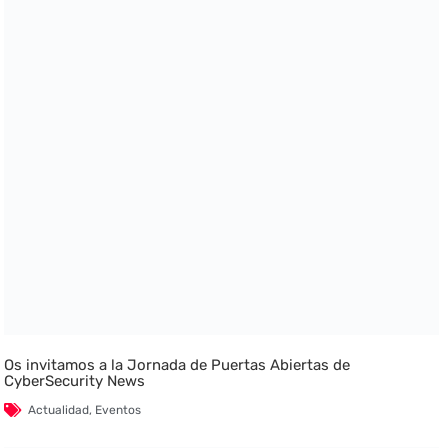
Os invitamos a la Jornada de Puertas Abiertas de
CyberSecurity News
Actualidad
,
Eventos