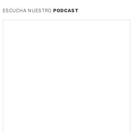
ESCUCHA NUESTRO
PODCAST