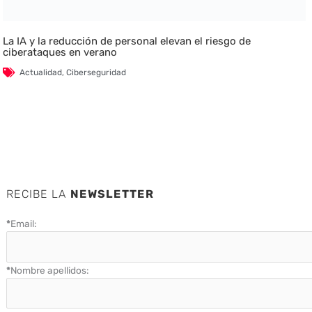
La IA y la reducción de personal elevan el riesgo de
ciberataques en verano
Actualidad
,
Ciberseguridad
RECIBE LA
NEWSLETTER
*
Email:
*
Nombre apellidos: