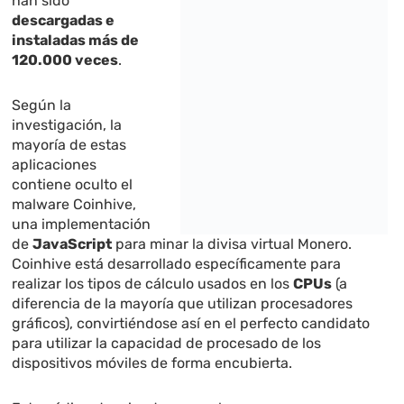
han sido
descargadas e
instaladas más de
120.000 veces
.
Según la
investigación, la
mayoría de estas
aplicaciones
contiene oculto el
malware Coinhive,
una implementación
de
JavaScript
para minar la divisa virtual Monero.
Coinhive está desarrollado específicamente para
realizar los tipos de cálculo usados en los
CPUs
(a
diferencia de la mayoría que utilizan procesadores
gráficos), convirtiéndose así en el perfecto candidato
para utilizar la capacidad de procesado de los
dispositivos móviles de forma encubierta.