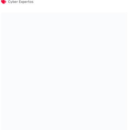
Cyber Expertos