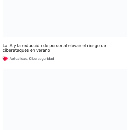
La IA y la reducción de personal elevan el riesgo de
ciberataques en verano
Actualidad
,
Ciberseguridad