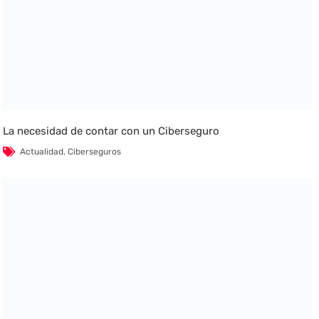
La necesidad de contar con un Ciberseguro
Actualidad
,
Ciberseguros