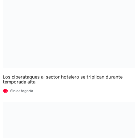
Los ciberataques al sector hotelero se triplican durante
temporada alta
Sin categoría