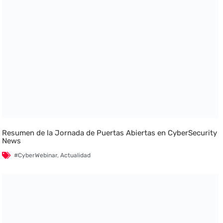
Resumen de la Jornada de Puertas Abiertas en CyberSecurity
News
#CyberWebinar
,
Actualidad