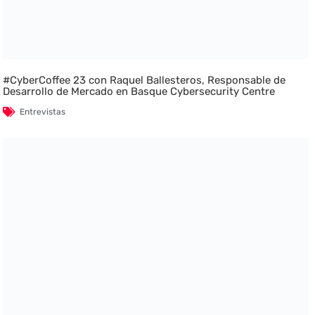
#CyberCoffee 23 con Raquel Ballesteros, Responsable de
Desarrollo de Mercado en Basque Cybersecurity Centre
Entrevistas