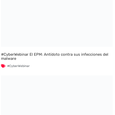
#CyberWebinar El EPM: Antídoto contra sus infecciones del
malware
#CyberWebinar