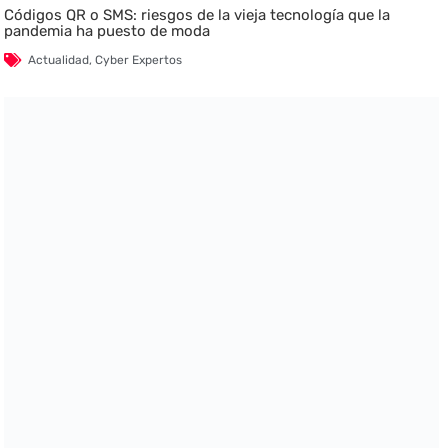
Códigos QR o SMS: riesgos de la vieja tecnología que la
pandemia ha puesto de moda
Actualidad
,
Cyber Expertos