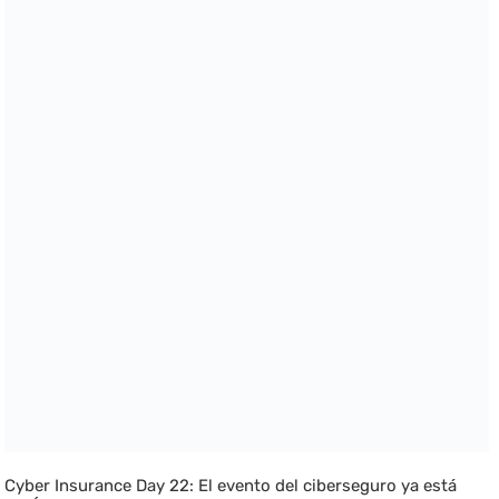
Cyber Insurance Day 22: El evento del ciberseguro ya está