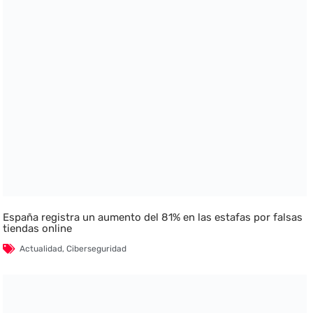
España registra un aumento del 81% en las estafas por falsas
tiendas online
Actualidad
,
Ciberseguridad