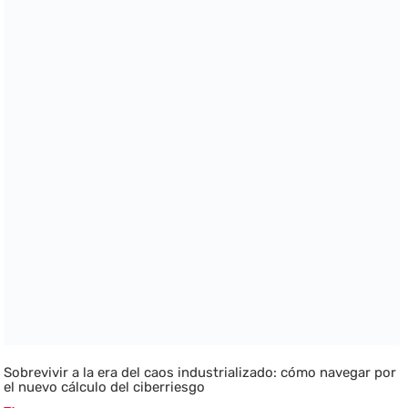
Sobrevivir a la era del caos industrializado: cómo navegar por
el nuevo cálculo del ciberriesgo