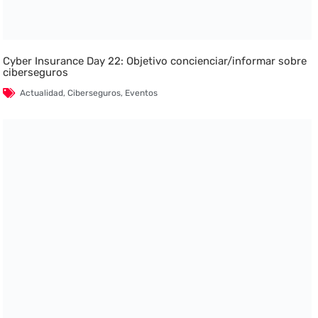
Cyber Insurance Day 22: Objetivo concienciar/informar sobre
ciberseguros
Actualidad
,
Ciberseguros
,
Eventos