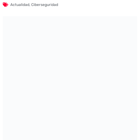
Actualidad
,
Ciberseguridad