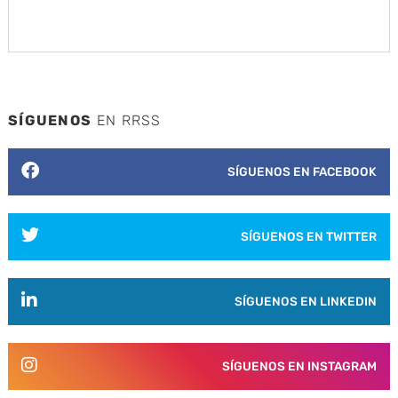
SÍGUENOS
EN RRSS
SÍGUENOS EN FACEBOOK
SÍGUENOS EN TWITTER
SÍGUENOS EN LINKEDIN
SÍGUENOS EN INSTAGRAM