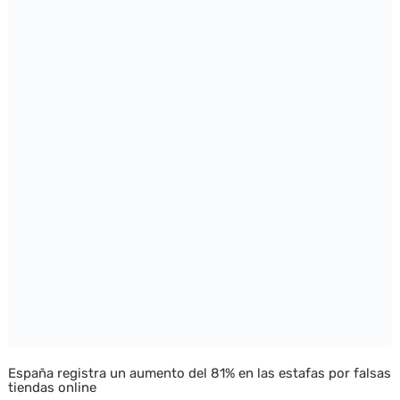
España registra un aumento del 81% en las estafas por falsas
tiendas online