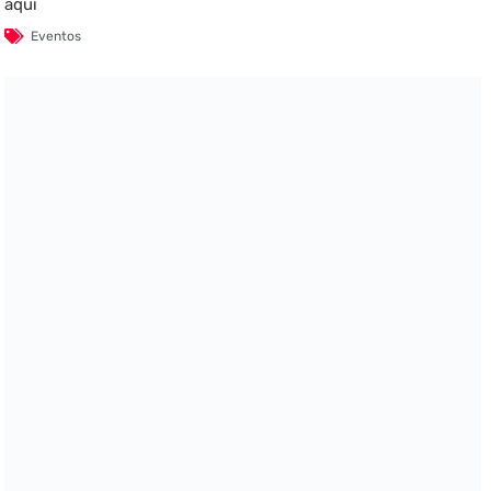
aquí
Eventos