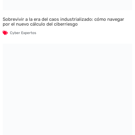
Sobrevivir a la era del caos industrializado: cómo navegar
por el nuevo cálculo del ciberriesgo
Cyber Expertos