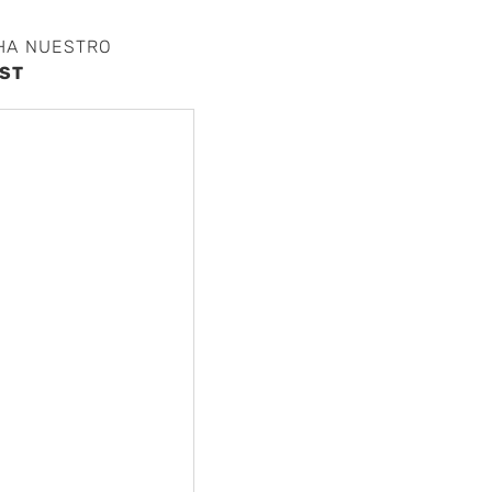
HA NUESTRO
ST