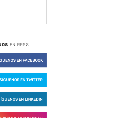
NOS
EN RRSS
nte
ÍGUENOS EN FACEBOOK
SÍGUENOS EN TWITTER
SÍGUENOS EN LINKEDIN