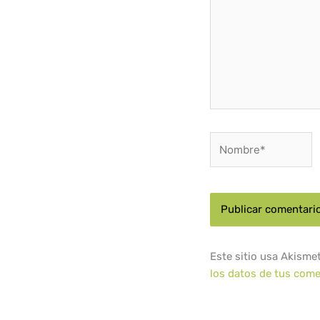
Nombre*
Este sitio usa Akisme
los datos de tus come