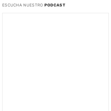
ESCUCHA NUESTRO
PODCAST