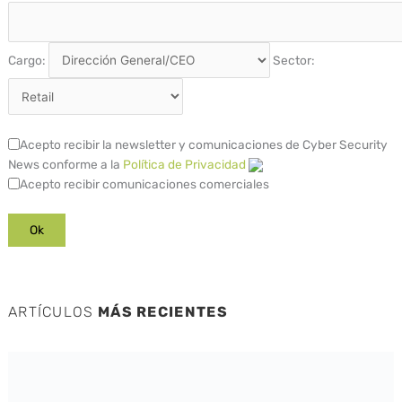
Cargo:
Sector:
Acepto recibir la newsletter y comunicaciones de Cyber Security
News conforme a la
Política de Privacidad
Acepto recibir comunicaciones comerciales
ARTÍCULOS
MÁS RECIENTES