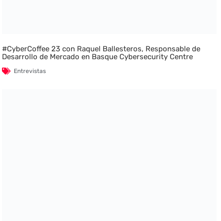
#CyberCoffee 23 con Raquel Ballesteros, Responsable de
Desarrollo de Mercado en Basque Cybersecurity Centre
Entrevistas