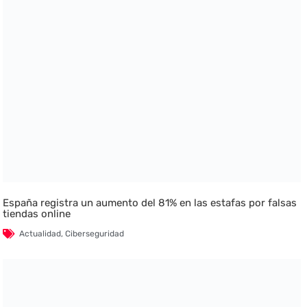
España registra un aumento del 81% en las estafas por falsas
tiendas online
Actualidad
,
Ciberseguridad