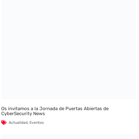
Os invitamos a la Jornada de Puertas Abiertas de
CyberSecurity News
Actualidad
,
Eventos