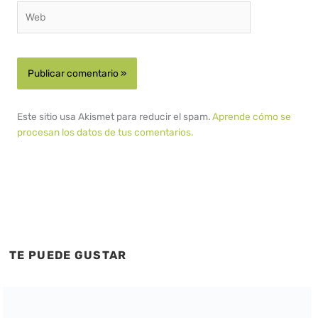
Web
Este sitio usa Akismet para reducir el spam.
Aprende cómo se
procesan los datos de tus comentarios.
TE PUEDE GUSTAR