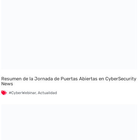
Resumen de la Jornada de Puertas Abiertas en CyberSecurity
News
#CyberWebinar
,
Actualidad