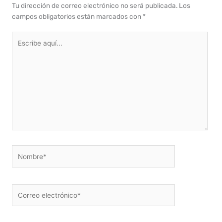
Tu dirección de correo electrónico no será publicada.
Los
campos obligatorios están marcados con
*
Escribe
aquí...
Nombre*
Correo
electrónico*