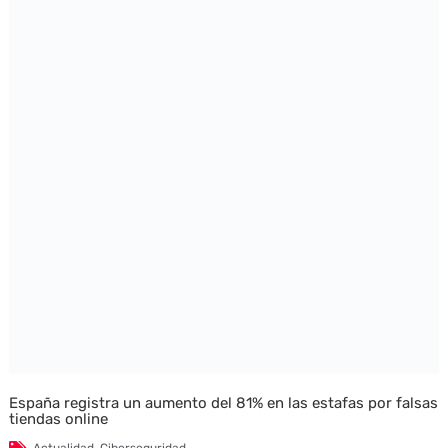
España registra un aumento del 81% en las estafas por falsas
tiendas online