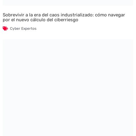
Sobrevivir a la era del caos industrializado: cómo navegar
por el nuevo cálculo del ciberriesgo
Cyber Expertos