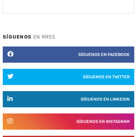
SÍGUENOS
EN RRSS
SÍGUENOS EN FACEBOOK
SÍGUENOS EN TWITTER
SÍGUENOS EN LINKEDIN
SÍGUENOS EN INSTAGRAM