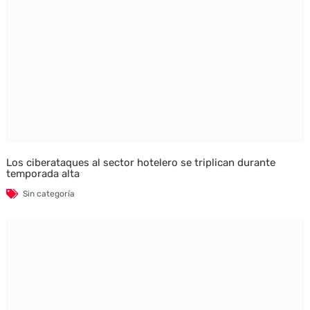
Los ciberataques al sector hotelero se triplican durante
temporada alta
Sin categoría