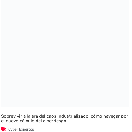
Sobrevivir a la era del caos industrializado: cómo navegar por
el nuevo cálculo del ciberriesgo
Cyber Expertos