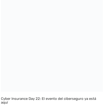
Cyber Insurance Day 22: El evento del ciberseguro ya está
aquí