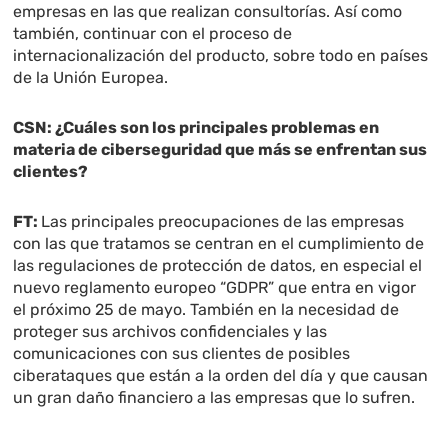
empresas en las que realizan consultorías. Así como
también, continuar con el proceso de
internacionalización del producto, sobre todo en países
de la Unión Europea.
CSN:
¿Cuáles son los principales problemas en
materia de ciberseguridad que más se enfrentan sus
clientes
?
FT:
Las principales preocupaciones de las empresas
con las que tratamos se centran en el cumplimiento de
las regulaciones de protección de datos, en especial el
nuevo reglamento europeo “GDPR” que entra en vigor
el próximo 25 de mayo. También en la necesidad de
proteger sus archivos confidenciales y las
comunicaciones con sus clientes de posibles
ciberataques que están a la orden del día y que causan
un gran daño financiero a las empresas que lo sufren.