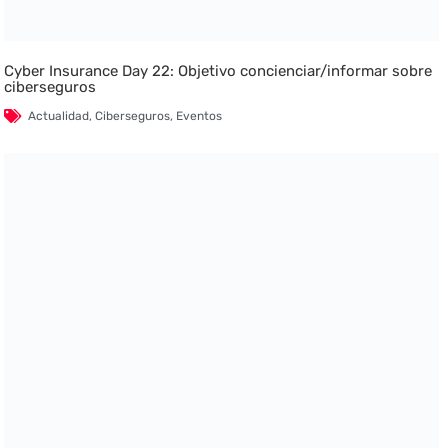
Cyber Insurance Day 22: Objetivo concienciar/informar sobre
ciberseguros
Actualidad
,
Ciberseguros
,
Eventos