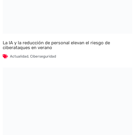
La IA y la reducción de personal elevan el riesgo de
ciberataques en verano
Actualidad
,
Ciberseguridad