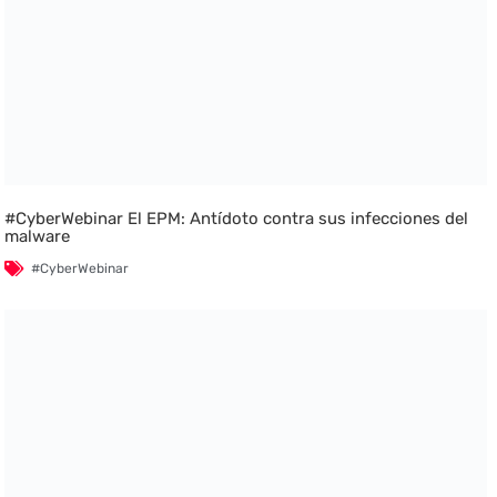
#CyberWebinar El EPM: Antídoto contra sus infecciones del
malware
#CyberWebinar