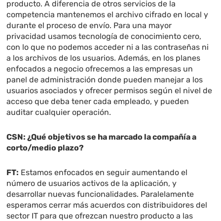
producto. A diferencia de otros servicios de la
competencia mantenemos el archivo cifrado en local y
durante el proceso de envío. Para una mayor
privacidad usamos tecnología de conocimiento cero,
con lo que no podemos acceder ni a las contraseñas ni
a los archivos de los usuarios. Además, en los planes
enfocados a negocio ofrecemos a las empresas un
panel de administración donde pueden manejar a los
usuarios asociados y ofrecer permisos según el nivel de
acceso que deba tener cada empleado, y pueden
auditar cualquier operación.
CSN:
¿Qu
é objetivos se ha marcado la compañía a
corto/medio plazo?
FT:
Estamos enfocados en seguir aumentando el
número de usuarios activos de la aplicación, y
desarrollar nuevas funcionalidades. Paralelamente
esperamos cerrar más acuerdos con distribuidores del
sector IT para que ofrezcan nuestro producto a las