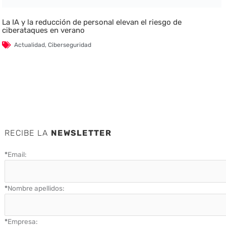
La IA y la reducción de personal elevan el riesgo de
ciberataques en verano
Actualidad
,
Ciberseguridad
RECIBE LA
NEWSLETTER
*
Email:
*
Nombre apellidos:
*
Empresa: