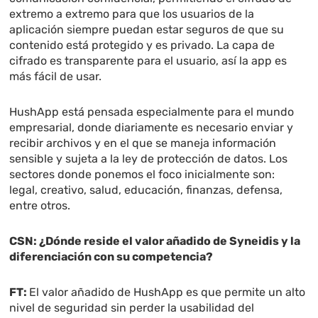
extremo a extremo para que los usuarios de la
aplicación siempre puedan estar seguros de que su
contenido está protegido y es privado. La capa de
cifrado es transparente para el usuario, así la app es
más fácil de usar.
HushApp está pensada especialmente para el mundo
empresarial, donde diariamente es necesario enviar y
recibir archivos y en el que se maneja información
sensible y sujeta a la ley de protección de datos. Los
sectores donde ponemos el foco inicialmente son:
legal, creativo, salud, educación, finanzas, defensa,
entre otros.
CSN: ¿Dónde reside el valor añadido de Syneidis y la
diferenciación con su competencia?
FT:
El valor añadido de HushApp es que permite un alto
nivel de seguridad sin perder la usabilidad del