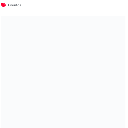
Eventos