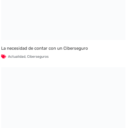
La necesidad de contar con un Ciberseguro
Actualidad
,
Ciberseguros