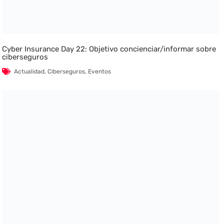
Cyber Insurance Day 22: Objetivo concienciar/informar sobre
ciberseguros
Actualidad
,
Ciberseguros
,
Eventos