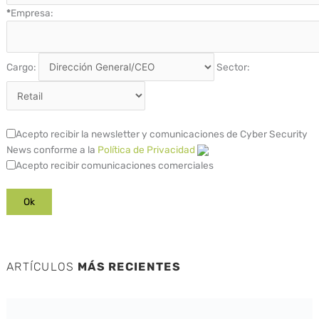
*
Empresa:
Cargo:
Sector:
Acepto recibir la newsletter y comunicaciones de Cyber Security
News conforme a la
Política de Privacidad
Acepto recibir comunicaciones comerciales
ARTÍCULOS
MÁS RECIENTES