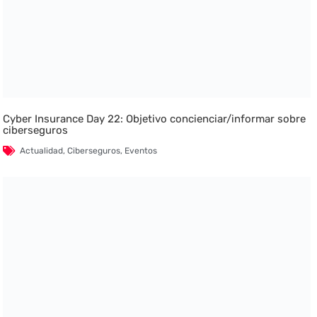
Cyber Insurance Day 22: Objetivo concienciar/informar sobre
ciberseguros
Actualidad
,
Ciberseguros
,
Eventos