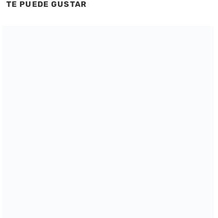
TE PUEDE GUSTAR