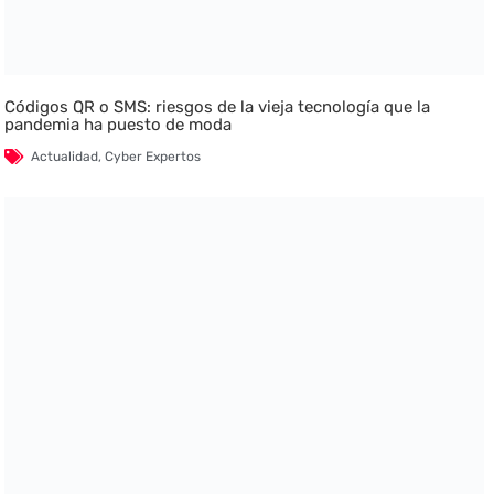
Códigos QR o SMS: riesgos de la vieja tecnología que la
pandemia ha puesto de moda
Actualidad
,
Cyber Expertos