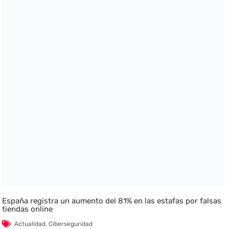
España registra un aumento del 81% en las estafas por falsas
tiendas online
Actualidad
,
Ciberseguridad