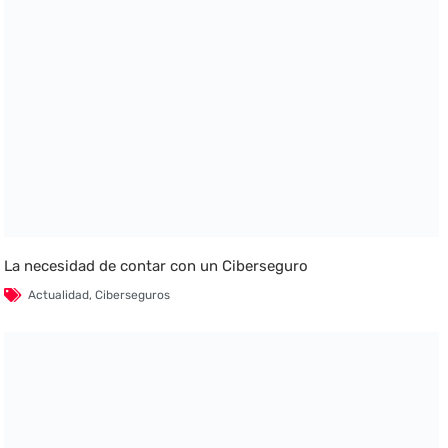
La necesidad de contar con un Ciberseguro
Actualidad
,
Ciberseguros