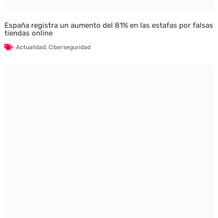
España registra un aumento del 81% en las estafas por falsas
tiendas online
Actualidad
,
Ciberseguridad