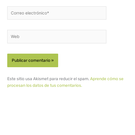
Correo
electrónico*
Web
Este sitio usa Akismet para reducir el spam.
Aprende cómo se
procesan los datos de tus comentarios.