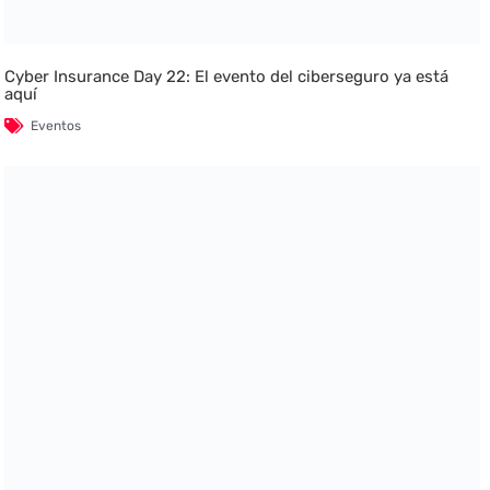
Cyber Insurance Day 22: El evento del ciberseguro ya está
aquí
Eventos