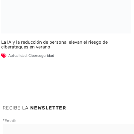
La IA y la reducción de personal elevan el riesgo de
ciberataques en verano
Actualidad
,
Ciberseguridad
RECIBE LA
NEWSLETTER
*
Email: