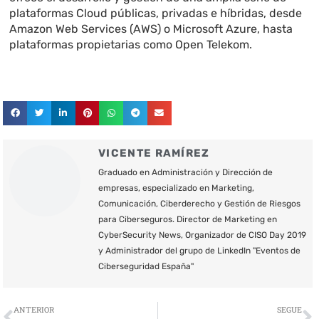
plataformas Cloud públicas, privadas e híbridas, desde
Amazon Web Services (AWS) o Microsoft Azure, hasta
plataformas propietarias como Open Telekom.
VICENTE RAMÍREZ
Graduado en Administración y Dirección de
empresas, especializado en Marketing,
Comunicación, Ciberderecho y Gestión de Riesgos
para Ciberseguros. Director de Marketing en
CyberSecurity News, Organizador de CISO Day 2019
y Administrador del grupo de LinkedIn "Eventos de
Ciberseguridad España"
Ant
S
ANTERIOR
SEGUE