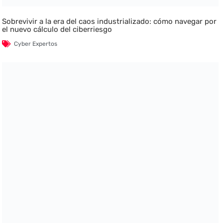
Sobrevivir a la era del caos industrializado: cómo navegar por
el nuevo cálculo del ciberriesgo
Cyber Expertos