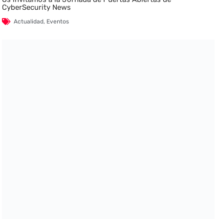
CyberSecurity News
Actualidad
,
Eventos