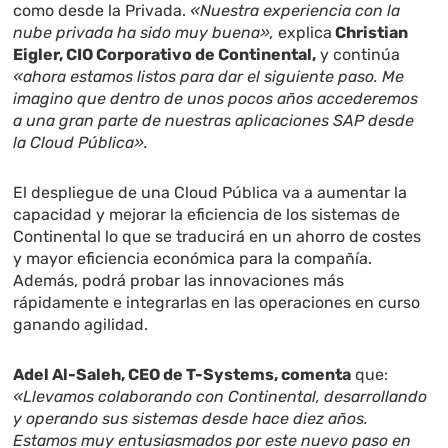
como desde la Privada.
«Nuestra experiencia con la
nube privada ha sido muy buena»,
explica
Christian
Eigler, CIO Corporativo de Continental,
y continúa
«ahora estamos listos para dar el siguiente paso. Me
imagino que dentro de unos pocos años accederemos
a una gran parte de nuestras aplicaciones SAP desde
la Cloud Pública».
El despliegue de una Cloud Pública va a aumentar la
capacidad y mejorar la eficiencia de los sistemas de
Continental lo que se traducirá en un ahorro de costes
y mayor eficiencia económica para la compañía.
Además, podrá probar las innovaciones más
rápidamente e integrarlas en las operaciones en curso
ganando agilidad.
Adel Al-Saleh, CEO de T-Systems, comenta
que:
«Llevamos colaborando con Continental, desarrollando
y operando sus sistemas desde hace diez años.
Estamos muy entusiasmados por este nuevo paso en