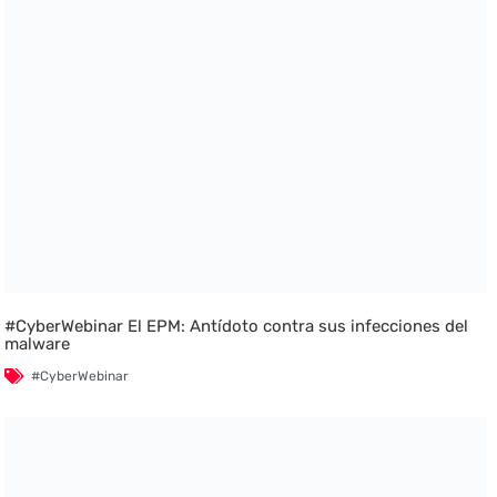
#CyberWebinar El EPM: Antídoto contra sus infecciones del
malware
#CyberWebinar