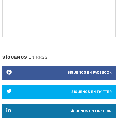
SÍGUENOS
EN RRSS
SÍGUENOS EN FACEBOOK
SÍGUENOS EN TWITTER
SÍGUENOS EN LINKEDIN