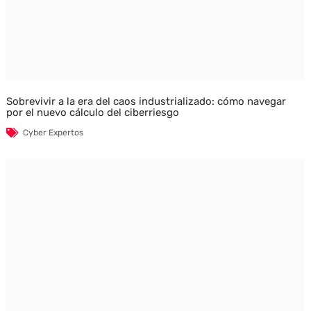
Sobrevivir a la era del caos industrializado: cómo navegar
por el nuevo cálculo del ciberriesgo
Cyber Expertos