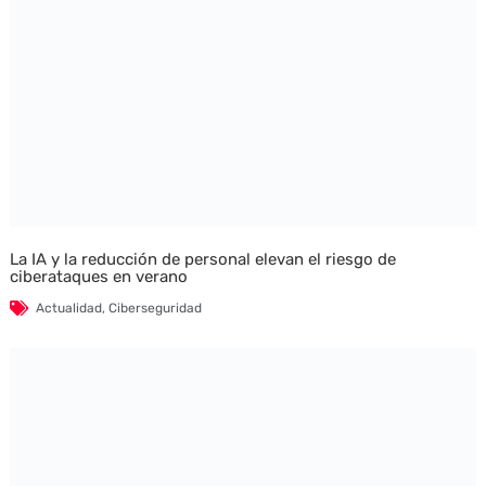
La IA y la reducción de personal elevan el riesgo de
ciberataques en verano
Actualidad
,
Ciberseguridad