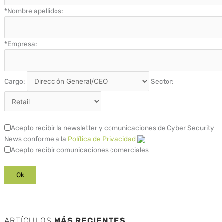
*
Nombre apellidos:
*
Empresa:
Cargo:
Sector:
Acepto recibir la newsletter y comunicaciones de Cyber Security
News conforme a la
Política de Privacidad
Acepto recibir comunicaciones comerciales
ARTÍCULOS
MÁS RECIENTES