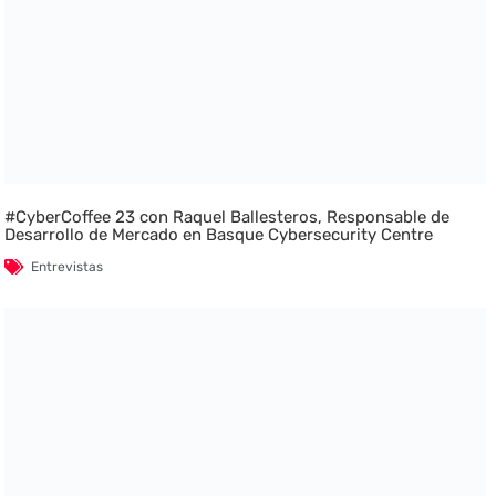
#CyberCoffee 23 con Raquel Ballesteros, Responsable de
Desarrollo de Mercado en Basque Cybersecurity Centre
Entrevistas