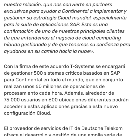
nuestra relación, que nos convierte en partners
exclusivos para ayudar a Continental a implementar y
gestionar su estrategia Cloud mundial, especialmente
para la suite de aplicaciones SAP. Esta es una
confirmación de uno de nuestros principales clientes
de que entendemos el negocio de cloud computing
híbrido gestionado y de que tenemos su confianza para
ayudarlos en su camino hacia la nube».
Con la firma de este acuerdo T-Systems se encargará
de gestionar 500 sistemas críticos basados en SAP
para Continental en todo el mundo, que en conjunto
realizan unos 60 millones de operaciones de
procesamiento cada hora. Además, alrededor de
75.000 usuarios en 600 ubicaciones diferentes podrán
acceder a estas aplicaciones gracias a esta nuevo
configuración Cloud.
El proveedor de servicios de IT de Deutsche Telekom
ofrece el desarrollo y gestión de una amplia serie de