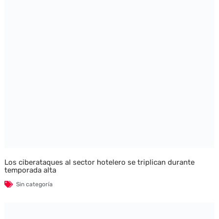
Los ciberataques al sector hotelero se triplican durante
temporada alta
Sin categoría