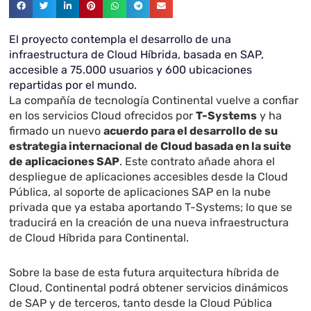
El proyecto contempla el desarrollo de una
infraestructura de Cloud Híbrida, basada en SAP,
accesible a 75.000 usuarios y 600 ubicaciones
repartidas por el mundo.
La compañía de tecnología Continental vuelve a confiar
en los servicios Cloud ofrecidos por
T-Systems
y ha
firmado un nuevo
acuerdo para el desarrollo de su
estrategia internacional de Cloud basada en la suite
de aplicaciones SAP
. Este contrato añade ahora el
despliegue de aplicaciones accesibles desde la Cloud
Pública, al soporte de aplicaciones SAP en la nube
privada que ya estaba aportando T-Systems; lo que se
traducirá en la creación de una nueva infraestructura
de Cloud Híbrida para Continental.
Sobre la base de esta futura arquitectura híbrida de
Cloud, Continental podrá obtener servicios dinámicos
de SAP y de terceros, tanto desde la Cloud Pública