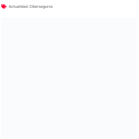
Actualidad
,
Ciberseguros