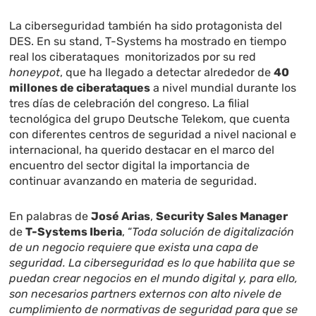
La ciberseguridad también ha sido protagonista del
DES. En su stand, T-Systems ha mostrado en tiempo
real los ciberataques monitorizados por su red
honeypot
, que ha llegado a detectar alrededor de
40
millones de ciberataques
a nivel mundial durante los
tres días de celebración del congreso. La filial
tecnológica del grupo Deutsche Telekom, que cuenta
con diferentes centros de seguridad a nivel nacional e
internacional, ha querido destacar en el marco del
encuentro del sector digital la importancia de
continuar avanzando en materia de seguridad.
En palabras de
José Arias
,
Security Sales Manager
de
T-Systems Iberia
, “
Toda solución de digitalización
de un negocio requiere que exista una capa de
seguridad. La ciberseguridad es lo que habilita que se
puedan crear negocios en el mundo digital y, para ello,
son necesarios partners externos con alto nivele de
cumplimiento de normativas de seguridad para que se