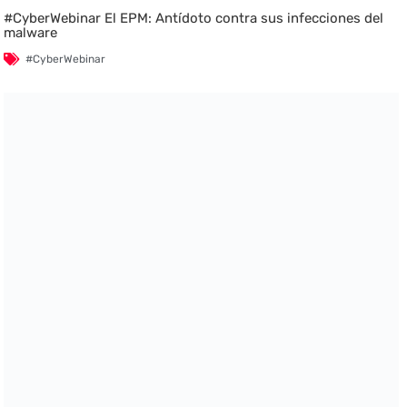
#CyberWebinar El EPM: Antídoto contra sus infecciones del
malware
#CyberWebinar