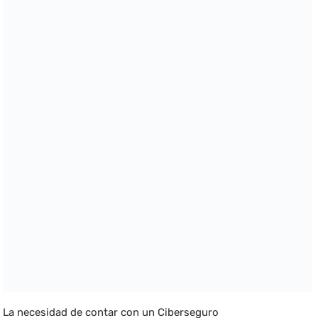
La necesidad de contar con un Ciberseguro