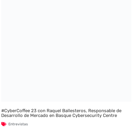
#CyberCoffee 23 con Raquel Ballesteros, Responsable de
Desarrollo de Mercado en Basque Cybersecurity Centre
Entrevistas