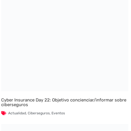
Cyber Insurance Day 22: Objetivo concienciar/informar sobre
ciberseguros
Actualidad
,
Ciberseguros
,
Eventos