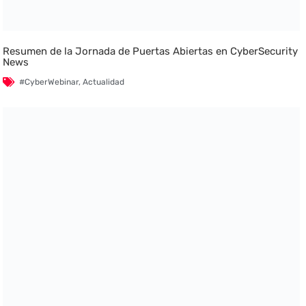
Resumen de la Jornada de Puertas Abiertas en CyberSecurity
News
#CyberWebinar
,
Actualidad