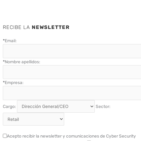
RECIBE LA
NEWSLETTER
*
Email:
*
Nombre apellidos:
*
Empresa:
Cargo:
Sector:
Acepto recibir la newsletter y comunicaciones de Cyber Security