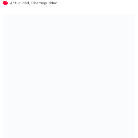
Actualidad
,
Ciberseguridad