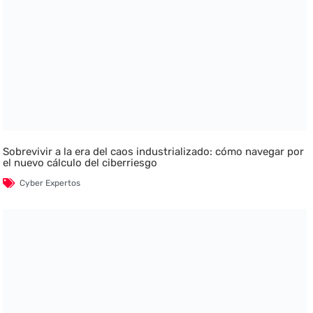
Sobrevivir a la era del caos industrializado: cómo navegar por
el nuevo cálculo del ciberriesgo
Cyber Expertos