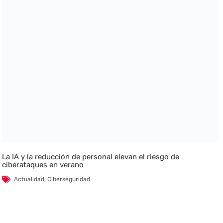
La IA y la reducción de personal elevan el riesgo de
ciberataques en verano
Actualidad
,
Ciberseguridad