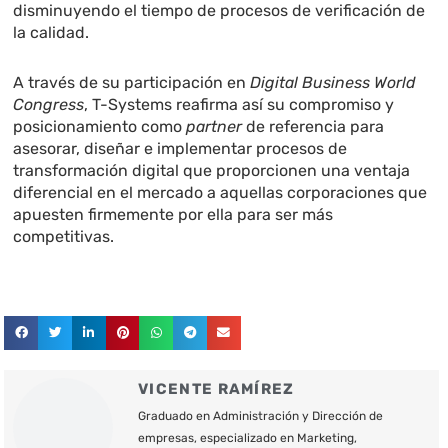
disminuyendo el tiempo de procesos de verificación de
la calidad.
A través de su participación en
Digital Business World
Congress
, T-Systems reafirma así su compromiso y
posicionamiento como
partner
de referencia para
asesorar, diseñar e implementar procesos de
transformación digital que proporcionen una ventaja
diferencial en el mercado a aquellas corporaciones que
apuesten firmemente por ella para ser más
competitivas.
VICENTE RAMÍREZ
Graduado en Administración y Dirección de
empresas, especializado en Marketing,