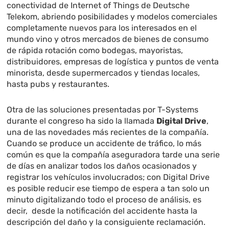
conectividad de Internet of Things de Deutsche
Telekom, abriendo posibilidades y modelos comerciales
completamente nuevos para los interesados en el
mundo vino y otros mercados de bienes de consumo
de rápida rotación como bodegas, mayoristas,
distribuidores, empresas de logística y puntos de venta
minorista, desde supermercados y tiendas locales,
hasta pubs y restaurantes.
Otra de las soluciones presentadas por T-Systems
durante el congreso ha sido la llamada
Digital Drive
,
una de las novedades más recientes de la compañía.
Cuando se produce un accidente de tráfico, lo más
común es que la compañía aseguradora tarde una serie
de días en analizar todos los daños ocasionados y
registrar los vehículos involucrados; con Digital Drive
es posible reducir ese tiempo de espera a tan solo un
minuto digitalizando todo el proceso de análisis, es
decir, desde la notificación del accidente hasta la
descripción del daño y la consiguiente reclamación.