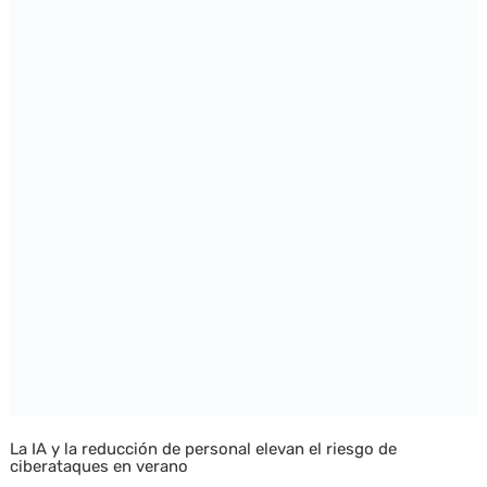
La IA y la reducción de personal elevan el riesgo de
ciberataques en verano