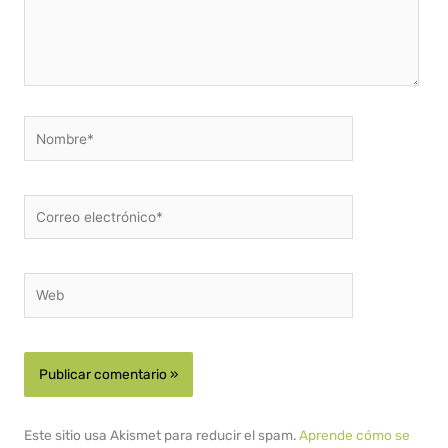
Nombre*
Correo
electrónico*
Web
Este sitio usa Akismet para reducir el spam.
Aprende cómo se