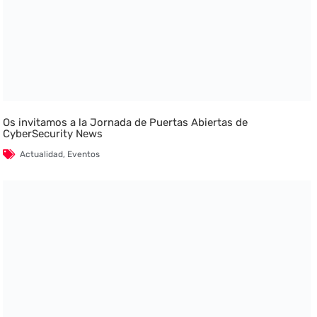
Os invitamos a la Jornada de Puertas Abiertas de
CyberSecurity News
Actualidad
,
Eventos