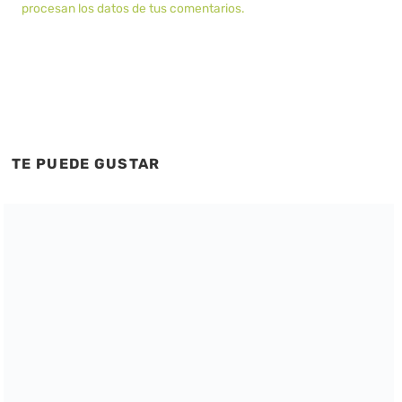
procesan los datos de tus comentarios.
TE PUEDE GUSTAR