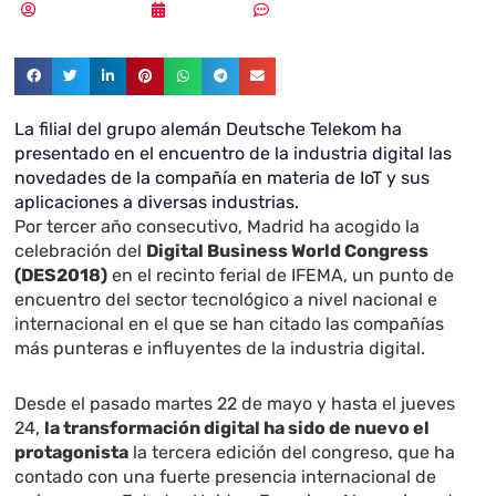
Vicente Ramírez
29/05/2018
Sin comentarios
La filial del grupo alemán Deutsche Telekom ha
presentado en el encuentro de la industria digital las
novedades de la compañía en materia de IoT y sus
aplicaciones a diversas industrias.
Por tercer año consecutivo, Madrid ha acogido la
celebración del
Digital Business World Congress
(DES2018)
en el recinto ferial de IFEMA, un punto de
encuentro del sector tecnológico a nivel nacional e
internacional en el que se han citado las compañías
más punteras e influyentes de la industria digital.
Desde el pasado martes 22 de mayo y hasta el jueves
24,
la transformación digital ha sido de nuevo el
protagonista
la tercera edición del congreso, que ha
contado con una fuerte presencia internacional de