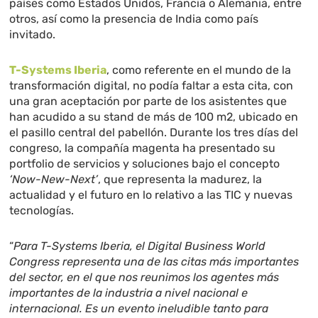
países como Estados Unidos, Francia o Alemania, entre
otros, así como la presencia de India como país
invitado.
T-Systems Iberia
, como referente en el mundo de la
transformación digital, no podía faltar a esta cita, con
una gran aceptación por parte de los asistentes que
han acudido a su stand de más de 100 m
2
, ubicado en
el pasillo central del pabellón. Durante los tres días del
congreso, la compañía magenta ha presentado su
portfolio de servicios y soluciones bajo el concepto
‘Now-New-Next’
, que representa la madurez, la
actualidad y el futuro en lo relativo a las TIC y nuevas
tecnologías.
“
Para T-Systems Iberia, el Digital Business World
Congress representa una de las citas más importantes
del sector, en el que nos reunimos los agentes más
importantes de la industria a nivel nacional e
internacional. Es un evento ineludible tanto para