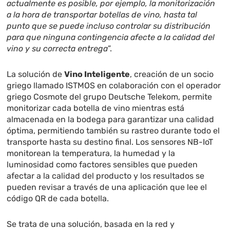
actualmente es posible, por ejemplo, la monitorización
a la hora de transportar botellas de vino, hasta tal
punto que se puede incluso controlar su distribución
para que ninguna contingencia afecte a la calidad del
vino y su correcta entrega
”.
La solución de
Vino Inteligente
, creación de un socio
griego llamado ISTMOS en colaboración con el operador
griego Cosmote del grupo Deutsche Telekom, permite
monitorizar cada botella de vino mientras está
almacenada en la bodega para garantizar una calidad
óptima, permitiendo también su rastreo durante todo el
transporte hasta su destino final. Los sensores NB-IoT
monitorean la temperatura, la humedad y la
luminosidad como factores sensibles que pueden
afectar a la calidad del producto y los resultados se
pueden revisar a través de una aplicación que lee el
código QR de cada botella.
Se trata de una solución, basada en la red y