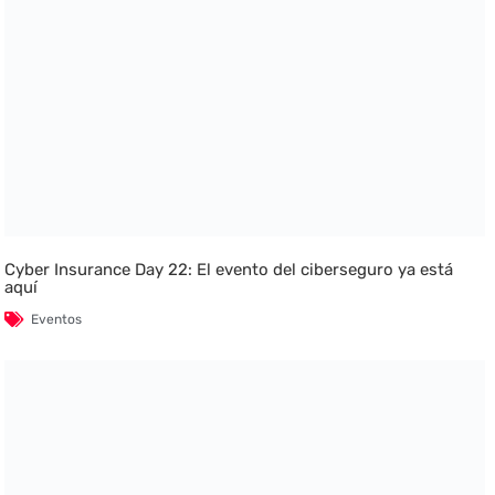
Cyber Insurance Day 22: El evento del ciberseguro ya está
aquí
Eventos