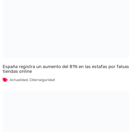
España registra un aumento del 81% en las estafas por falsas
tiendas online
Actualidad
,
Ciberseguridad