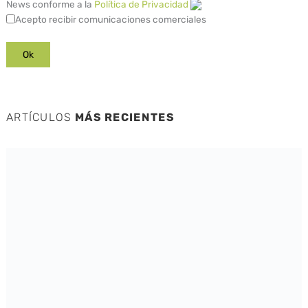
News conforme a la
Política de Privacidad
Acepto recibir comunicaciones comerciales
ARTÍCULOS
MÁS RECIENTES