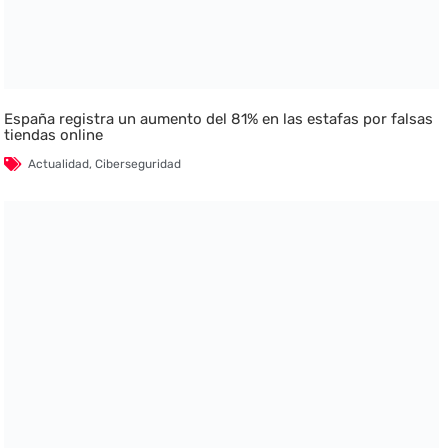
España registra un aumento del 81% en las estafas por falsas
tiendas online
Actualidad
,
Ciberseguridad