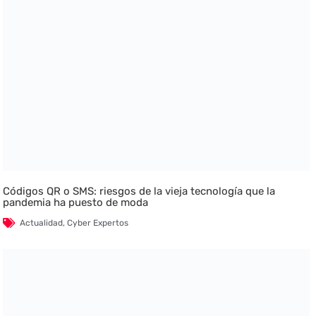
Códigos QR o SMS: riesgos de la vieja tecnología que la
pandemia ha puesto de moda
Actualidad
,
Cyber Expertos