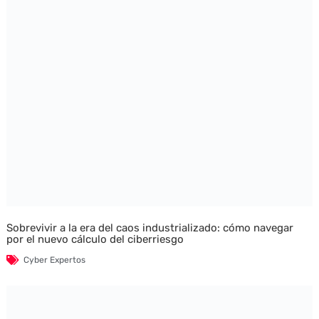
Sobrevivir a la era del caos industrializado: cómo navegar
por el nuevo cálculo del ciberriesgo
Cyber Expertos