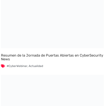
Resumen de la Jornada de Puertas Abiertas en CyberSecurity
News
#CyberWebinar
,
Actualidad