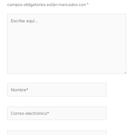
campos obligatorios están marcados con
*
Escribe
aquí...
Nombre*
Correo
electrónico*
Web