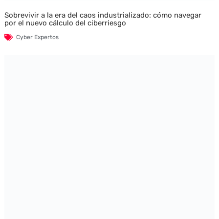
Sobrevivir a la era del caos industrializado: cómo navegar
por el nuevo cálculo del ciberriesgo
Cyber Expertos