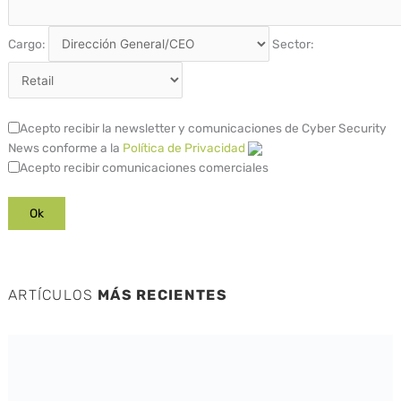
Cargo:
Sector:
Acepto recibir la newsletter y comunicaciones de Cyber Security
News conforme a la
Política de Privacidad
Acepto recibir comunicaciones comerciales
ARTÍCULOS
MÁS RECIENTES