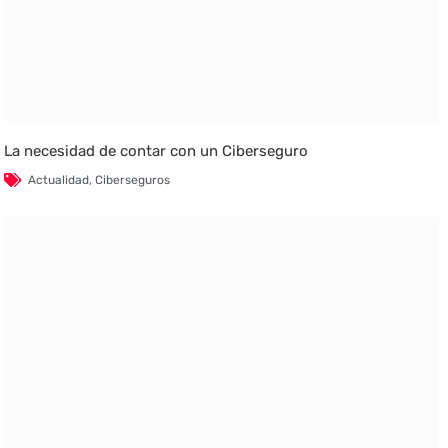
La necesidad de contar con un Ciberseguro
Actualidad
,
Ciberseguros