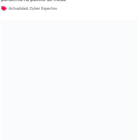
Actualidad
,
Cyber Expertos