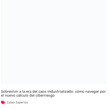
Sobrevivir a la era del caos industrializado: cómo navegar por
el nuevo cálculo del ciberriesgo
Cyber Expertos