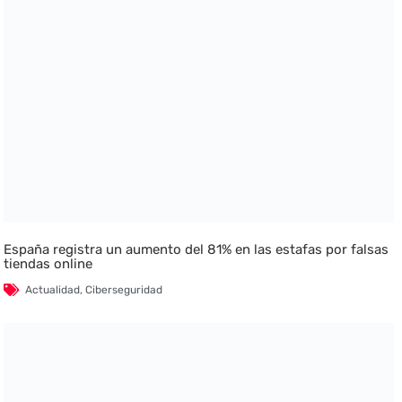
España registra un aumento del 81% en las estafas por falsas
tiendas online
Actualidad
,
Ciberseguridad