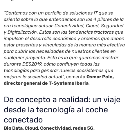
“Contamos con un porfolio de soluciones IT que se
asienta sobre lo que entendemos son los 4 pilares de la
era tecnológica actual: Conectividad, Cloud, Seguridad
y Digitalización. Estas son las tendencias tractoras que
impulsan el desarrollo económico y creemos que deben
estar presentes y vinculadas de la manera más efectiva
para cubrir las necesidades de nuestros clientes en
cualquier proyecto. Esto es lo que queremos mostrar
durante DES2019, cómo confluyen todas las
tecnologías para generar nuevos ecosistemas que
mejoran la sociedad actual”
, comenta
Osmar Polo,
director general de T-Systems Iberia
.
De concepto a realidad: un viaje
desde la tecnología al coche
conectado
Big Data, Cloud, Conectividad, redes 5G,