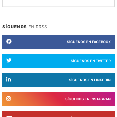
SÍGUENOS
EN RRSS
SÍGUENOS EN FACEBOOK
SÍGUENOS EN TWITTER
SÍGUENOS EN LINKEDIN
SÍGUENOS EN INSTAGRAM