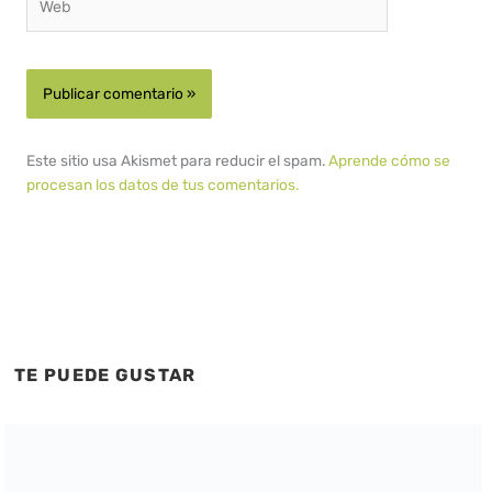
Este sitio usa Akismet para reducir el spam.
Aprende cómo se
procesan los datos de tus comentarios.
TE PUEDE GUSTAR