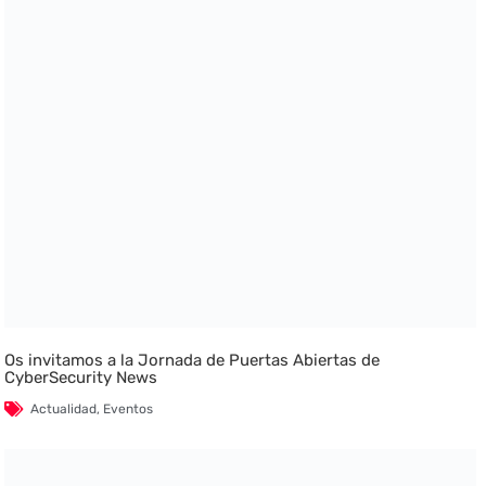
Os invitamos a la Jornada de Puertas Abiertas de
CyberSecurity News
Actualidad
,
Eventos