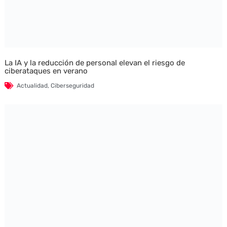
La IA y la reducción de personal elevan el riesgo de
ciberataques en verano
Actualidad
,
Ciberseguridad