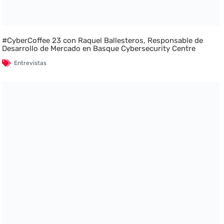
#CyberCoffee 23 con Raquel Ballesteros, Responsable de
Desarrollo de Mercado en Basque Cybersecurity Centre
Entrevistas