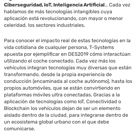
Ciberseguridad, IoT, Inteligencia Artificial
… Cada vez
hablamos de más tecnologías intangibles cuya
aplicación está revolucionando, con mayor o menor
celeridad, los sectores industriales.
Para conocer el impacto real de estas tecnologías en la
vida cotidiana de cualquier persona, T-Systems
apuesta por ejemplificar en DES2019 cómo interactúan
utilizando el coche conectado. Cada vez más los
vehículos integran tecnologías muy diversas que están
transformando, desde la propia experiencia de
conducción (encaminada al coche autónomo), hasta los
propios automóviles, que se están convirtiendo en
plataformas móviles ultra conectadas. Gracias a la
aplicación de tecnologías como IoT, Conectividad o
Blockchain los vehículos dejan de ser un elemento
aislado dentro de la ciudad, para integrarse dentro de
un ecosistema global urbano con el que debe
comunicarse.