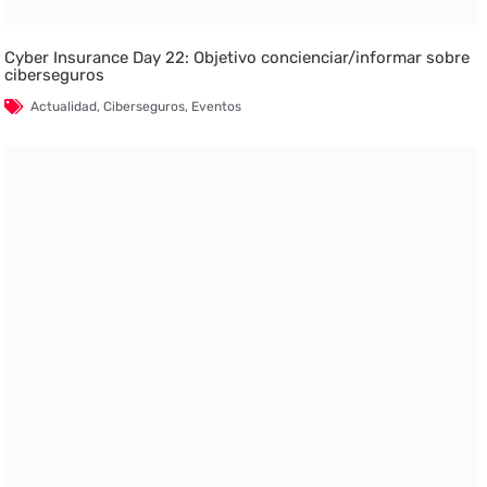
Cyber Insurance Day 22: Objetivo concienciar/informar sobre
ciberseguros
Actualidad
,
Ciberseguros
,
Eventos