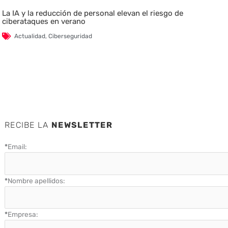
La IA y la reducción de personal elevan el riesgo de
ciberataques en verano
Actualidad
,
Ciberseguridad
RECIBE LA
NEWSLETTER
*
Email:
*
Nombre apellidos:
*
Empresa: