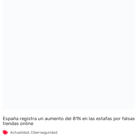
España registra un aumento del 81% en las estafas por falsas
tiendas online
Actualidad
,
Ciberseguridad