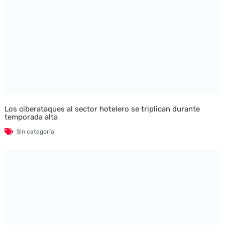
Los ciberataques al sector hotelero se triplican durante
temporada alta
Sin categoría