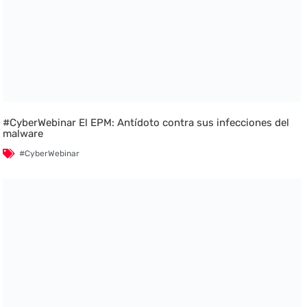
#CyberWebinar El EPM: Antídoto contra sus infecciones del
malware
#CyberWebinar