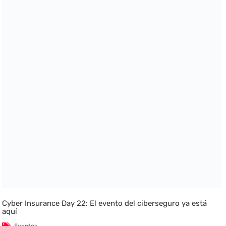
Cyber Insurance Day 22: El evento del ciberseguro ya está
aquí
Eventos