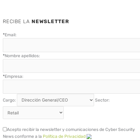
RECIBE LA
NEWSLETTER
*
Email:
*
Nombre apellidos:
*
Empresa:
Cargo:
Sector:
Acepto recibir la newsletter y comunicaciones de Cyber Security
News conforme a la
Política de Privacidad