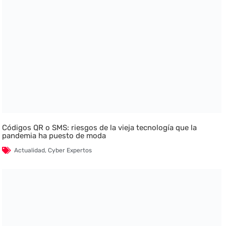
Códigos QR o SMS: riesgos de la vieja tecnología que la
pandemia ha puesto de moda
Actualidad
,
Cyber Expertos