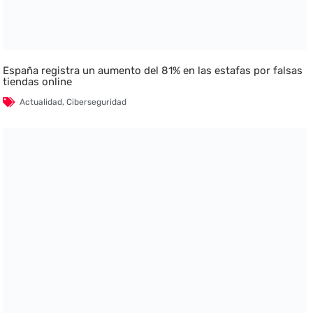
España registra un aumento del 81% en las estafas por falsas
tiendas online
Actualidad
,
Ciberseguridad