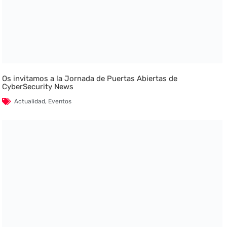
Os invitamos a la Jornada de Puertas Abiertas de
CyberSecurity News
Actualidad
,
Eventos