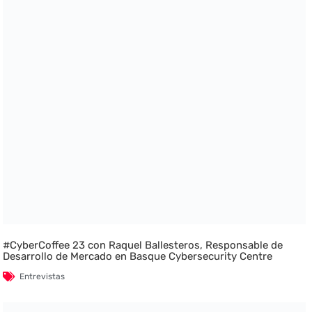
#CyberCoffee 23 con Raquel Ballesteros, Responsable de
Desarrollo de Mercado en Basque Cybersecurity Centre
Entrevistas