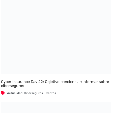
Cyber Insurance Day 22: Objetivo concienciar/informar sobre
ciberseguros
Actualidad
,
Ciberseguros
,
Eventos