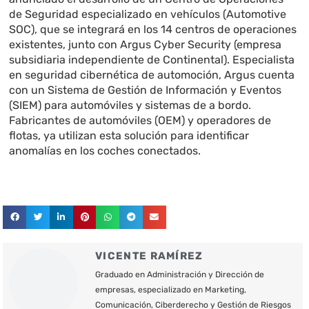
de Seguridad especializado en vehículos (Automotive
SOC), que se integrará en los 14 centros de operaciones
existentes, junto con Argus Cyber Security (empresa
subsidiaria independiente de Continental). Especialista
en seguridad cibernética de automoción, Argus cuenta
con un Sistema de Gestión de Información y Eventos
(SIEM) para automóviles y sistemas de a bordo.
Fabricantes de automóviles (OEM) y operadores de
flotas, ya utilizan esta solución para identificar
anomalías en los coches conectados.
VICENTE RAMÍREZ
Graduado en Administración y Dirección de
empresas, especializado en Marketing,
Comunicación, Ciberderecho y Gestión de Riesgos