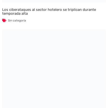
Los ciberataques al sector hotelero se triplican durante
temporada alta
Sin categoría