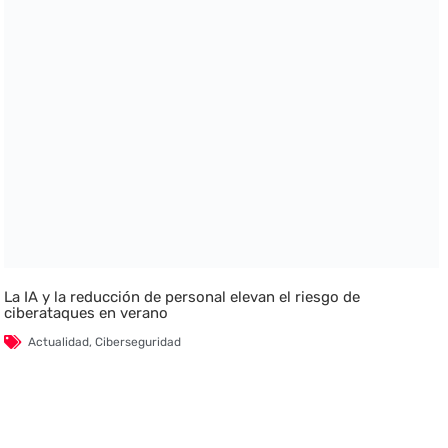
La IA y la reducción de personal elevan el riesgo de
ciberataques en verano
Actualidad
,
Ciberseguridad