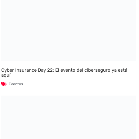
Cyber Insurance Day 22: El evento del ciberseguro ya está
aquí
Eventos