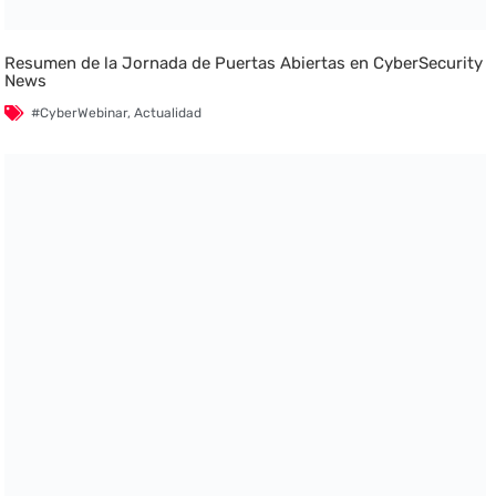
Resumen de la Jornada de Puertas Abiertas en CyberSecurity
News
#CyberWebinar
,
Actualidad