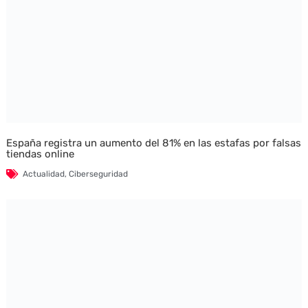
España registra un aumento del 81% en las estafas por falsas
tiendas online
Actualidad
,
Ciberseguridad