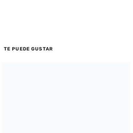
TE PUEDE GUSTAR