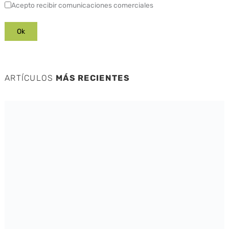
Acepto recibir comunicaciones comerciales
ARTÍCULOS
MÁS RECIENTES