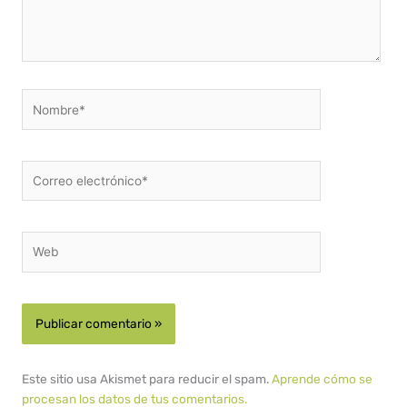
Nombre*
Correo
electrónico*
Web
Este sitio usa Akismet para reducir el spam.
Aprende cómo se
procesan los datos de tus comentarios.