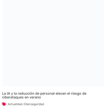
La IA y la reducción de personal elevan el riesgo de
ciberataques en verano
Actualidad
,
Ciberseguridad