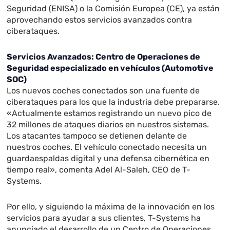
Seguridad (ENISA) o la Comisión Europea (CE), ya están
aprovechando estos servicios avanzados contra
ciberataques.
Servicios Avanzados: Centro de Operaciones de
Seguridad especializado en vehículos (Automotive
SOC)
Los nuevos coches conectados son una fuente de
ciberataques para los que la industria debe prepararse.
«Actualmente estamos registrando un nuevo pico de
32 millones de ataques diarios en nuestros sistemas.
Los atacantes tampoco se detienen delante de
nuestros coches. El vehículo conectado necesita un
guardaespaldas digital y una defensa cibernética en
tiempo real», comenta Adel Al-Saleh, CEO de T-
Systems.
Por ello, y siguiendo la máxima de la innovación en los
servicios para ayudar a sus clientes, T-Systems ha
anunciado el desarrollo de un Centro de Operaciones