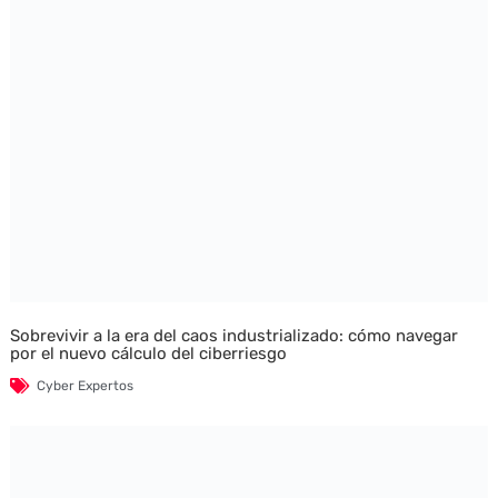
Sobrevivir a la era del caos industrializado: cómo navegar
por el nuevo cálculo del ciberriesgo
Cyber Expertos