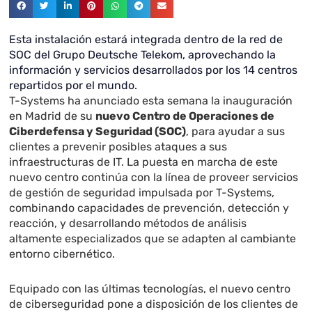
Esta instalación estará integrada dentro de la red de
SOC del Grupo Deutsche Telekom, aprovechando la
información y servicios desarrollados por los 14 centros
repartidos por el mundo.
T-Systems ha anunciado esta semana la inauguración
en Madrid de su
nuevo Centro de Operaciones de
Ciberdefensa y Seguridad (SOC)
, para ayudar a sus
clientes a prevenir posibles ataques a sus
infraestructuras de IT. La puesta en marcha de este
nuevo centro continúa con la línea de proveer servicios
de gestión de seguridad impulsada por T-Systems,
combinando capacidades de prevención, detección y
reacción, y desarrollando métodos de análisis
altamente especializados que se adapten al cambiante
entorno cibernético.
Equipado con las últimas tecnologías, el nuevo centro
de ciberseguridad pone a disposición de los clientes de