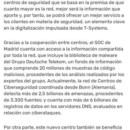
centros de seguridad que se basa en la premisa de que
cuanto mayor es la red, mejor será la información que
aporte y, por tanto, se podrá ofrecer un mejor servicio a
los clientes en materia de seguridad, un elemento clave
en la digitalización impulsada desde T-Systems.
Gracias a la cooperación entre centros, el SOC de
Madrid cuenta con acceso a la información compartida
por toda la red, que incluye la biblioteca de malware
del Grupo Deutsche Telekom, un fondo de información
que comprende 20 millones de muestras de código
malicioso, procedentes de los análisis realizados por los
expertos del grupo. Actualmente, la red de Centros de
Ciberseguridad coordinada desde Bonn (Alemania),
detecta más de 2,5 billones de amenazas, procedentes
de
3.300 fuentes; y cuenta con más de 6 billones de
registros de datos en los servidores DNS, evaluados en
relación con ciberataques.
Por otra parte, este nuevo centro también se beneficia