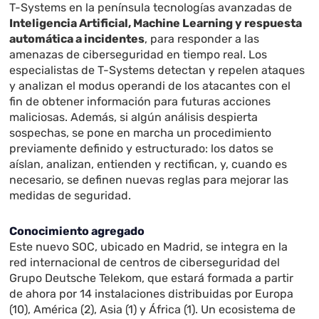
T-Systems en la península tecnologías avanzadas de
Inteligencia Artificial, Machine Learning y respuesta
automática a incidentes
, para responder a las
amenazas de ciberseguridad en tiempo real. Los
especialistas de T-Systems detectan y repelen ataques
y analizan el modus operandi de los atacantes con el
fin de obtener información para futuras acciones
maliciosas. Además, si algún análisis despierta
sospechas, se pone en marcha un procedimiento
previamente definido y estructurado: los datos se
aíslan, analizan, entienden y rectifican, y, cuando es
necesario, se definen nuevas reglas para mejorar las
medidas de seguridad.
Conocimiento agregado
Este nuevo SOC, ubicado en Madrid, se integra en la
red internacional de centros de ciberseguridad del
Grupo Deutsche Telekom, que estará formada a partir
de ahora por 14 instalaciones distribuidas por Europa
(10), América (2), Asia (1) y África (1). Un ecosistema de