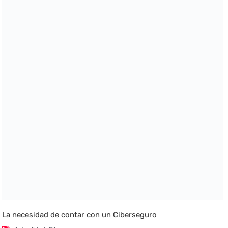
La necesidad de contar con un Ciberseguro