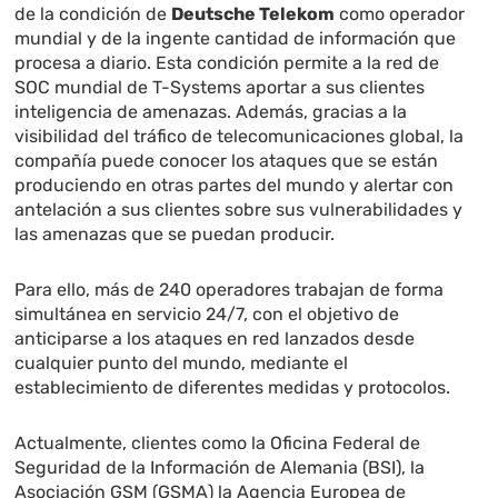
de la condición de
Deutsche Telekom
como operador
mundial y de la ingente cantidad de información que
procesa a diario. Esta condición permite a la red de
SOC mundial de T-Systems aportar a sus clientes
inteligencia de amenazas. Además, gracias a la
visibilidad del tráfico de telecomunicaciones global, la
compañía puede conocer los ataques que se están
produciendo en otras partes del mundo y alertar con
antelación a sus clientes sobre sus vulnerabilidades y
las amenazas que se puedan producir.
Para ello, más de 240 operadores trabajan de forma
simultánea en servicio 24/7, con el objetivo de
anticiparse a los ataques en red lanzados desde
cualquier punto del mundo, mediante el
establecimiento de diferentes medidas y protocolos.
Actualmente, clientes como la
Oficina Federal de
Seguridad de la Información de Alemania (BSI), la
Asociación GSM (GSMA) la Agencia Europea de