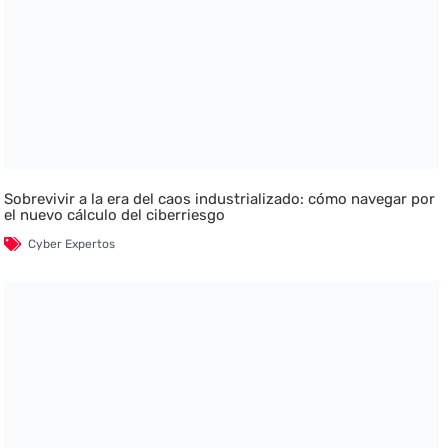
Sobrevivir a la era del caos industrializado: cómo navegar por
el nuevo cálculo del ciberriesgo
Cyber Expertos