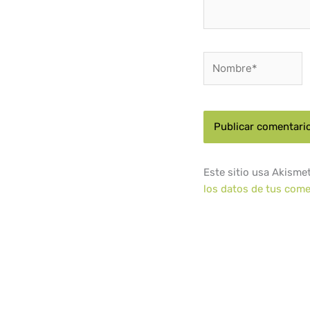
Nombre*
Este sitio usa Akisme
los datos de tus come