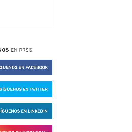
nte
NOS
EN RRSS
ÍGUENOS EN FACEBOOK
SÍGUENOS EN TWITTER
SÍGUENOS EN LINKEDIN