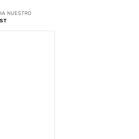
HA NUESTRO
ST