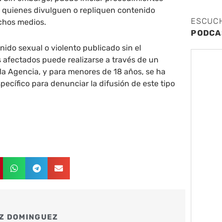
 quienes divulguen o repliquen contenido
ESCUC
ichos medios.
PODCA
ido sexual o violento publicado sin el
 afectados puede realizarse a través de un
 la Agencia, y para menores de 18 años, se ha
pecífico para denunciar la difusión de este tipo
Z DOMINGUEZ