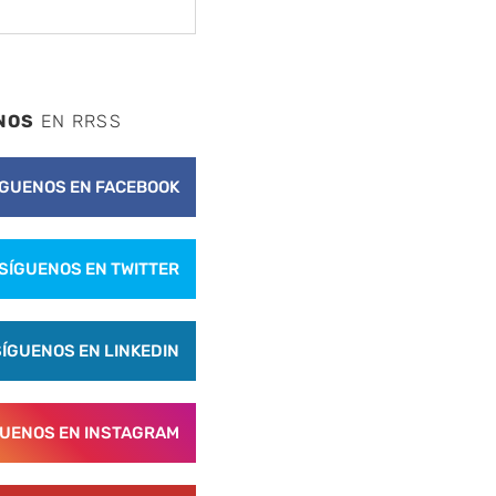
NOS
EN RRSS
ÍGUENOS EN FACEBOOK
SÍGUENOS EN TWITTER
SÍGUENOS EN LINKEDIN
GUENOS EN INSTAGRAM