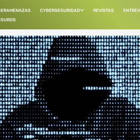
BERAMENAZAS
CYBERSEGURIDAD
REVISTAS
ENTREV
EGUROS