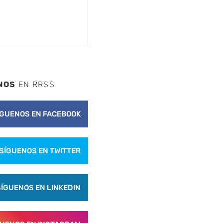
NOS
EN RRSS
ÍGUENOS EN FACEBOOK
SÍGUENOS EN TWITTER
SÍGUENOS EN LINKEDIN