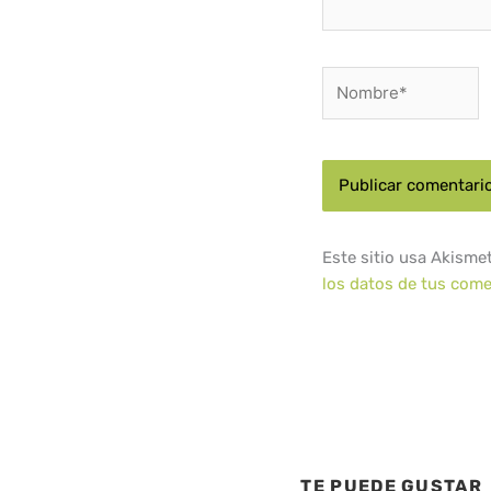
Nombre*
Este sitio usa Akisme
los datos de tus come
TE PUEDE GUSTAR