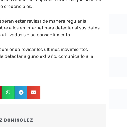
o credenciales.
berán estar revisar de manera regular la
bre ellos en Internet para detectar si sus datos
 utilizados sin su consentimiento.
ecomienda revisar los últimos movimientos
de detectar alguno extraño, comunicarlo a la
Z DOMINGUEZ