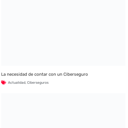
La necesidad de contar con un Ciberseguro
Actualidad
,
Ciberseguros