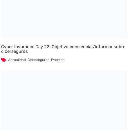
Cyber Insurance Day 22: Objetivo concienciar/informar sobre
ciberseguros
Actualidad
,
Ciberseguros
,
Eventos