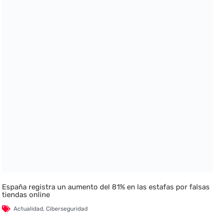
España registra un aumento del 81% en las estafas por falsas
tiendas online
Actualidad
,
Ciberseguridad