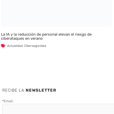
La IA y la reducción de personal elevan el riesgo de
ciberataques en verano
Actualidad
,
Ciberseguridad
RECIBE LA
NEWSLETTER
*
Email: