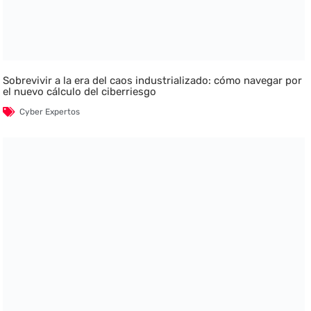
Sobrevivir a la era del caos industrializado: cómo navegar por
el nuevo cálculo del ciberriesgo
Cyber Expertos