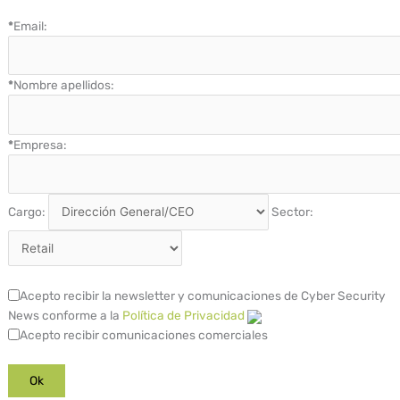
*
Email:
*
Nombre apellidos:
*
Empresa:
Cargo:
Sector:
Acepto recibir la newsletter y comunicaciones de Cyber Security
News conforme a la
Política de Privacidad
Acepto recibir comunicaciones comerciales