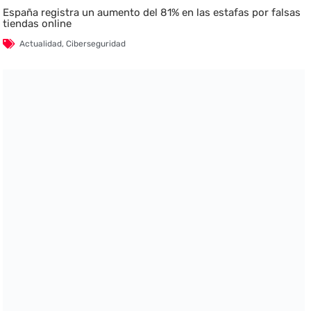
España registra un aumento del 81% en las estafas por falsas
tiendas online
Actualidad
,
Ciberseguridad