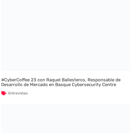
#CyberCoffee 23 con Raquel Ballesteros, Responsable de
Desarrollo de Mercado en Basque Cybersecurity Centre
Entrevistas