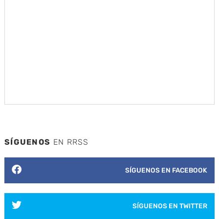
SÍGUENOS
EN RRSS
SÍGUENOS EN FACEBOOK
SÍGUENOS EN TWITTER