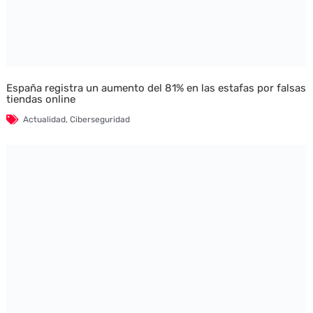
España registra un aumento del 81% en las estafas por falsas
tiendas online
Actualidad
,
Ciberseguridad