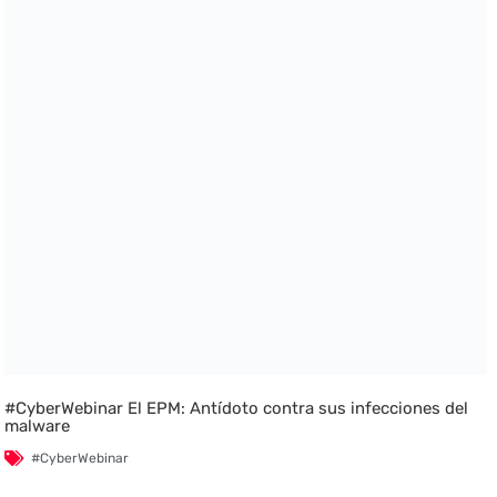
#CyberWebinar El EPM: Antídoto contra sus infecciones del
malware
#CyberWebinar