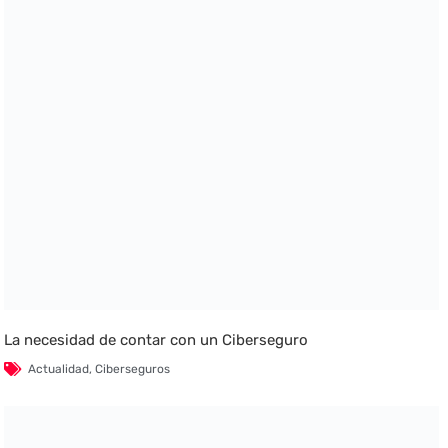
La necesidad de contar con un Ciberseguro
Actualidad
,
Ciberseguros