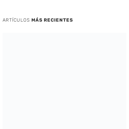
ARTÍCULOS
MÁS RECIENTES