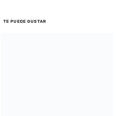
TE PUEDE GUSTAR