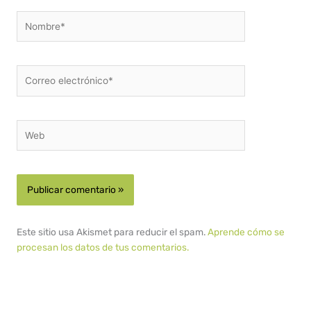
Nombre*
Correo
electrónico*
Web
Este sitio usa Akismet para reducir el spam.
Aprende cómo se
procesan los datos de tus comentarios.