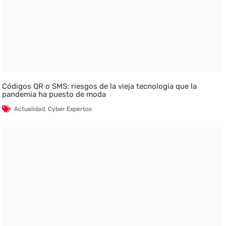
Códigos QR o SMS: riesgos de la vieja tecnología que la
pandemia ha puesto de moda
Actualidad
,
Cyber Expertos