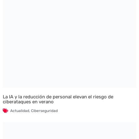
La IA y la reducción de personal elevan el riesgo de
ciberataques en verano
Actualidad
,
Ciberseguridad