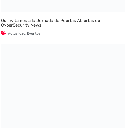
Os invitamos a la Jornada de Puertas Abiertas de
CyberSecurity News
Actualidad
,
Eventos