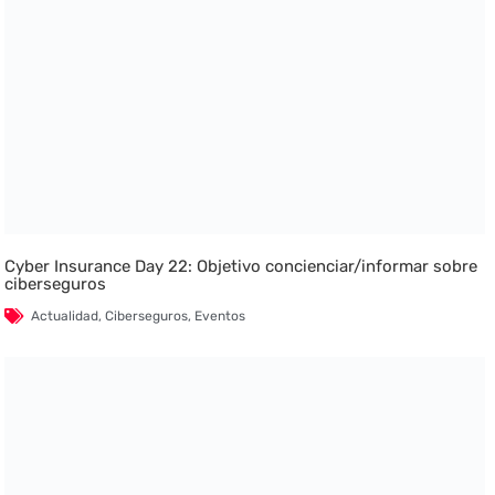
Cyber Insurance Day 22: Objetivo concienciar/informar sobre
ciberseguros
Actualidad
,
Ciberseguros
,
Eventos