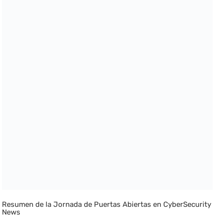
Resumen de la Jornada de Puertas Abiertas en CyberSecurity
News