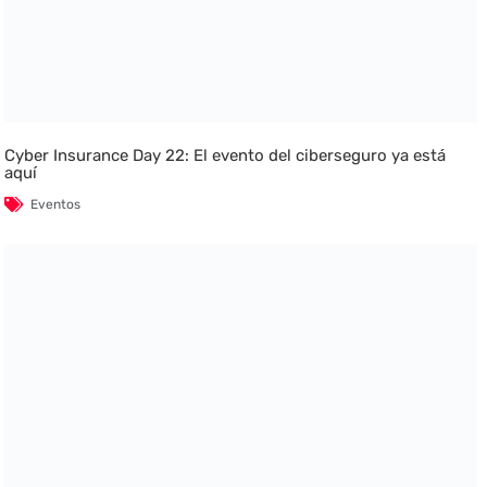
Cyber Insurance Day 22: El evento del ciberseguro ya está
aquí
Eventos