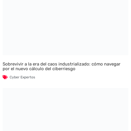
Sobrevivir a la era del caos industrializado: cómo navegar
por el nuevo cálculo del ciberriesgo
Cyber Expertos