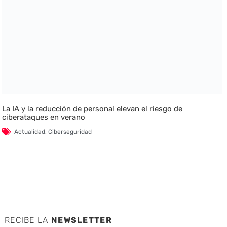
La IA y la reducción de personal elevan el riesgo de
ciberataques en verano
Actualidad
,
Ciberseguridad
RECIBE LA
NEWSLETTER