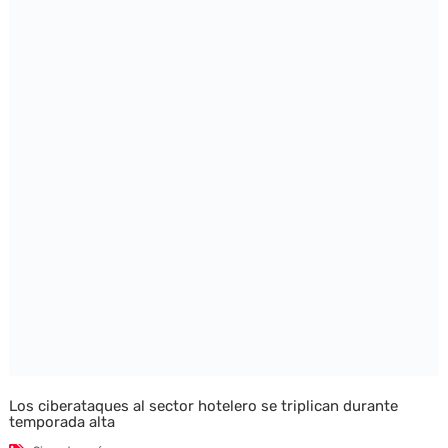
Los ciberataques al sector hotelero se triplican durante
temporada alta