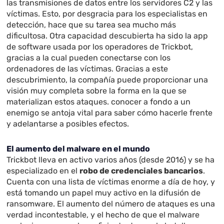
las transmisiones de datos entre los servidores C2 y las
víctimas. Esto, por desgracia para los especialistas en
detección, hace que su tarea sea mucho más
dificultosa. Otra capacidad descubierta ha sido la app
de software usada por los operadores de Trickbot,
gracias a la cual pueden conectarse con los
ordenadores de las víctimas. Gracias a este
descubrimiento, la compañía puede proporcionar una
visión muy completa sobre la forma en la que se
materializan estos ataques. conocer a fondo a un
enemigo se antoja vital para saber cómo hacerle frente
y adelantarse a posibles efectos.
El aumento del malware en el mundo
Trickbot lleva en activo varios años (desde 2016) y se ha
especializado en el
robo de credenciales bancarios
.
Cuenta con una lista de víctimas enorme a día de hoy, y
está tomando un papel muy activo en la difusión de
ransomware. El aumento del número de ataques es una
verdad incontestable, y el hecho de que el malware