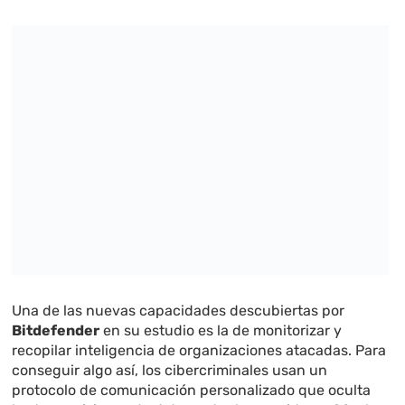
Una de las nuevas capacidades descubiertas por
Bitdefender
en su estudio es la de monitorizar y
recopilar inteligencia de organizaciones atacadas. Para
conseguir algo así, los cibercriminales usan un
protocolo de comunicación personalizado que oculta