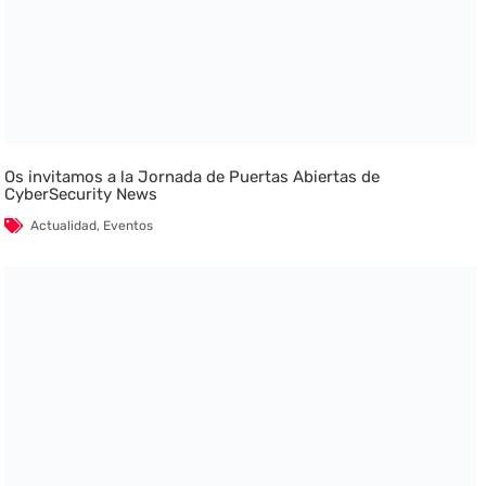
Os invitamos a la Jornada de Puertas Abiertas de
CyberSecurity News
Actualidad
,
Eventos