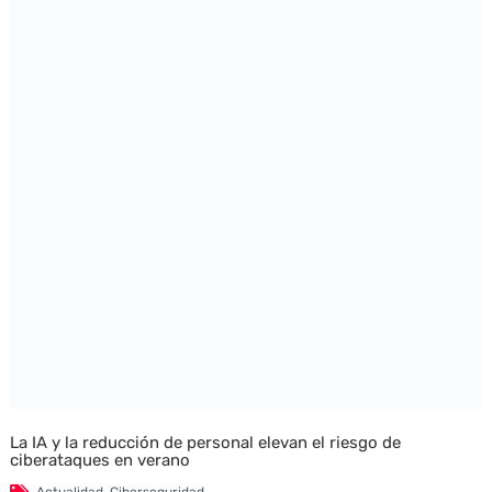
La IA y la reducción de personal elevan el riesgo de
ciberataques en verano
Actualidad
,
Ciberseguridad