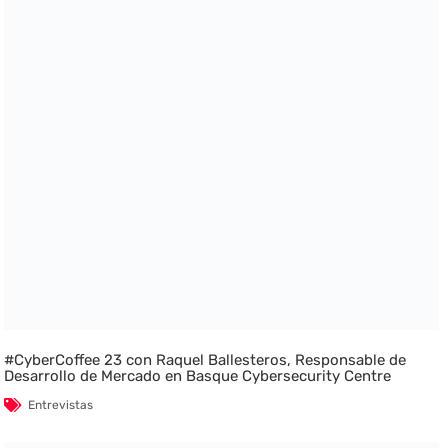
#CyberCoffee 23 con Raquel Ballesteros, Responsable de
Desarrollo de Mercado en Basque Cybersecurity Centre
Entrevistas