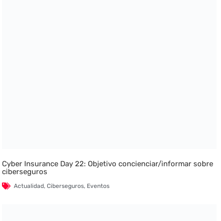
Cyber Insurance Day 22: Objetivo concienciar/informar sobre
ciberseguros
Actualidad
,
Ciberseguros
,
Eventos