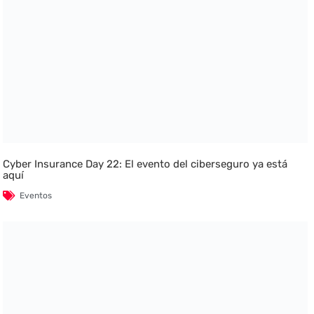
Cyber Insurance Day 22: El evento del ciberseguro ya está
aquí
Eventos