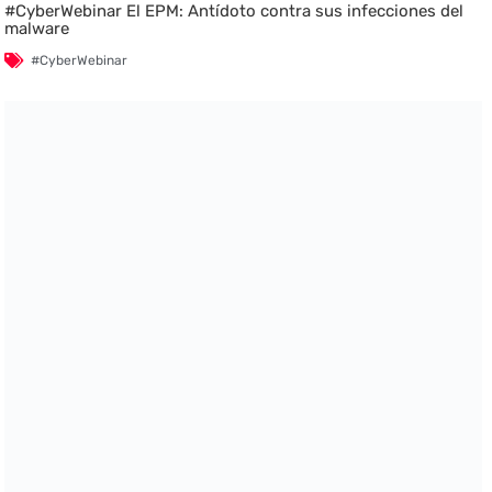
#CyberWebinar El EPM: Antídoto contra sus infecciones del
malware
#CyberWebinar