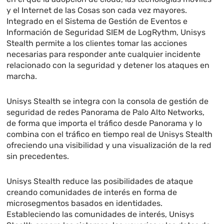
y el Internet de las Cosas son cada vez mayores.
Integrado en el Sistema de Gestión de Eventos e
Información de Seguridad SIEM de LogRythm, Unisys
Stealth permite a los clientes tomar las acciones
necesarias para responder ante cualquier incidente
relacionado con la seguridad y detener los ataques en
marcha.
Unisys Stealth se integra con la consola de gestión de
seguridad de redes Panorama de Palo Alto Networks,
de forma que importa el tráfico desde Panorama y lo
combina con el tráfico en tiempo real de Unisys Stealth
ofreciendo una visibilidad y una visualización de la red
sin precedentes.
Unisys Stealth reduce las posibilidades de ataque
creando comunidades de interés en forma de
microsegmentos basados en identidades.
Estableciendo las comunidades de interés, Unisys