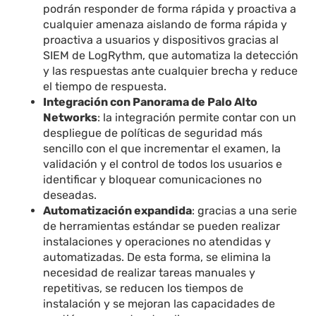
podrán responder de forma rápida y proactiva a
cualquier amenaza aislando de forma rápida y
proactiva a usuarios y dispositivos gracias al
SIEM de LogRythm, que automatiza la detección
y las respuestas ante cualquier brecha y reduce
el tiempo de respuesta.
Integración con Panorama de Palo Alto
Networks
: la integración permite contar con un
despliegue de políticas de seguridad más
sencillo con el que incrementar el examen, la
validación y el control de todos los usuarios e
identificar y bloquear comunicaciones no
deseadas.
Automatización expandida
: gracias a una serie
de herramientas estándar se pueden realizar
instalaciones y operaciones no atendidas y
automatizadas. De esta forma, se elimina la
necesidad de realizar tareas manuales y
repetitivas, se reducen los tiempos de
instalación y se mejoran las capacidades de