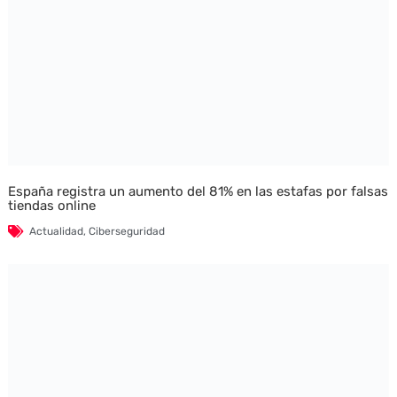
España registra un aumento del 81% en las estafas por falsas
tiendas online
Actualidad
,
Ciberseguridad