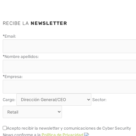
RECIBE LA
NEWSLETTER
*
Email:
*
Nombre apellidos:
*
Empresa:
Cargo:
Sector:
Acepto recibir la newsletter y comunicaciones de Cyber Security
News conforme a la
Política de Privacidad