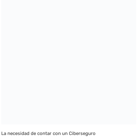
La necesidad de contar con un Ciberseguro