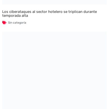
Los ciberataques al sector hotelero se triplican durante
temporada alta
Sin categoría