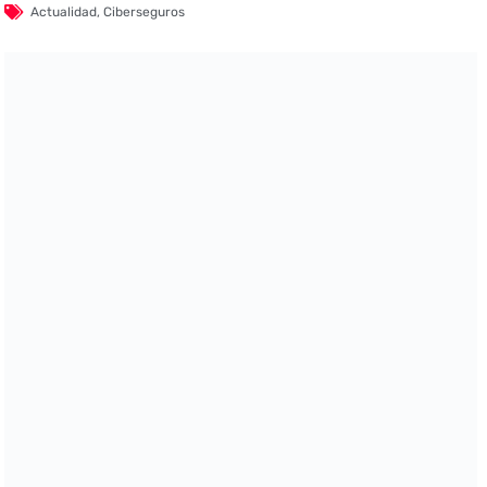
Actualidad
,
Ciberseguros