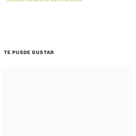
TE PUEDE GUSTAR