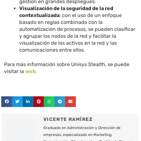
gestión en grandes despliegues.
Visualización de la seguridad de la red
contextualizada
: con el uso de un enfoque
basado en reglas combinado con la
automatización de procesos, se pueden clasificar
y agrupar los nodos de la red y facilitar la
visualización de los activos en la red y las
comunicaciones entre ellos.
Para más información sobre Unisys Stealth, se puede
visitar la
web.
VICENTE RAMÍREZ
Graduado en Administración y Dirección de
empresas, especializado en Marketing,