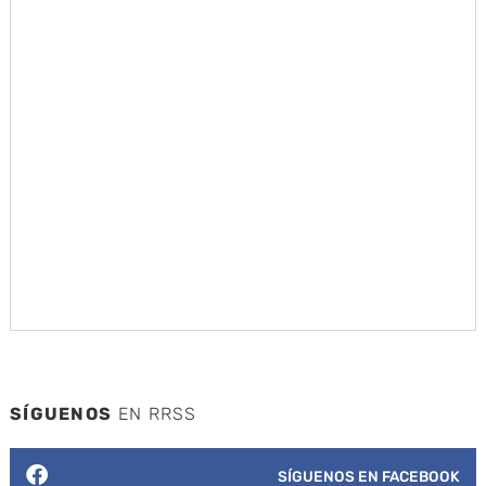
SÍGUENOS
EN RRSS
SÍGUENOS EN FACEBOOK