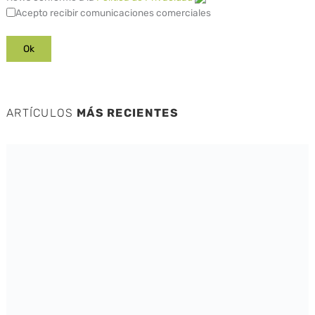
Acepto recibir comunicaciones comerciales
ARTÍCULOS
MÁS RECIENTES