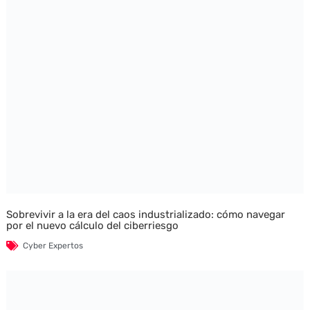
Sobrevivir a la era del caos industrializado: cómo navegar
por el nuevo cálculo del ciberriesgo
Cyber Expertos