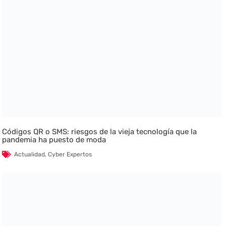
Códigos QR o SMS: riesgos de la vieja tecnología que la
pandemia ha puesto de moda
Actualidad
,
Cyber Expertos