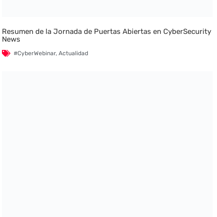
Resumen de la Jornada de Puertas Abiertas en CyberSecurity
News
#CyberWebinar
,
Actualidad