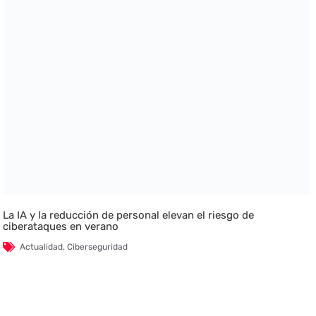
La IA y la reducción de personal elevan el riesgo de
ciberataques en verano
Actualidad
,
Ciberseguridad