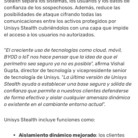
Stealth separa los sistemas, los usuarios y los datos de
confianza de los sospechosos. Además, reduce las
posibilidades de ataque cifrando todas las
comunicaciones entre los activos protegidos por
Unisys Stealth cubriéndolos con una capa que impide
el acceso a los usuarios no autorizados.
“
El creciente uso de tecnologías como cloud, móvil,
BYOD o IoT nos hace pensar que la idea de que el
perímetro sea seguro ya no es posible
”, afirma Vishal
Gupta, director de tecnología y vicepresidente senior
de tecnología de Unisys. “
La última versión de Unisys
Stealth ayuda a establecer una base segura y sólida de
confianza que permite a nuestros clientes defenderse
de forma efectiva y aislar cualquier amenaza dinámica
o existente en el cambiante entorno actual
”.
Unisys Stealth incluye funciones como:
Aislamiento dinámico mejorado
: los clientes