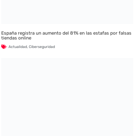
España registra un aumento del 81% en las estafas por falsas
tiendas online
Actualidad
,
Ciberseguridad