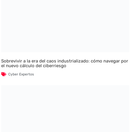
Sobrevivir a la era del caos industrializado: cómo navegar por
el nuevo cálculo del ciberriesgo
Cyber Expertos