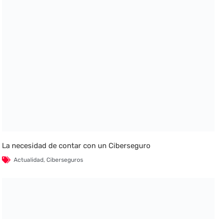
La necesidad de contar con un Ciberseguro
Actualidad
,
Ciberseguros