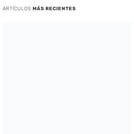
ARTÍCULOS
MÁS RECIENTES