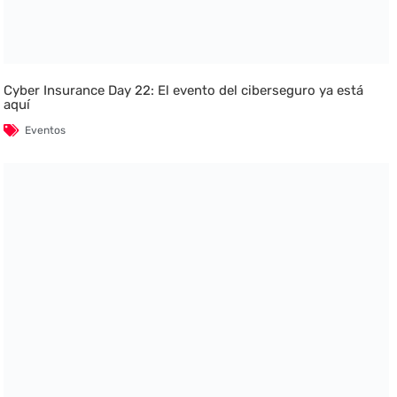
Cyber Insurance Day 22: El evento del ciberseguro ya está
aquí
Eventos