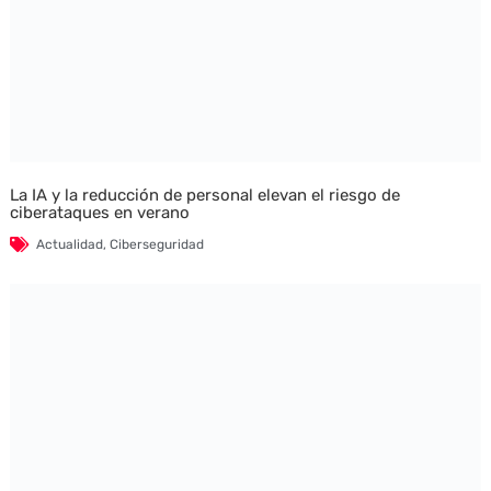
La IA y la reducción de personal elevan el riesgo de
ciberataques en verano
Actualidad
,
Ciberseguridad