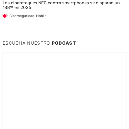
Los ciberataques NFC contra smartphones se disparan un
188% en 2026
Ciberseguridad
,
Mobile
ESCUCHA NUESTRO
PODCAST