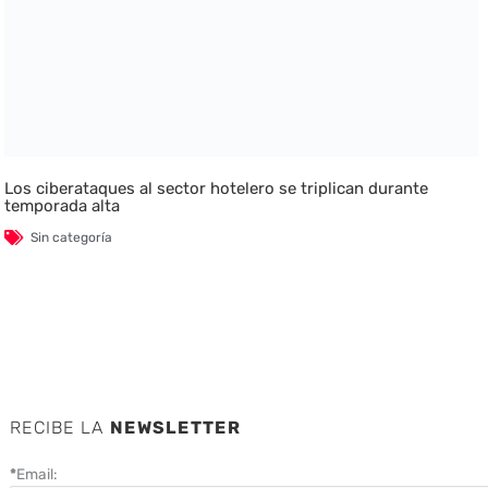
Los ciberataques al sector hotelero se triplican durante
temporada alta
Sin categoría
RECIBE LA
NEWSLETTER
*
Email: