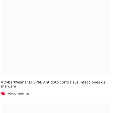
#CyberWebinar El EPM: Antídoto contra sus infecciones del
malware
#CyberWebinar