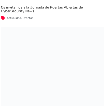
Os invitamos a la Jornada de Puertas Abiertas de
CyberSecurity News
Actualidad
,
Eventos