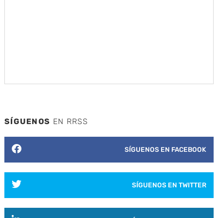
SÍGUENOS
EN RRSS
SÍGUENOS EN FACEBOOK
SÍGUENOS EN TWITTER