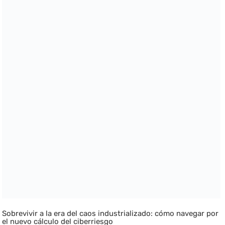
Sobrevivir a la era del caos industrializado: cómo navegar por
el nuevo cálculo del ciberriesgo