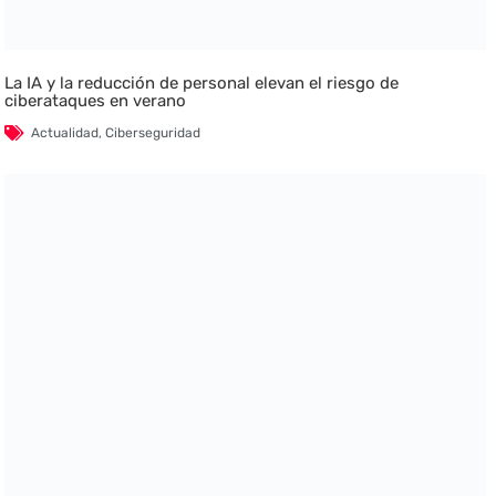
La IA y la reducción de personal elevan el riesgo de
ciberataques en verano
Actualidad
,
Ciberseguridad