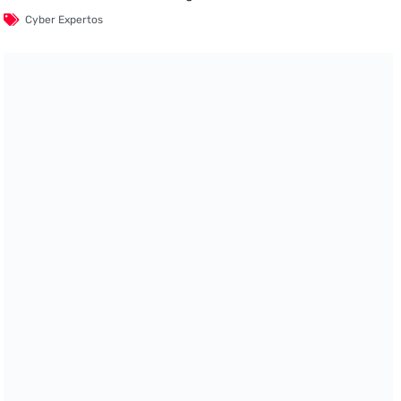
Cyber Expertos