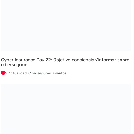
Cyber Insurance Day 22: Objetivo concienciar/informar sobre
ciberseguros
Actualidad
,
Ciberseguros
,
Eventos