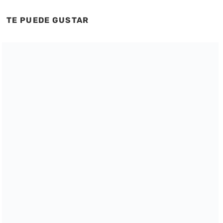
TE PUEDE GUSTAR