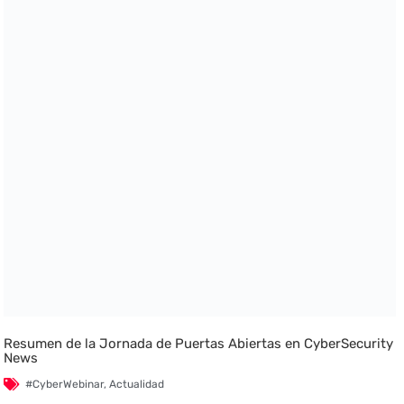
Resumen de la Jornada de Puertas Abiertas en CyberSecurity
News
#CyberWebinar
,
Actualidad