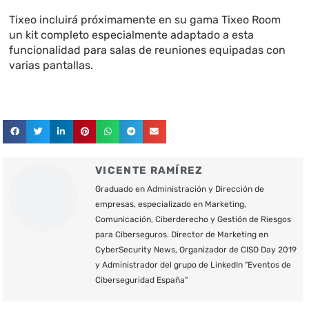
Tixeo incluirá próximamente en su gama Tixeo Room
un kit completo especialmente adaptado a esta
funcionalidad para salas de reuniones equipadas con
varias pantallas.
VICENTE RAMÍREZ
Graduado en Administración y Dirección de
empresas, especializado en Marketing,
Comunicación, Ciberderecho y Gestión de Riesgos
para Ciberseguros. Director de Marketing en
CyberSecurity News, Organizador de CISO Day 2019
y Administrador del grupo de LinkedIn "Eventos de
Ciberseguridad España"