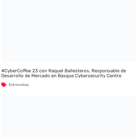
#CyberCoffee 23 con Raquel Ballesteros, Responsable de
Desarrollo de Mercado en Basque Cybersecurity Centre
Entrevistas