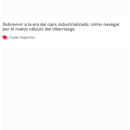
Sobrevivir a la era del caos industrializado: cómo navegar
por el nuevo cálculo del ciberriesgo
Cyber Expertos