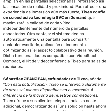
amplían en las pantallas seleccionadas, reforzando así
la sensación de realidad y proximidad. Para ofrecer una
experiencia de inmersión aún más fuerte,
Tixeo confía
en su exclusiva tecnología SVC on Demand
que
maximizará la calidad de cada vídeo
independientemente del número de pantallas
conectadas. Otra ventaja: el sistema dedica
automáticamente una pantalla para compartir
cualquier escritorio, aplicación o documento,
optimizando así el aspecto colaborativo de la reunión.
Dicha funcionalidad es compatible con VideoTouch
Compact, el kit de videoconferencia Tixeo para salas de
reuniones.
Sébastien JEANJEAN, cofundador de Tixeo,
añade:
“
Con esta actualización, Tixeo se diferencia claramente
de otras soluciones disponibles en el mercado. A
diferencia de la mayoría de nuestros competidores,
Tixeo ofrece a sus clientes telepresencia sin coste
adicional, democratizando así una solución hasta ahora