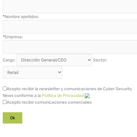
*
Nombre apellidos:
*
Empresa:
Cargo:
Sector:
Acepto recibir la newsletter y comunicaciones de Cyber Security
News conforme a la
Política de Privacidad
Acepto recibir comunicaciones comerciales