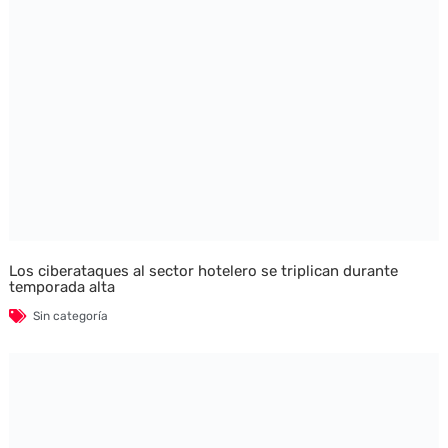
Los ciberataques al sector hotelero se triplican durante
temporada alta
Sin categoría