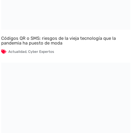
Códigos QR o SMS: riesgos de la vieja tecnología que la
pandemia ha puesto de moda
Actualidad
,
Cyber Expertos