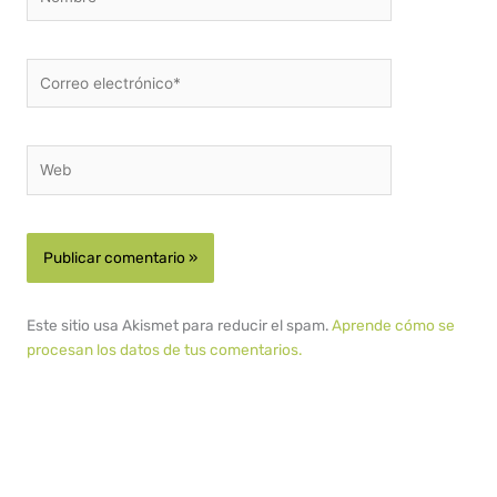
Correo
electrónico*
Web
Este sitio usa Akismet para reducir el spam.
Aprende cómo se
procesan los datos de tus comentarios.