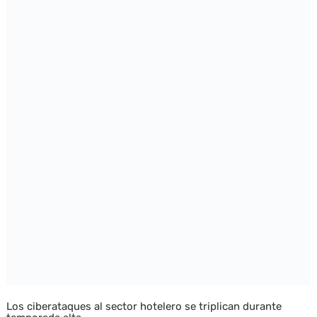
Los ciberataques al sector hotelero se triplican durante