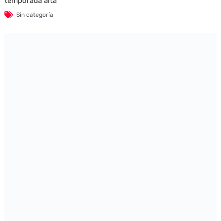
temporada alta
Sin categoría