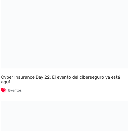
Cyber Insurance Day 22: El evento del ciberseguro ya está
aquí
Eventos