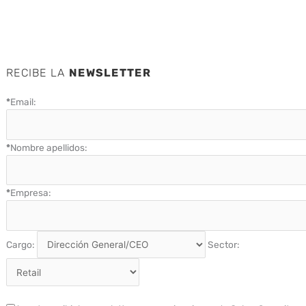
RECIBE LA
NEWSLETTER
*
Email:
*
Nombre apellidos:
*
Empresa:
Cargo:
Sector: