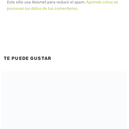
Este sitio usa Akismet para reducir el spam.
Aprende cómo se
procesan los datos de tus comentarios.
TE PUEDE GUSTAR