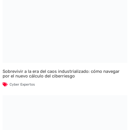
Sobrevivir a la era del caos industrializado: cómo navegar
por el nuevo cálculo del ciberriesgo
Cyber Expertos