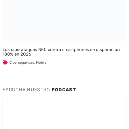
Los ciberataques NFC contra smartphones se disparan un
188% en 2026
Ciberseguridad
,
Mobile
ESCUCHA NUESTRO
PODCAST