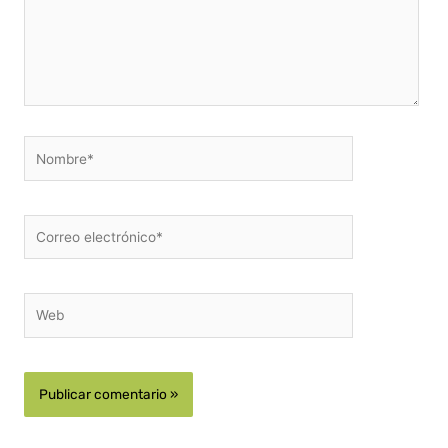
Nombre*
Correo
electrónico*
Web