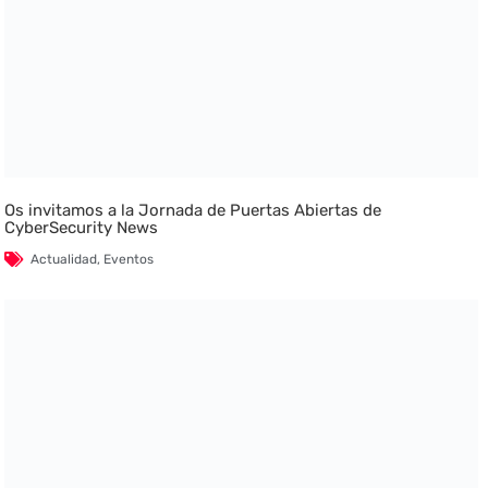
Os invitamos a la Jornada de Puertas Abiertas de
CyberSecurity News
Actualidad
,
Eventos