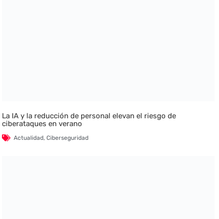
La IA y la reducción de personal elevan el riesgo de
ciberataques en verano
Actualidad
,
Ciberseguridad