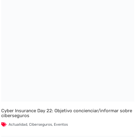
Cyber Insurance Day 22: Objetivo concienciar/informar sobre
ciberseguros
Actualidad
,
Ciberseguros
,
Eventos