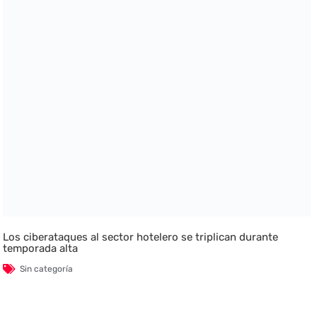
Los ciberataques al sector hotelero se triplican durante
temporada alta
Sin categoría