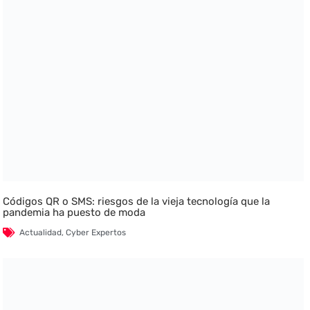
Códigos QR o SMS: riesgos de la vieja tecnología que la
pandemia ha puesto de moda
Actualidad
,
Cyber Expertos