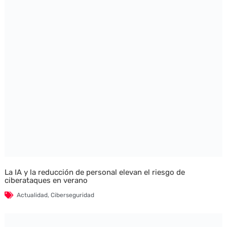
La IA y la reducción de personal elevan el riesgo de
ciberataques en verano
Actualidad
,
Ciberseguridad