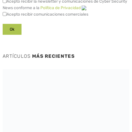
Acepto recibir la newsletter y comunicaciones de Cyber Security
News conforme a la
Política de Privacidad
Acepto recibir comunicaciones comerciales
ARTÍCULOS
MÁS RECIENTES