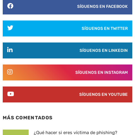
SÍGUENOS EN FACEBOOK
SÍGUENOS EN TWITTER
SÍGUENOS EN LINKEDIN
SÍGUENOS EN INSTAGRAM
SÍGUENOS EN YOUTUBE
MÁS COMENTADOS
¿Qué hacer si eres víctima de phishing?