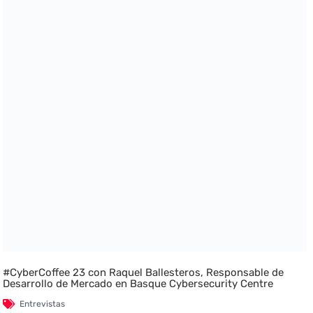
#CyberCoffee 23 con Raquel Ballesteros, Responsable de
Desarrollo de Mercado en Basque Cybersecurity Centre
Entrevistas