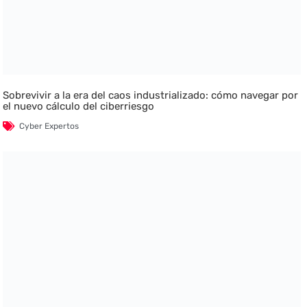
Sobrevivir a la era del caos industrializado: cómo navegar por
el nuevo cálculo del ciberriesgo
Cyber Expertos