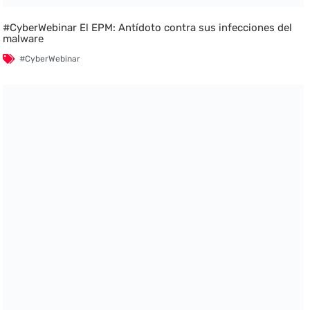
#CyberWebinar El EPM: Antídoto contra sus infecciones del
malware
#CyberWebinar