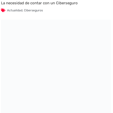
La necesidad de contar con un Ciberseguro
Actualidad
,
Ciberseguros