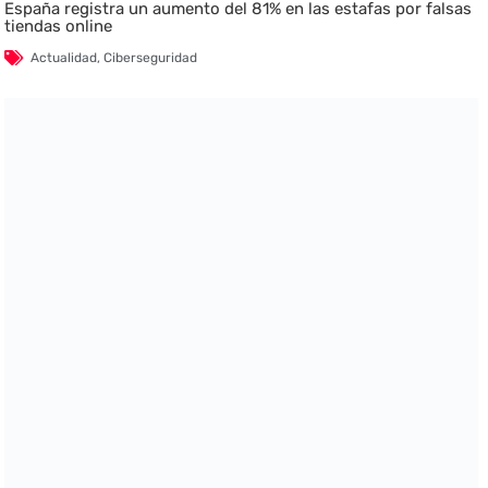
España registra un aumento del 81% en las estafas por falsas
tiendas online
Actualidad
,
Ciberseguridad