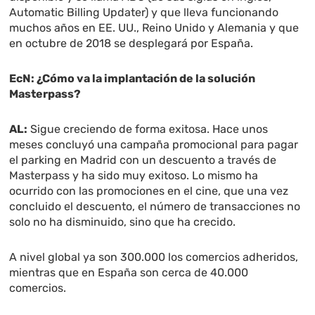
Automatic Billing Updater) y que lleva funcionando
muchos años en EE. UU., Reino Unido y Alemania y que
en octubre de 2018 se desplegará por España.
EcN: ¿Cómo va la implantación de la solución
Masterpass?
AL:
Sigue creciendo de forma exitosa. Hace unos
meses concluyó una campaña promocional para pagar
el parking en Madrid con un descuento a través de
Masterpass y ha sido muy exitoso. Lo mismo ha
ocurrido con las promociones en el cine, que una vez
concluido el descuento, el número de transacciones no
solo no ha disminuido, sino que ha crecido.
A nivel global ya son 300.000 los comercios adheridos,
mientras que en España son cerca de 40.000
comercios.