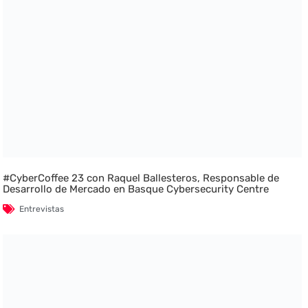
#CyberCoffee 23 con Raquel Ballesteros, Responsable de
Desarrollo de Mercado en Basque Cybersecurity Centre
Entrevistas