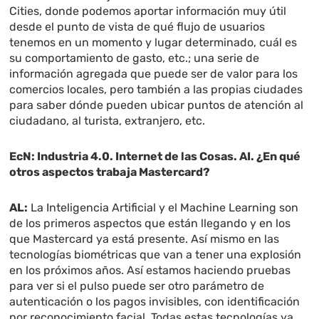
Cities, donde podemos aportar información muy útil
desde el punto de vista de qué flujo de usuarios
tenemos en un momento y lugar determinado, cuál es
su comportamiento de gasto, etc.; una serie de
información agregada que puede ser de valor para los
comercios locales, pero también a las propias ciudades
para saber dónde pueden ubicar puntos de atención al
ciudadano, al turista, extranjero, etc.
EcN: Industria 4.0. Internet de las Cosas. AI. ¿En qué
otros aspectos trabaja Mastercard?
AL:
La Inteligencia Artificial y el Machine Learning son
de los primeros aspectos que están llegando y en los
que Mastercard ya está presente. Así mismo en las
tecnologías biométricas que van a tener una explosión
en los próximos años. Así estamos haciendo pruebas
para ver si el pulso puede ser otro parámetro de
autenticación o los pagos invisibles, con identificación
por reconocimiento facial. Todas estas tecnologías ya