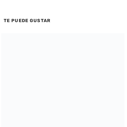
TE PUEDE GUSTAR