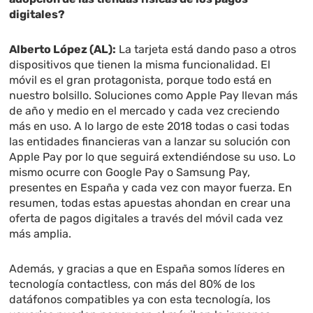
digitales?
Alberto López (AL):
La tarjeta está dando paso a otros
dispositivos que tienen la misma funcionalidad. El
móvil es el gran protagonista, porque todo está en
nuestro bolsillo. Soluciones como Apple Pay llevan más
de año y medio en el mercado y cada vez creciendo
más en uso. A lo largo de este 2018 todas o casi todas
las entidades financieras van a lanzar su solución con
Apple Pay por lo que seguirá extendiéndose su uso. Lo
mismo ocurre con Google Pay o Samsung Pay,
presentes en España y cada vez con mayor fuerza. En
resumen, todas estas apuestas ahondan en crear una
oferta de pagos digitales a través del móvil cada vez
más amplia.
Además, y gracias a que en España somos líderes en
tecnología contactless, con más del 80% de los
datáfonos compatibles ya con esta tecnología, los