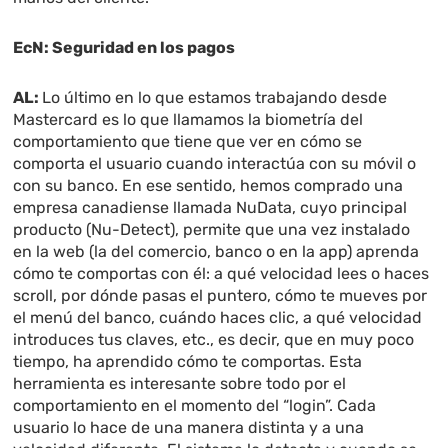
EcN: Seguridad en los pagos
AL:
Lo último en lo que estamos trabajando desde
Mastercard es lo que llamamos la biometría del
comportamiento que tiene que ver en cómo se
comporta el usuario cuando interactúa con su móvil o
con su banco. En ese sentido, hemos comprado una
empresa canadiense llamada NuData, cuyo principal
producto (Nu-Detect), permite que una vez instalado
en la web (la del comercio, banco o en la app) aprenda
cómo te comportas con él: a qué velocidad lees o haces
scroll, por dónde pasas el puntero, cómo te mueves por
el menú del banco, cuándo haces clic, a qué velocidad
introduces tus claves, etc., es decir, que en muy poco
tiempo, ha aprendido cómo te comportas. Esta
herramienta es interesante sobre todo por el
comportamiento en el momento del “login”. Cada
usuario lo hace de una manera distinta y a una