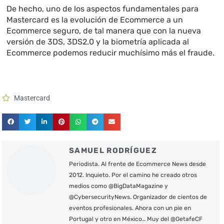
De hecho, uno de los aspectos fundamentales para
Mastercard es la evolución de Ecommerce a un
Ecommerce seguro, de tal manera que con la nueva
versión de 3DS, 3DS2.0 y la biometría aplicada al
Ecommerce podemos reducir muchísimo más el fraude.
Mastercard
SAMUEL RODRÍGUEZ
Periodista. Al frente de Ecommerce News desde
2012. Inquieto. Por el camino he creado otros
medios como @BigDataMagazine y
@CybersecurityNews. Organizador de cientos de
eventos profesionales. Ahora con un pie en
Portugal y otro en México… Muy del @GetafeCF