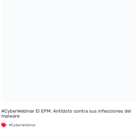
#CyberWebinar El EPM: Antídoto contra sus infecciones del
malware
#CyberWebinar