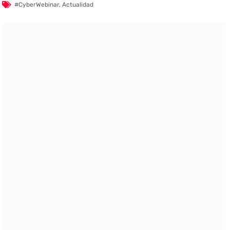
#CyberWebinar
,
Actualidad