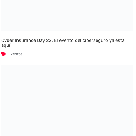
Cyber Insurance Day 22: El evento del ciberseguro ya está
aquí
Eventos