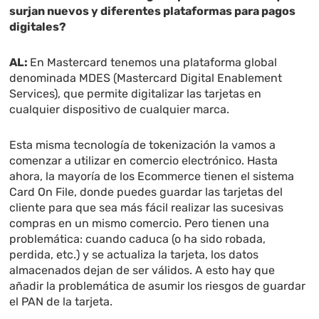
surjan nuevos y diferentes plataformas para pagos
digitales?
AL:
En Mastercard tenemos una plataforma global
denominada MDES (Mastercard Digital Enablement
Services), que permite digitalizar las tarjetas en
cualquier dispositivo de cualquier marca.
Esta misma tecnología de tokenización la vamos a
comenzar a utilizar en comercio electrónico. Hasta
ahora, la mayoría de los Ecommerce tienen el sistema
Card On File, donde puedes guardar las tarjetas del
cliente para que sea más fácil realizar las sucesivas
compras en un mismo comercio. Pero tienen una
problemática: cuando caduca (o ha sido robada,
perdida, etc.) y se actualiza la tarjeta, los datos
almacenados dejan de ser válidos. A esto hay que
añadir la problemática de asumir los riesgos de guardar
el PAN de la tarjeta.