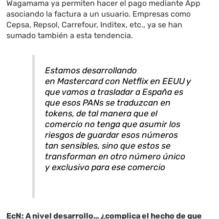
Wagamama ya permiten hacer el pago mediante App
asociando la factura a un usuario. Empresas como
Cepsa, Repsol, Carrefour, Inditex, etc., ya se han
sumado también a esta tendencia.
Estamos desarrollando
en Mastercard con Netflix en EEUU y
que vamos a trasladar a España es
que esos PANs se traduzcan en
tokens, de tal manera que el
comercio no tenga que asumir los
riesgos de guardar esos números
tan sensibles, sino que estos se
transforman en otro número único
y exclusivo para ese comercio
EcN: A nivel desarrollo… ¿complica el hecho de que