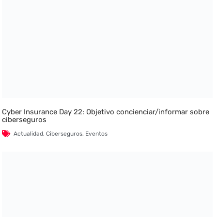
Cyber Insurance Day 22: Objetivo concienciar/informar sobre
ciberseguros
Actualidad
,
Ciberseguros
,
Eventos