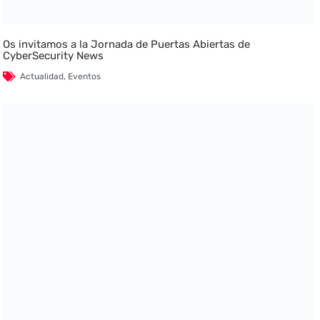
Os invitamos a la Jornada de Puertas Abiertas de
CyberSecurity News
Actualidad
,
Eventos