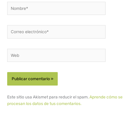
Nombre*
Correo
electrónico*
Web
Este sitio usa Akismet para reducir el spam.
Aprende cómo se
procesan los datos de tus comentarios.