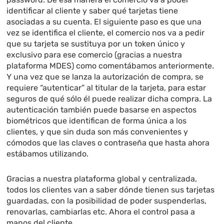
identificar al cliente y saber qué tarjetas tiene
asociadas a su cuenta. El siguiente paso es que una
vez se identifica el cliente, el comercio nos va a pedir
que su tarjeta se sustituya por un token único y
exclusivo para ese comercio (gracias a nuestra
plataforma MDES) como comentábamos anteriormente.
Y una vez que se lanza la autorización de compra, se
requiere “autenticar” al titular de la tarjeta, para estar
seguros de qué sólo él puede realizar dicha compra. La
autenticación también puede basarse en aspectos
biométricos que identifican de forma única a los
clientes, y que sin duda son más convenientes y
cómodos que las claves o contraseña que hasta ahora
estábamos utilizando.
Gracias a nuestra plataforma global y centralizada,
todos los clientes van a saber dónde tienen sus tarjetas
guardadas, con la posibilidad de poder suspenderlas,
renovarlas, cambiarlas etc. Ahora el control pasa a
manos del cliente.