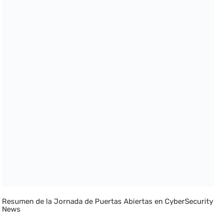
Resumen de la Jornada de Puertas Abiertas en CyberSecurity
News