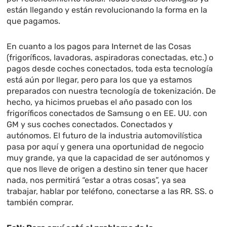
están llegando y están revolucionando la forma en la
que pagamos.
En cuanto a los pagos para Internet de las Cosas
(frigoríficos, lavadoras, aspiradoras conectadas, etc.) o
pagos desde coches conectados, toda esta tecnología
está aún por llegar, pero para los que ya estamos
preparados con nuestra tecnología de tokenización. De
hecho, ya hicimos pruebas el año pasado con los
frigoríficos conectados de Samsung o en EE. UU. con
GM y sus coches conectados. Conectados y
autónomos. El futuro de la industria automovilística
pasa por aquí y genera una oportunidad de negocio
muy grande, ya que la capacidad de ser autónomos y
que nos lleve de origen a destino sin tener que hacer
nada, nos permitirá “estar a otras cosas”, ya sea
trabajar, hablar por teléfono, conectarse a las RR. SS. o
también comprar.