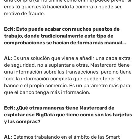
eres tú quien está haciendo la compra o puede ser
motivo de fraude.
EcN: Esto puede acabar con muchos puestos de
trabajo, donde tradicionalmente este tipo de
comprobaciones se hacían de forma más manual…
AL:
Es una solución que viene a añadir una capa extra
de seguridad, no a suplantar a otras. Mastercard tiene
una información sobre las transacciones, pero no tiene
toda la información completa que pueden tener el
banco o el propio comercio. Es un parámetro más para
que el banco tenga más información.
EcN: ¿Qué otras maneras tiene Mastercard de
explotar ese BigData que tiene como son las tarjetas
y las compras?
AL:
Estamos trabajando en el ámbito de las Smart