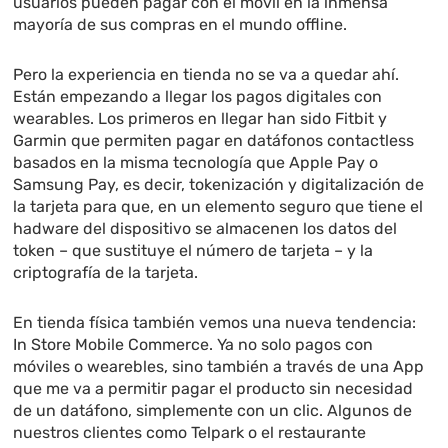
usuarios pueden pagar con el móvil en la inmensa
mayoría de sus compras en el mundo offline.
Pero la experiencia en tienda no se va a quedar ahí.
Están empezando a llegar los pagos digitales con
wearables. Los primeros en llegar han sido Fitbit y
Garmin que permiten pagar en datáfonos contactless
basados en la misma tecnología que Apple Pay o
Samsung Pay, es decir, tokenización y digitalización de
la tarjeta para que, en un elemento seguro que tiene el
hadware del dispositivo se almacenen los datos del
token – que sustituye el número de tarjeta – y la
criptografía de la tarjeta.
En tienda física también vemos una nueva tendencia:
In Store Mobile Commerce. Ya no solo pagos con
móviles o wearebles, sino también a través de una App
que me va a permitir pagar el producto sin necesidad
de un datáfono, simplemente con un clic. Algunos de
nuestros clientes como Telpark o el restaurante