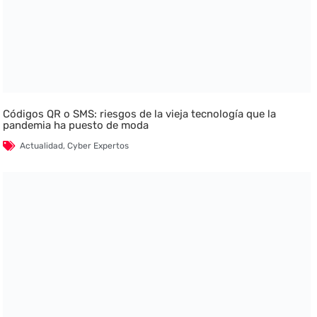
Códigos QR o SMS: riesgos de la vieja tecnología que la
pandemia ha puesto de moda
Actualidad
,
Cyber Expertos