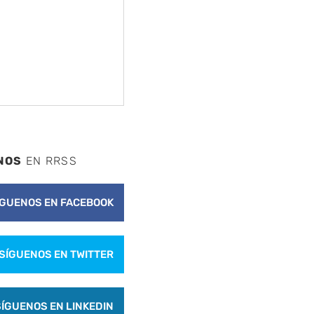
NOS
EN RRSS
ÍGUENOS EN FACEBOOK
SÍGUENOS EN TWITTER
SÍGUENOS EN LINKEDIN