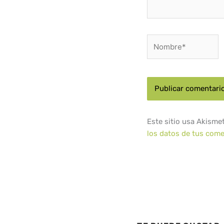
Nombre*
Este sitio usa Akisme
los datos de tus come