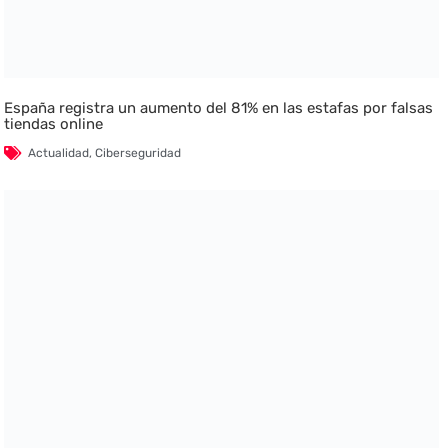
España registra un aumento del 81% en las estafas por falsas
tiendas online
Actualidad
,
Ciberseguridad