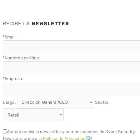
RECIBE LA
NEWSLETTER
*
Email:
*
Nombre apellidos:
*
Empresa:
Cargo:
Sector:
Acepto recibir la newsletter y comunicaciones de Cyber Security
News conforme a la
Política de Privacidad