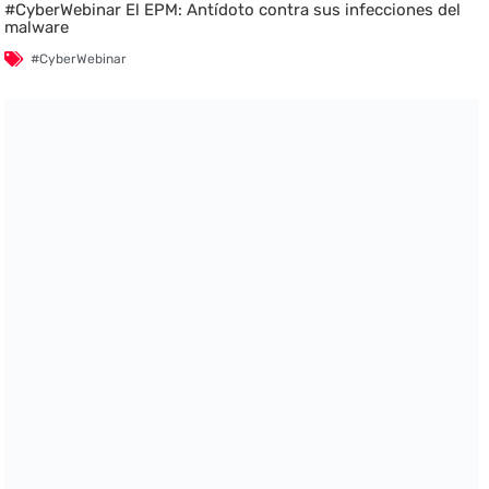
#CyberWebinar El EPM: Antídoto contra sus infecciones del
malware
#CyberWebinar