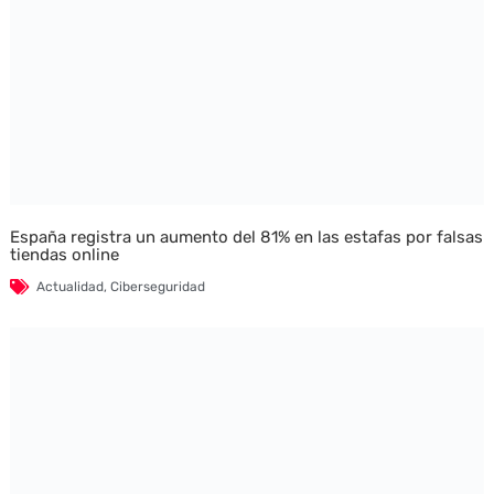
España registra un aumento del 81% en las estafas por falsas
tiendas online
Actualidad
,
Ciberseguridad