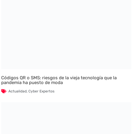
Códigos QR o SMS: riesgos de la vieja tecnología que la
pandemia ha puesto de moda
Actualidad
,
Cyber Expertos