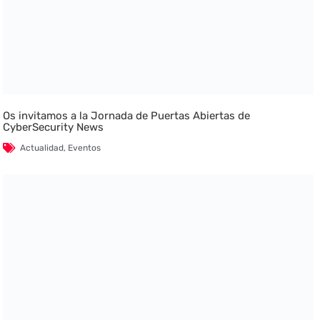
Os invitamos a la Jornada de Puertas Abiertas de
CyberSecurity News
Actualidad
,
Eventos