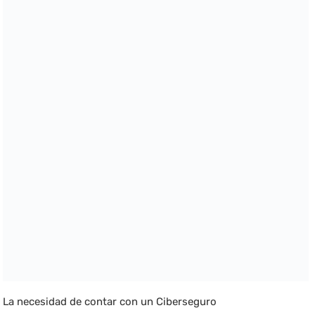
La necesidad de contar con un Ciberseguro