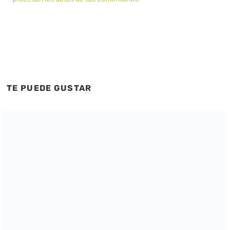
TE PUEDE GUSTAR