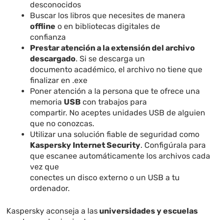
desconocidos
Buscar los libros que necesites de manera
offline
o en bibliotecas digitales de
confianza
Prestar atención a la extensión del archivo
descargado
. Si se descarga un
documento académico, el archivo no tiene que
finalizar en .exe
Poner atención a la persona que te ofrece una
memoria
USB
con trabajos para
compartir. No aceptes unidades USB de alguien
que no conozcas.
Utilizar una solución fiable de seguridad como
Kaspersky Internet Security
. Configúrala para
que escanee automáticamente los archivos cada
vez que
conectes un disco externo o un USB a tu
ordenador.
Kaspersky aconseja a las
universidades y escuelas