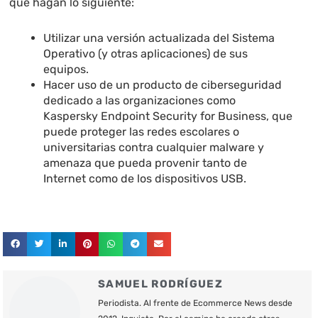
que hagan lo siguiente:
Utilizar una versión actualizada del Sistema
Operativo (y otras aplicaciones) de sus
equipos.
Hacer uso de un producto de ciberseguridad
dedicado a las organizaciones como
Kaspersky Endpoint Security for Business, que
puede proteger las redes escolares o
universitarias contra cualquier malware y
amenaza que pueda provenir tanto de
Internet como de los dispositivos USB.
SAMUEL RODRÍGUEZ
Periodista. Al frente de Ecommerce News desde