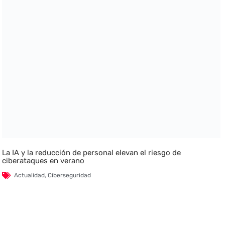
La IA y la reducción de personal elevan el riesgo de
ciberataques en verano
Actualidad
,
Ciberseguridad