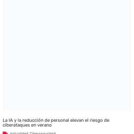
La IA y la reducción de personal elevan el riesgo de
ciberataques en verano
Actualidad
,
Ciberseguridad