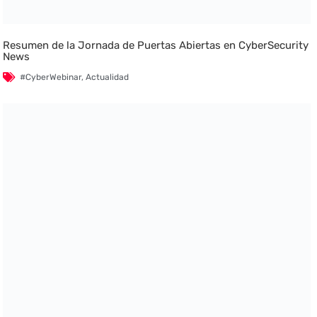
Resumen de la Jornada de Puertas Abiertas en CyberSecurity
News
#CyberWebinar
,
Actualidad