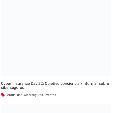
Cyber Insurance Day 22: Objetivo concienciar/informar sobre
ciberseguros
Actualidad
,
Ciberseguros
,
Eventos