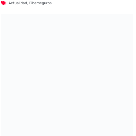
Actualidad
,
Ciberseguros