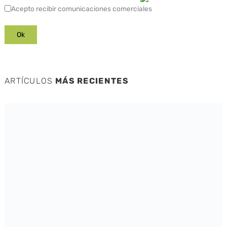
Acepto recibir comunicaciones comerciales
ARTÍCULOS
MÁS RECIENTES