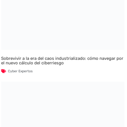
Sobrevivir a la era del caos industrializado: cómo navegar por
el nuevo cálculo del ciberriesgo
Cyber Expertos