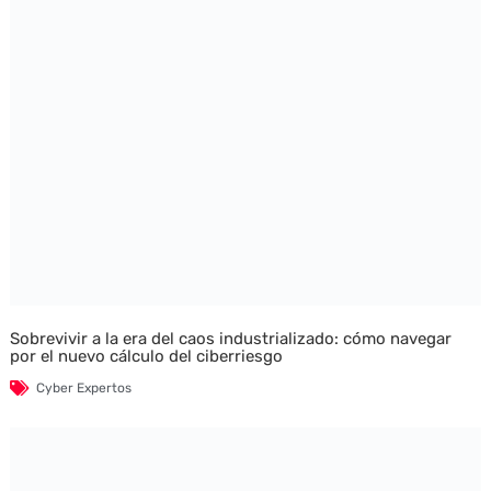
Sobrevivir a la era del caos industrializado: cómo navegar
por el nuevo cálculo del ciberriesgo
Cyber Expertos