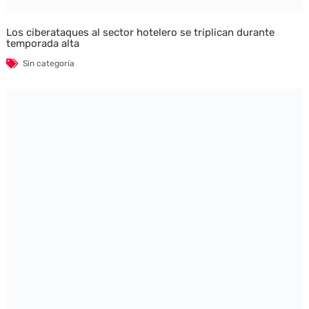
Los ciberataques al sector hotelero se triplican durante
temporada alta
Sin categoría