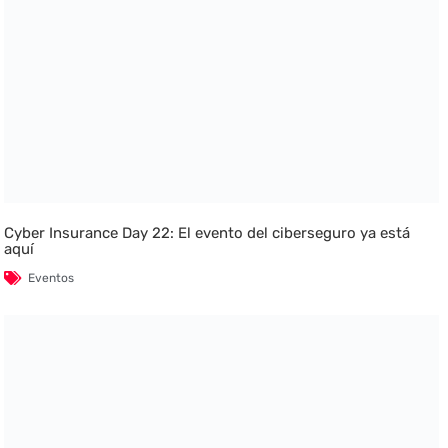
Cyber Insurance Day 22: El evento del ciberseguro ya está
aquí
Eventos