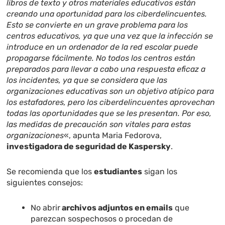
libros de texto y otros materiales educativos están
creando una oportunidad para los ciberdelincuentes.
Esto se convierte en un grave problema para los
centros educativos, ya que una vez que la infección se
introduce en un ordenador de la red escolar puede
propagarse fácilmente. No todos los centros están
preparados para llevar a cabo una respuesta eficaz a
los incidentes, ya que se considera que las
organizaciones educativas son un objetivo atípico para
los estafadores, pero los ciberdelincuentes aprovechan
todas las oportunidades que se les presentan. Por eso,
las medidas de precaución son vitales para estas
organizaciones
«, apunta Maria Fedorova,
investigadora de seguridad de Kaspersky
.
Se recomienda que los
estudiantes
sigan los
siguientes consejos:
No abrir
archivos adjuntos en emails
que
parezcan sospechosos o procedan de