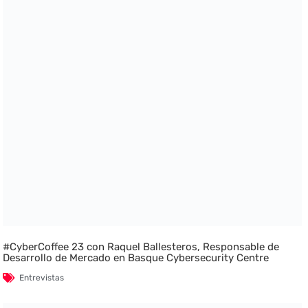
#CyberCoffee 23 con Raquel Ballesteros, Responsable de
Desarrollo de Mercado en Basque Cybersecurity Centre
Entrevistas